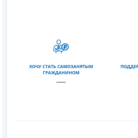
ХОЧУ СТАТЬ САМОЗАНЯТЫМ
ПОДДЕР
ГРАЖДАНИНОМ