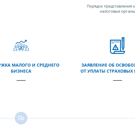
Порядок представления о
налоговые орган
ЖКА МАЛОГО И СРЕДНЕГО
ЗАЯВЛЕНИЕ ОБ ОСВОБ
БИЗНЕСА
ОТ УПЛАТЫ СТРАХОВЫХ