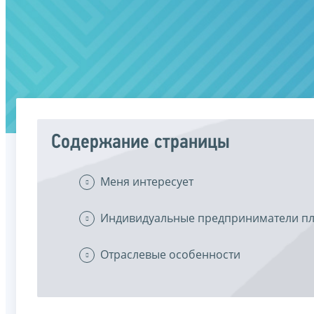
Содержание страницы
Меня интересует
Индивидуальные предприниматели пл
Отраслевые особенности