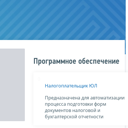
Программное обеспечение
Налогоплательщик ЮЛ
Предназначена для автоматизации
процесса подготовки форм
документов налоговой и
бухгалтерской отчетности