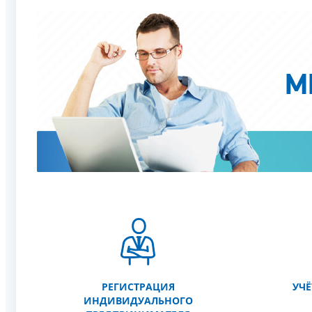
РЕГИСТРАЦИЯ
УЧЁ
ИНДИВИДУАЛЬНОГО