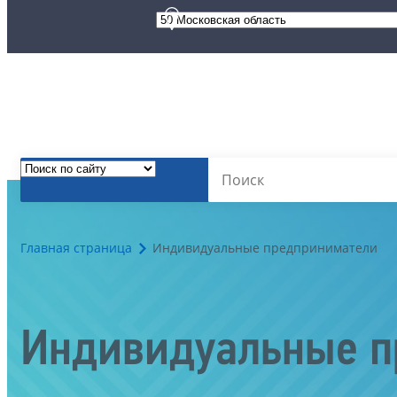
Главная страница
Индивидуальные предприниматели
Индивидуальные п