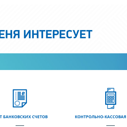
Т БАНКОВСКИХ СЧЕТОВ
КОНТРОЛЬНО-КАССОВАЯ