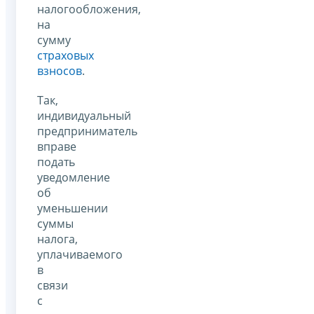
налогообложения,
на
сумму
страховых
взносов
.
Так,
индивидуальный
предприниматель
вправе
подать
уведомление
об
уменьшении
суммы
налога,
уплачиваемого
в
связи
с