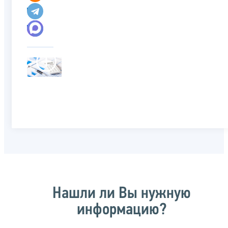
Нашли ли Вы нужную
информацию?