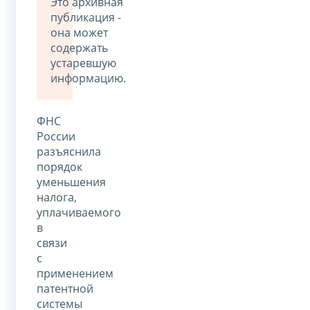
Это архивная
публикация -
она может
содержать
устаревшую
информацию.
ФНС
России
разъяснила
порядок
уменьшения
налога,
уплачиваемого
в
связи
с
применением
патентной
системы