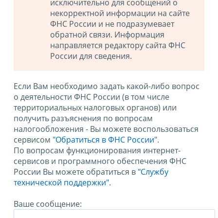
исключительно для сообщений о
некорректной информации на сайте
ФНС России и не подразумевает
обратной связи. Информация
направляется редактору сайта ФНС
России для сведения.
Если Вам необходимо задать какой-либо вопрос
о деятельности ФНС России (в том числе
территориальных налоговых органов) или
получить разъяснения по вопросам
налогообложения - Вы можете воспользоваться
сервисом
"Обратиться в ФНС России"
.
По вопросам функционирования интернет-
сервисов и программного обеспечения ФНС
России Вы можете обратиться в
"Службу
технической поддержки".
Ваше сообщение: