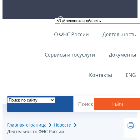
О ФНС России
Деятельность
Сервисы и госуслуги
Документы
Контакты
ENG
Найти
Главная страница
Новости
Деятельность ФНС России