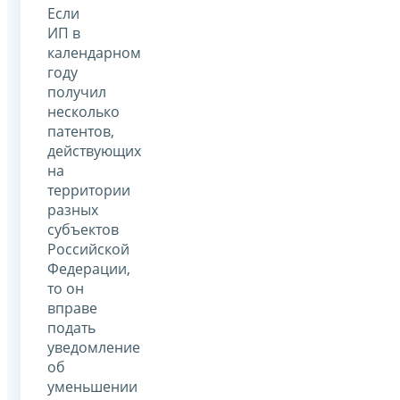
Если
ИП в
календарном
году
получил
несколько
патентов,
действующих
на
территории
разных
субъектов
Российской
Федерации,
то он
вправе
подать
уведомление
об
уменьшении