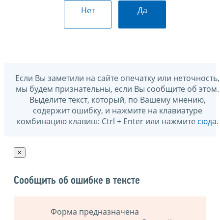
Нет
Да
Если Вы заметили на сайте опечатку или неточность,
мы будем признательны, если Вы сообщите об этом.
Выделите текст, который, по Вашему мнению,
содержит ошибку, и нажмите на клавиатуре
комбинацию клавиш: Ctrl + Enter или нажмите
сюда
.
×
Сообщить об ошибке в тексте
Форма предназначена