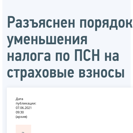
Разъяснен порядок
уменьшения
налога по ПСН на
страховые взносы
Дата
публикации:
07.06.2021
09:30
(архив)