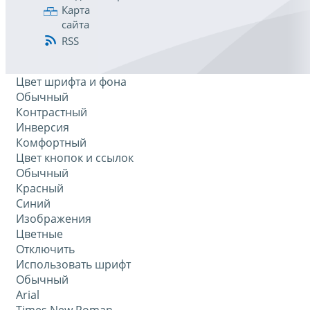
Карта
сайта
RSS
Цвет шрифта и фона
Обычный
Контрастный
Инверсия
Комфортный
Цвет кнопок и ссылок
Обычный
Красный
Синий
Изображения
Цветные
Отключить
Использовать шрифт
Обычный
Arial