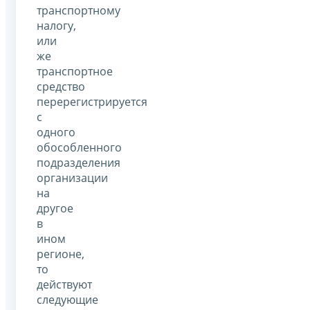
транспортному
налогу,
или
же
транспортное
средство
перерегистрируется
с
одного
обособленного
подразделения
организации
на
другое
в
ином
регионе,
то
действуют
следующие