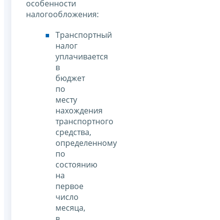
особенности
налогообложения:
Транспортный
налог
уплачивается
в
бюджет
по
месту
нахождения
транспортного
средства,
определенному
по
состоянию
на
первое
число
месяца,
в