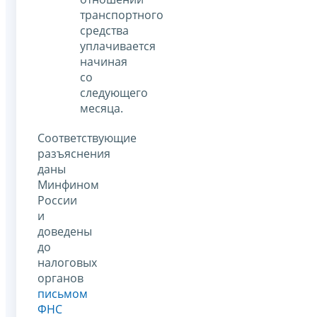
транспортного
средства
уплачивается
начиная
со
следующего
месяца.
Соответствующие
разъяснения
даны
Минфином
России
и
доведены
до
налоговых
органов
письмом
ФНС