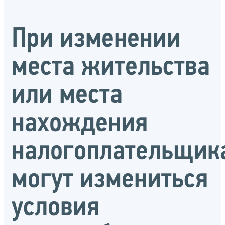
При изменении
места жительства
или места
нахождения
налогоплательщик
могут измениться
условия