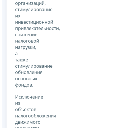
организаций,
стимулирование
их
инвестиционной
привлекательности,
снижение
налоговой
нагрузки,
а
также
стимулирование
обновления
основных
фондов.
Исключение
из
объектов
налогообложения
движимого