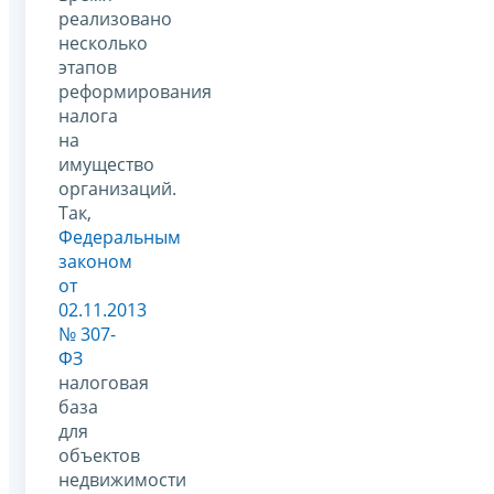
реализовано
несколько
этапов
реформирования
налога
на
имущество
организаций.
Так,
Федеральным
законом
от
02.11.2013
№ 307-
ФЗ
налоговая
база
для
объектов
недвижимости