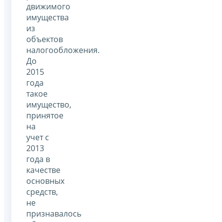
движимого
имущества
из
объектов
налогообложения.
До
2015
года
такое
имущество,
принятое
на
учет с
2013
года в
качестве
основных
средств,
не
признавалось