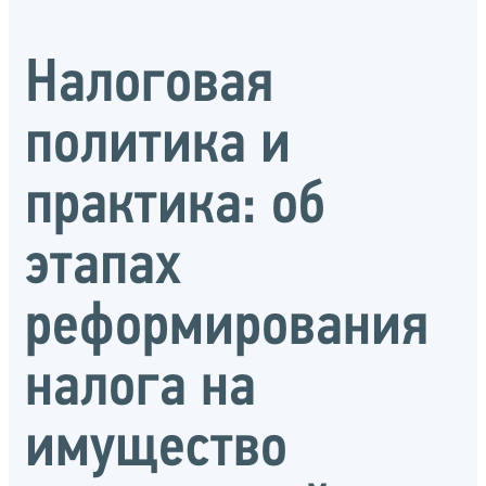
Налоговая
политика и
практика: об
этапах
реформирования
налога на
имущество