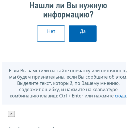
Нашли ли Вы нужную
информацию?
Нет
Да
Если Вы заметили на сайте опечатку или неточность,
мы будем признательны, если Вы сообщите об этом.
Выделите текст, который, по Вашему мнению,
содержит ошибку, и нажмите на клавиатуре
комбинацию клавиш: Ctrl + Enter или нажмите
сюда
.
×