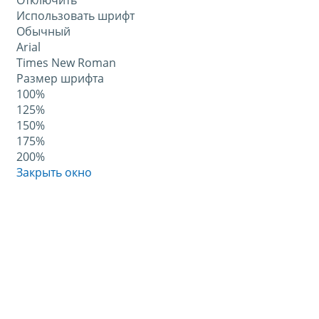
Отключить
Использовать шрифт
Обычный
Arial
Times New Roman
Размер шрифта
100%
125%
150%
175%
200%
Закрыть окно