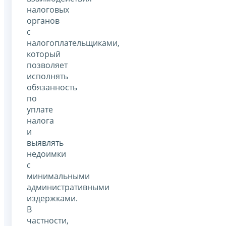
налоговых
органов
с
налогоплательщиками,
который
позволяет
исполнять
обязанность
по
уплате
налога
и
выявлять
недоимки
с
минимальными
административными
издержками.
В
частности,