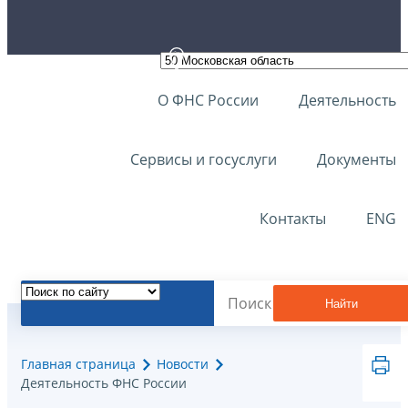
О ФНС России
Деятельность
Сервисы и госуслуги
Документы
Контакты
ENG
Найти
Главная страница
Новости
Деятельность ФНС России