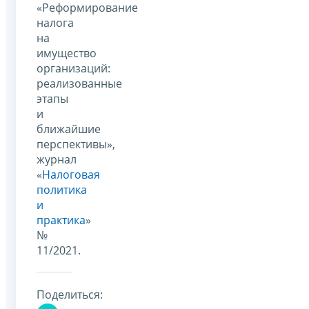
«Реформирование
налога
на
имущество
организаций:
реализованные
этапы
и
ближайшие
перспективы»,
журнал
«
Налоговая
политика
и
практика
»
№
11/2021.
Поделиться: