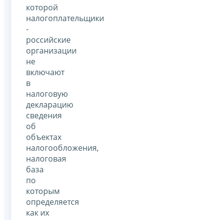
которой
налогоплательщики
-
российские
организации
не
включают
в
налоговую
декларацию
сведения
об
объектах
налогообложения,
налоговая
база
по
которым
определяется
как их