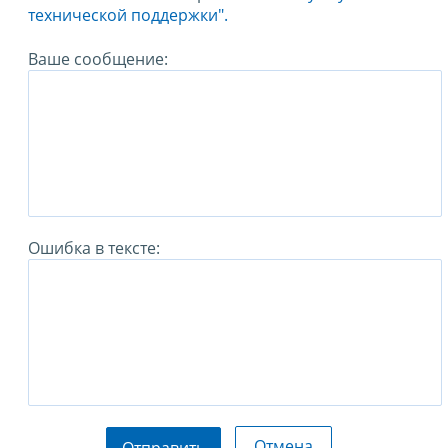
технической поддержки".
Ваше сообщение:
Ошибка в тексте:
Отмена
Отправить