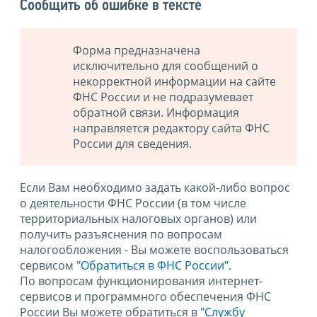
Сообщить об ошибке в тексте
Форма предназначена
исключительно для сообщений о
некорректной информации на сайте
ФНС России и не подразумевает
обратной связи. Информация
направляется редактору сайта ФНС
России для сведения.
Если Вам необходимо задать какой-либо вопрос
о деятельности ФНС России (в том числе
территориальных налоговых органов) или
получить разъяснения по вопросам
налогообложения - Вы можете воспользоваться
сервисом
"Обратиться в ФНС России"
.
По вопросам функционирования интернет-
сервисов и программного обеспечения ФНС
России Вы можете обратиться в
"Службу