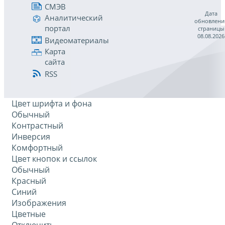
СМЭВ
Дата
Аналитический
обновлени
портал
страницы
08.08.2026
Видеоматериалы
Карта
сайта
RSS
Цвет шрифта и фона
Обычный
Контрастный
Инверсия
Комфортный
Цвет кнопок и ссылок
Обычный
Красный
Синий
Изображения
Цветные