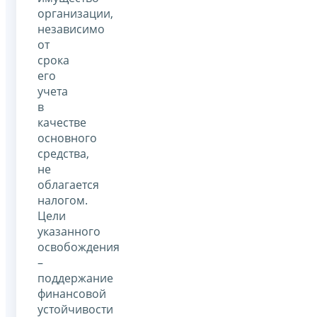
организации,
независимо
от
срока
его
учета
в
качестве
основного
средства,
не
облагается
налогом.
Цели
указанного
освобождения
–
поддержание
финансовой
устойчивости