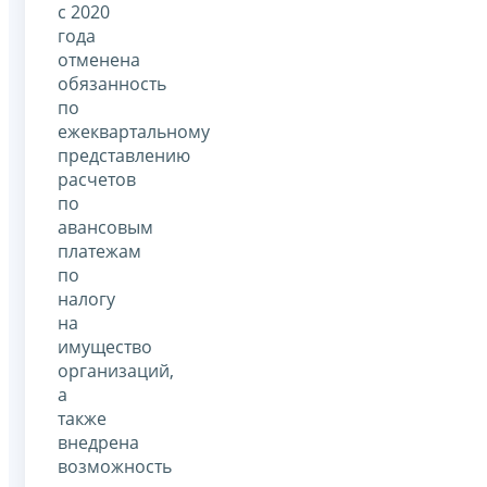
с 2020
года
отменена
обязанность
по
ежеквартальному
представлению
расчетов
по
авансовым
платежам
по
налогу
на
имущество
организаций,
а
также
внедрена
возможность