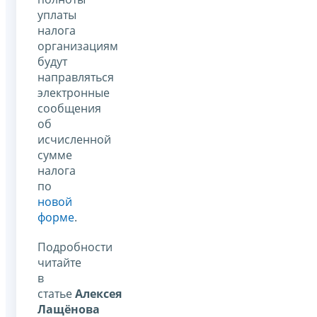
уплаты
налога
организациям
будут
направляться
электронные
сообщения
об
исчисленной
сумме
налога
по
новой
форме
.
Подробности
читайте
в
статье
Алексея
Лащёнова