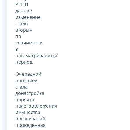
РСПП
данное
изменение
стало
вторым
по
значимости
в
рассматриваемый
период.
Очередной
новацией
стала
донастройка
порядка
налогообложения
имущества
организаций,
проведенная