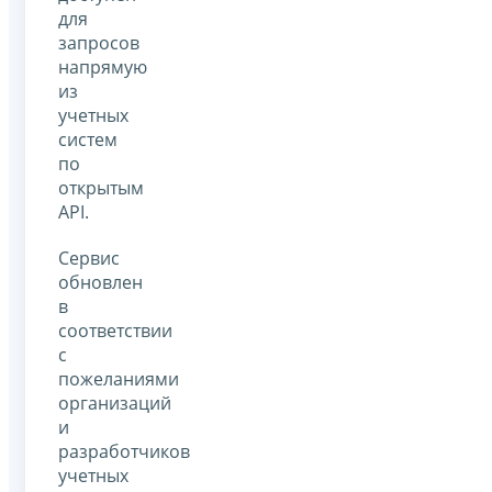
для
запросов
напрямую
из
учетных
систем
по
открытым
API.
Сервис
обновлен
в
соответствии
с
пожеланиями
организаций
и
разработчиков
учетных