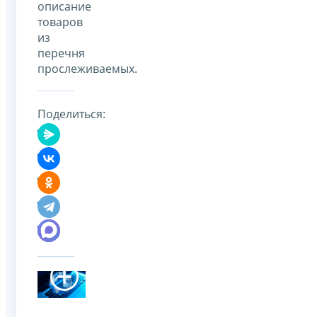
описание
товаров
из
перечня
прослеживаемых.
Поделиться: