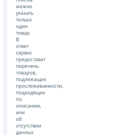
можно
указать
только
один
товар.
В
ответ
сервис
предоставит
перечень
товаров,
подлежащих
прослеживаемости,
подходящих
по
описанию,
или
об
отсутствии
данных