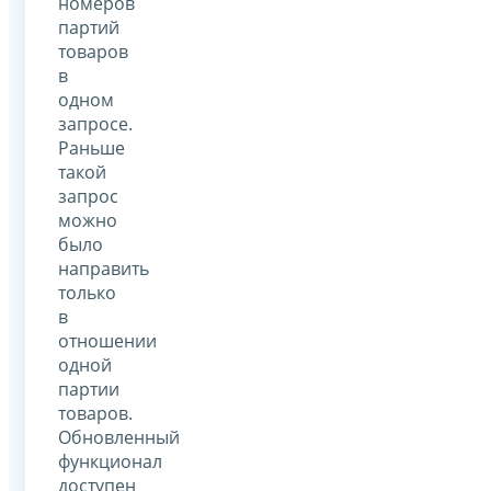
номеров
партий
товаров
в
одном
запросе.
Раньше
такой
запрос
можно
было
направить
только
в
отношении
одной
партии
товаров.
Обновленный
функционал
доступен