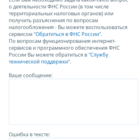
о деятельности ФНС России (в том числе
территориальных налоговых органов) или
получить разъяснения по вопросам
налогообложения - Вы можете воспользоваться
сервисом
"Обратиться в ФНС России"
.
По вопросам функционирования интернет-
сервисов и программного обеспечения ФНС
России Вы можете обратиться в
"Службу
технической поддержки".
Ваше сообщение:
Ошибка в тексте: