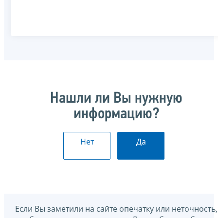
Нашли ли Вы нужную
информацию?
Нет
Да
Если Вы заметили на сайте опечатку или неточность,