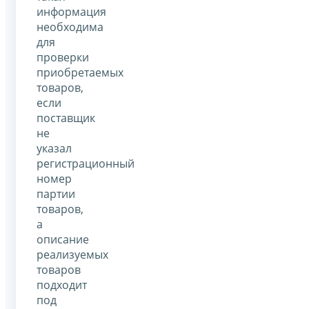
информация
необходима
для
проверки
приобретаемых
товаров,
если
поставщик
не
указал
регистрационный
номер
партии
товаров,
а
описание
реализуемых
товаров
подходит
под