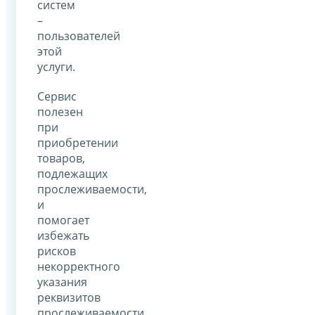
систем
–
пользователей
этой
услуги.
Сервис
полезен
при
приобретении
товаров,
подлежащих
прослеживаемости,
и
помогает
избежать
рисков
некорректного
указания
реквизитов
прослеживаемости