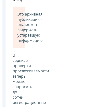
(архив)
Это архивная
публикация -
она может
содержать
устаревшую
информацию.
В
сервисе
проверки
прослеживаемости
теперь
можно
запросить
до
сотни
регистрационных