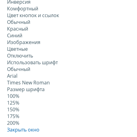
Инверсия
Комфортный
Цвет кнопок и ссылок
Обычный
Красный
Синий
Изображения
Цветные
Отключить
Использовать шрифт
Обычный
Arial
Times New Roman
Размер шрифта
100%
125%
150%
175%
200%
Закрыть окно