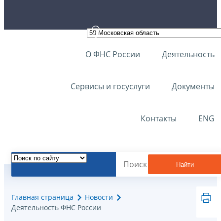
О ФНС России
Деятельность
Сервисы и госуслуги
Документы
Контакты
ENG
Найти
Главная страница
Новости
Деятельность ФНС России