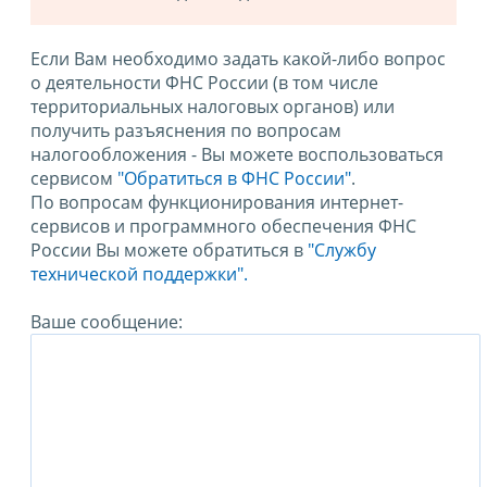
Если Вам необходимо задать какой-либо вопрос
о деятельности ФНС России (в том числе
территориальных налоговых органов) или
получить разъяснения по вопросам
налогообложения - Вы можете воспользоваться
сервисом
"Обратиться в ФНС России"
.
По вопросам функционирования интернет-
сервисов и программного обеспечения ФНС
России Вы можете обратиться в
"Службу
технической поддержки".
Ваше сообщение: