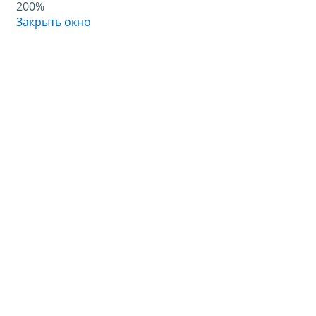
200%
Закрыть окно