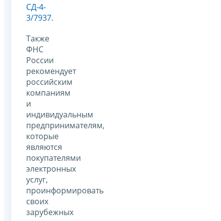
СД-4-
3/7937
.
Также
ФНС
России
рекомендует
российским
компаниям
и
индивидуальным
предпринимателям,
которые
являются
покупателями
электронных
услуг,
проинформировать
своих
зарубежных