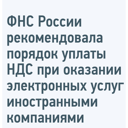
ФНС России
рекомендовала
порядок уплаты
НДС при оказании
электронных услуг
иностранными
компаниями