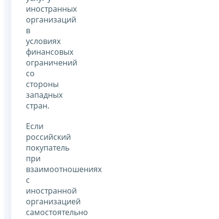
иностранных
организаций
в
условиях
финансовых
ограничений
со
стороны
западных
стран.
Если
российский
покупатель
при
взаимоотношениях
с
иностранной
организацией
самостоятельно