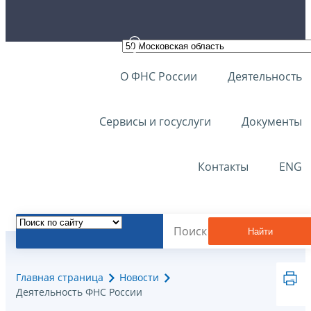
О ФНС России
Деятельность
Сервисы и госуслуги
Документы
Контакты
ENG
Найти
Главная страница
Новости
Деятельность ФНС России