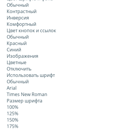
Обычный
Контрастный
Инверсия
Комфортный
Цвет кнопок и ссылок
Обычный
Красный
Синий
Изображения
Цветные
Отключить
Использовать шрифт
Обычный
Arial
Times New Roman
Размер шрифта
100%
125%
150%
175%