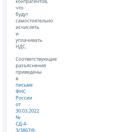
контрагентов,
что
будут
самостоятельно
исчислять
и
уплачивать
НДС.
Соответствующие
разъяснения
приведены
в
письме
ФНС
России
от
30.03.2022
№
СД-4-
3/3807@
,