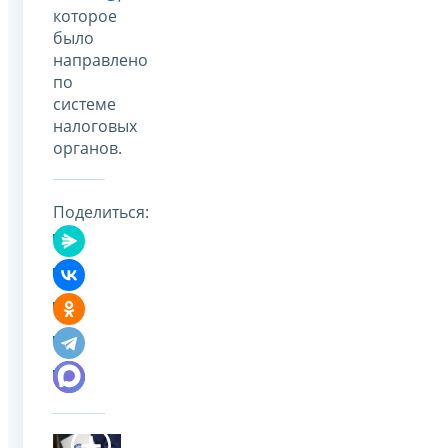
которое
было
направлено
по
системе
налоговых
органов.
Поделиться: