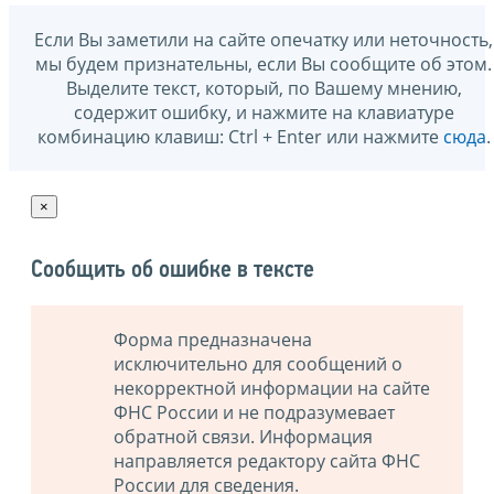
Если Вы заметили на сайте опечатку или неточность,
мы будем признательны, если Вы сообщите об этом.
Выделите текст, который, по Вашему мнению,
содержит ошибку, и нажмите на клавиатуре
комбинацию клавиш: Ctrl + Enter или нажмите
сюда
.
×
Сообщить об ошибке в тексте
Форма предназначена
исключительно для сообщений о
некорректной информации на сайте
ФНС России и не подразумевает
обратной связи. Информация
направляется редактору сайта ФНС
России для сведения.