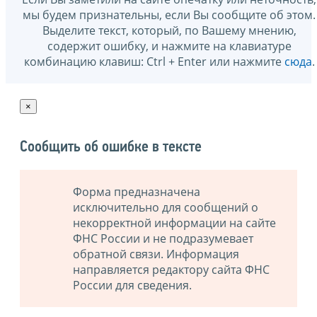
мы будем признательны, если Вы сообщите об этом.
Выделите текст, который, по Вашему мнению,
содержит ошибку, и нажмите на клавиатуре
комбинацию клавиш: Ctrl + Enter или нажмите
сюда
.
×
Сообщить об ошибке в тексте
Форма предназначена
исключительно для сообщений о
некорректной информации на сайте
ФНС России и не подразумевает
обратной связи. Информация
направляется редактору сайта ФНС
России для сведения.