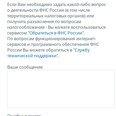
Если Вам необходимо задать какой-либо вопрос
о деятельности ФНС России (в том числе
территориальных налоговых органов) или
получить разъяснения по вопросам
налогообложения - Вы можете воспользоваться
сервисом
"Обратиться в ФНС России"
.
По вопросам функционирования интернет-
сервисов и программного обеспечения ФНС
России Вы можете обратиться в
"Службу
технической поддержки".
Ваше сообщение: