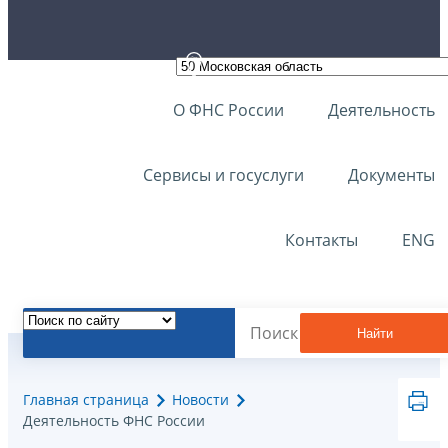
О ФНС России
Деятельность
Сервисы и госуслуги
Документы
Контакты
ENG
Найти
Главная страница
Новости
Деятельность ФНС России