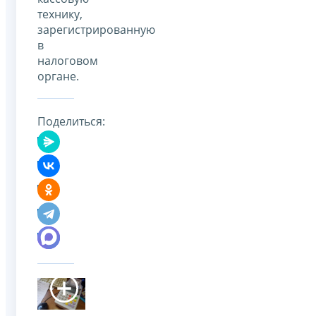
технику,
зарегистрированную
в
налоговом
органе.
Поделиться: