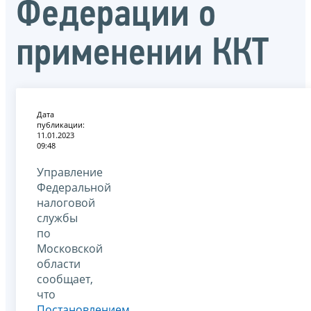
Федерации о
применении ККТ
Дата
публикации:
11.01.2023
09:48
Управление
Федеральной
налоговой
службы
по
Московской
области
сообщает,
что
Постановлением