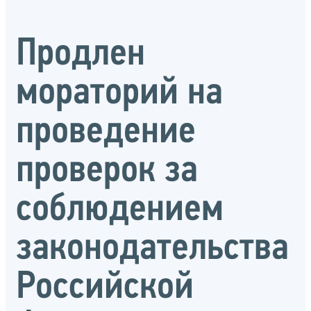
Продлен
мораторий на
проведение
проверок за
соблюдением
законодательства
Российской