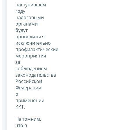
наступившем
году
налоговыми
органами
будут
проводиться
исключительно
профилактические
мероприятия
за
соблюдением
законодательства
Российской
Федерации
о
применении
ККТ.
Напомним,
что в