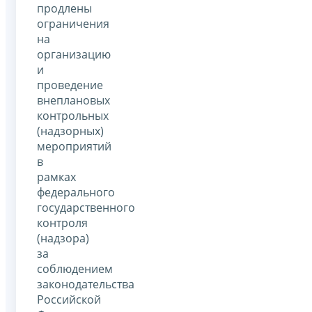
продлены
ограничения
на
организацию
и
проведение
внеплановых
контрольных
(надзорных)
мероприятий
в
рамках
федерального
государственного
контроля
(надзора)
за
соблюдением
законодательства
Российской