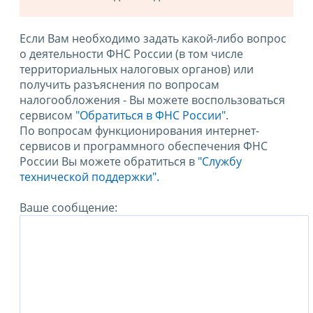
Если Вам необходимо задать какой-либо вопрос
о деятельности ФНС России (в том числе
территориальных налоговых органов) или
получить разъяснения по вопросам
налогообложения - Вы можете воспользоваться
сервисом
"Обратиться в ФНС России"
.
По вопросам функционирования интернет-
сервисов и программного обеспечения ФНС
России Вы можете обратиться в
"Службу
технической поддержки".
Ваше сообщение: