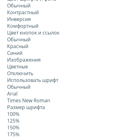
Обычный
Контрастный
Инверсия
Комфортный
Цвет кнопок и ссылок
Обычный
Красный
Синий
Изображения
Цветные
Отключить
Использовать шрифт
Обычный
Arial
Times New Roman
Размер шрифта
100%
125%
150%
175%