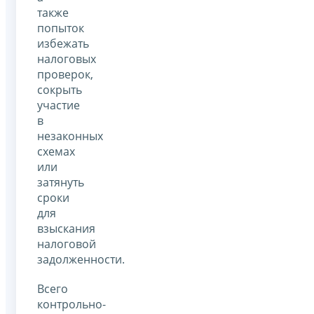
также
попыток
избежать
налоговых
проверок,
сокрыть
участие
в
незаконных
схемах
или
затянуть
сроки
для
взыскания
налоговой
задолженности.
Всего
контрольно-