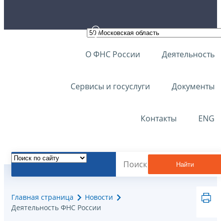
О ФНС России
Деятельность
Сервисы и госуслуги
Документы
Контакты
ENG
Найти
Главная страница
Новости
Деятельность ФНС России