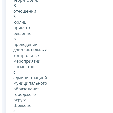
В
отношении
3
юрлиц
принято
решение
о
проведении
дополнительных
контрольных
мероприятий
совместно
с
администрацией
муниципального
образования
городского
округа
Щелково,
а