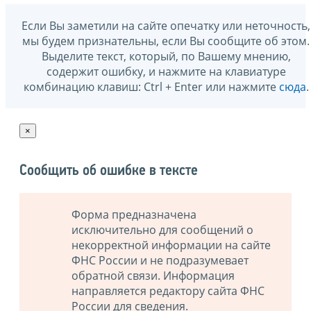
Если Вы заметили на сайте опечатку или неточность,
мы будем признательны, если Вы сообщите об этом.
Выделите текст, который, по Вашему мнению,
содержит ошибку, и нажмите на клавиатуре
комбинацию клавиш: Ctrl + Enter или нажмите
сюда
.
×
Сообщить об ошибке в тексте
Форма предназначена
исключительно для сообщений о
некорректной информации на сайте
ФНС России и не подразумевает
обратной связи. Информация
направляется редактору сайта ФНС
России для сведения.