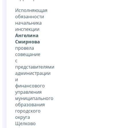
Исполняющая
обязанности
начальника
инспекции
Ангелина
Смирнова
провела
совещание
с
представителями
администрации
и
финансового
управления
муниципального
образования
городского
округа
Щелково