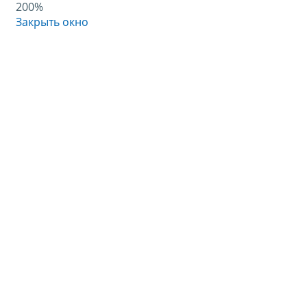
200%
Закрыть окно