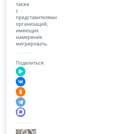
также
с
представителями
организаций,
имеющих
намерение
мигрировать.
Поделиться: