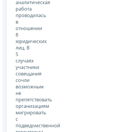
аналитическая
работа
проводилась
в
отношении
8
юридических
лиц. В
5
случаях
участники
совещания
сочли
возможным
не
препятствовать
организациям
мигрировать
с
подведомственной
территории.