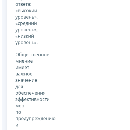
ответа:
«высокий
уровень»,
«средний
уровень»,
«низкий
уровень».
Общественное
мнение
имеет
важное
значение
для
обеспечения
эффективности
мер
по
предупреждению
и