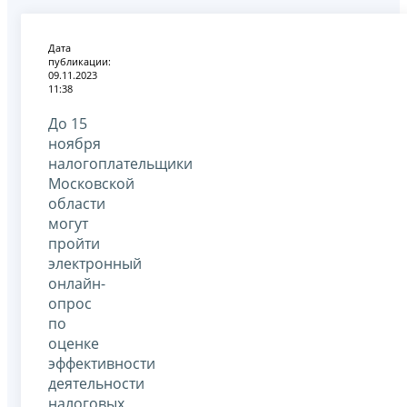
Дата
публикации:
09.11.2023
11:38
До 15
ноября
налогоплательщики
Московской
области
могут
пройти
электронный
онлайн-
опрос
по
оценке
эффективности
деятельности
налоговых