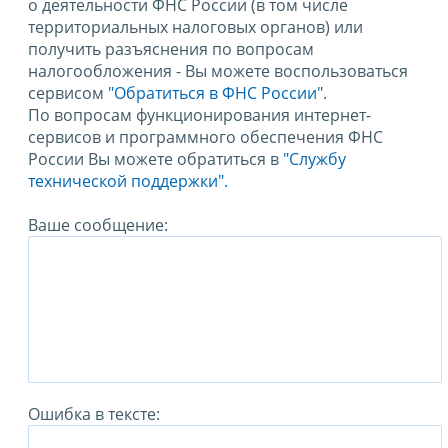
о деятельности ФНС России (в том числе
территориальных налоговых органов) или
получить разъяснения по вопросам
налогообложения - Вы можете воспользоваться
сервисом
"Обратиться в ФНС России"
.
По вопросам функционирования интернет-
сервисов и программного обеспечения ФНС
России Вы можете обратиться в
"Службу
технической поддержки".
Ваше сообщение:
Ошибка в тексте: