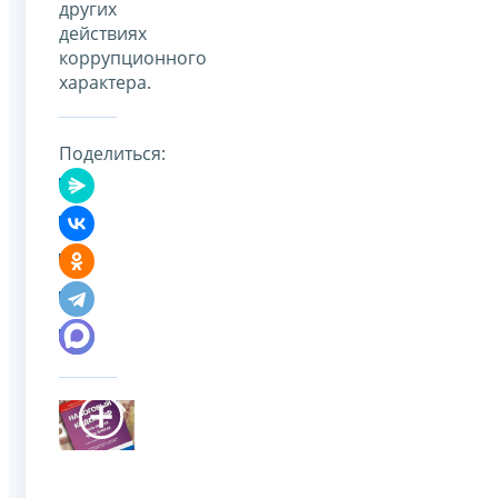
других
действиях
коррупционного
характера.
Поделиться: