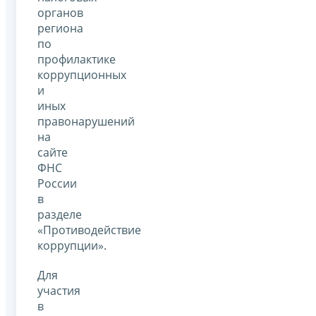
органов
региона
по
профилактике
коррупционных
и
иных
правонарушений
на
сайте
ФНС
России
в
разделе
«Противодействие
коррупции».
Для
участия
в