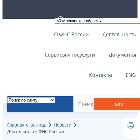
О ФНС России
Деятельность
Сервисы и госуслуги
Документы
Контакты
ENG
Найти
Главная страница
Новости
Деятельность ФНС России