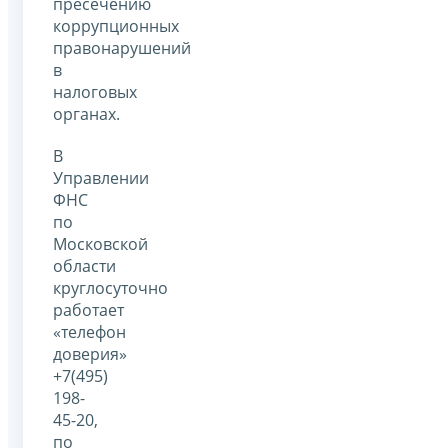
пресечению
коррупционных
правонарушений
в
налоговых
органах.
В
Управлении
ФНС
по
Московской
области
круглосуточно
работает
«телефон
доверия»
+7(495)
198-
45-20,
по