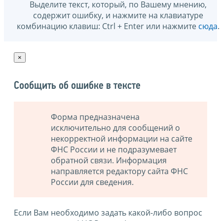
Выделите текст, который, по Вашему мнению,
содержит ошибку, и нажмите на клавиатуре
комбинацию клавиш: Ctrl + Enter или нажмите
сюда
.
×
Сообщить об ошибке в тексте
Форма предназначена
исключительно для сообщений о
некорректной информации на сайте
ФНС России и не подразумевает
обратной связи. Информация
направляется редактору сайта ФНС
России для сведения.
Если Вам необходимо задать какой-либо вопрос