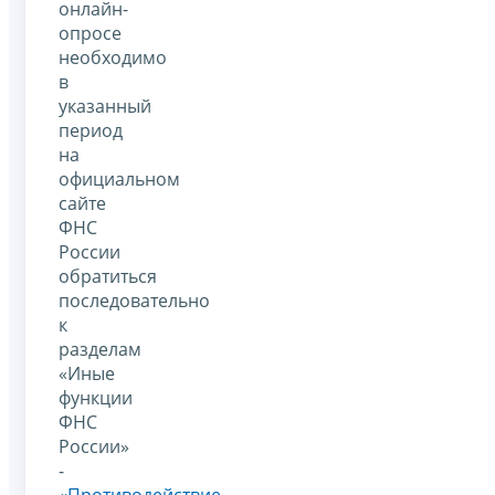
онлайн-
опросе
необходимо
в
указанный
период
на
официальном
сайте
ФНС
России
обратиться
последовательно
к
разделам
«Иные
функции
ФНС
России»
-
«Противодействие