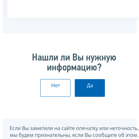
Нашли ли Вы нужную
информацию?
Нет
Да
Если Вы заметили на сайте опечатку или неточность,
мы будем признательны, если Вы сообщите об этом.