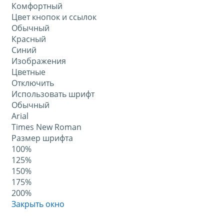
Комфортный
Цвет кнопок и ссылок
Обычный
Красный
Синий
Изображения
Цветные
Отключить
Использовать шрифт
Обычный
Arial
Times New Roman
Размер шрифта
100%
125%
150%
175%
200%
Закрыть окно