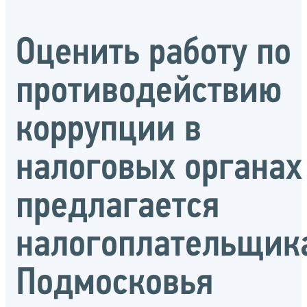
Оценить работу по
противодействию
коррупции в
налоговых органах
предлагается
налогоплательщик
Подмосковья