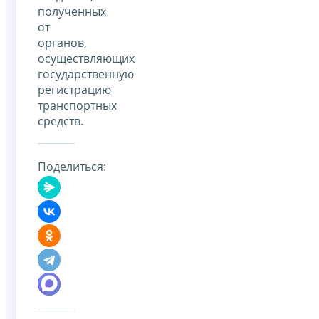
полученных
от
органов,
осуществляющих
государственную
регистрацию
транспортных
средств.
Поделиться: