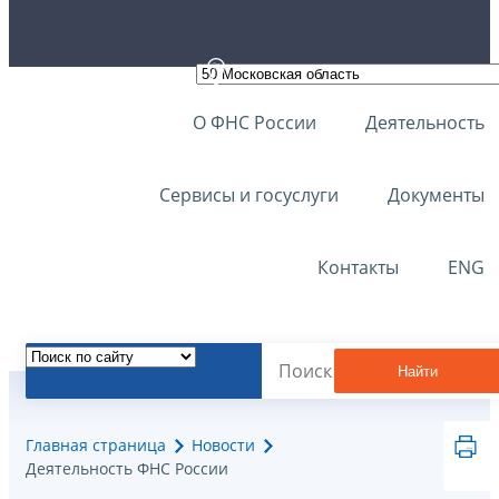
О ФНС России
Деятельность
Сервисы и госуслуги
Документы
Контакты
ENG
Найти
Главная страница
Новости
Деятельность ФНС России