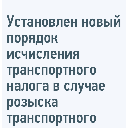
Установлен новый
порядок
исчисления
транспортного
налога в случае
розыска
транспортного