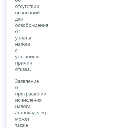
отсутствии
оснований
для
освобождения
от
уплаты
налога
с
указанием
причин
отказа.
Заявление
о
прекращении
исчисления
налога
автовладелец
может
также