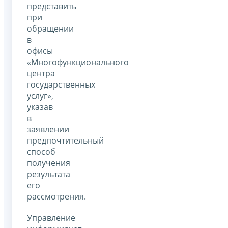
представить
при
обращении
в
офисы
«Многофункционального
центра
государственных
услуг»,
указав
в
заявлении
предпочтительный
способ
получения
результата
его
рассмотрения.
Управление