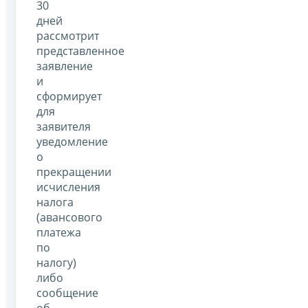
30
дней
рассмотрит
представленное
заявление
и
сформирует
для
заявителя
уведомление
о
прекращении
исчисления
налога
(авансового
платежа
по
налогу)
либо
сообщение
об