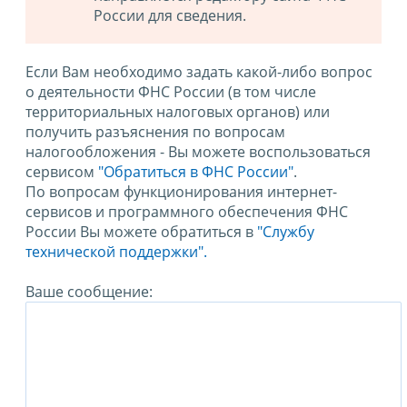
России для сведения.
Если Вам необходимо задать какой-либо вопрос
о деятельности ФНС России (в том числе
территориальных налоговых органов) или
получить разъяснения по вопросам
налогообложения - Вы можете воспользоваться
сервисом
"Обратиться в ФНС России"
.
По вопросам функционирования интернет-
сервисов и программного обеспечения ФНС
России Вы можете обратиться в
"Службу
технической поддержки".
Ваше сообщение: