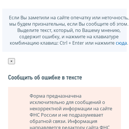
Если Вы заметили на сайте опечатку или неточность,
мы будем признательны, если Вы сообщите об этом.
Выделите текст, который, по Вашему мнению,
содержит ошибку, и нажмите на клавиатуре
комбинацию клавиш: Ctrl + Enter или нажмите
сюда
.
×
Сообщить об ошибке в тексте
Форма предназначена
исключительно для сообщений о
некорректной информации на сайте
ФНС России и не подразумевает
обратной связи. Информация
направляется редактору сайта ФНС