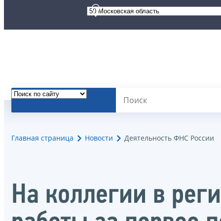
Главная страница
Новости
Деятельность ФНС России
На коллегии в рег