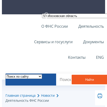
О ФНС России
Деятельность
Сервисы и госуслуги
Документы
Контакты
ENG
Найти
Главная страница
Новости
Деятельность ФНС России