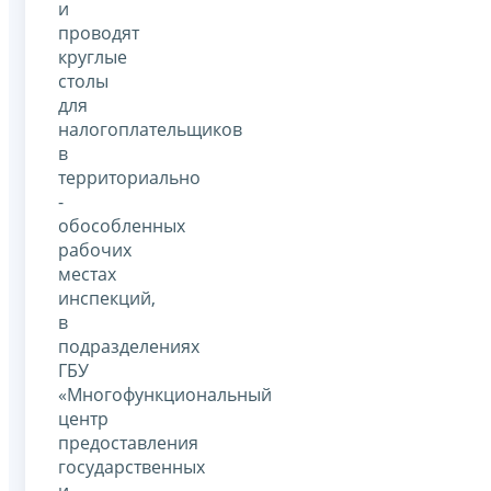
и
проводят
круглые
столы
для
налогоплательщиков
в
территориально
-
обособленных
рабочих
местах
инспекций,
в
подразделениях
ГБУ
«Многофункциональный
центр
предоставления
государственных
и