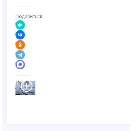
Поделиться: