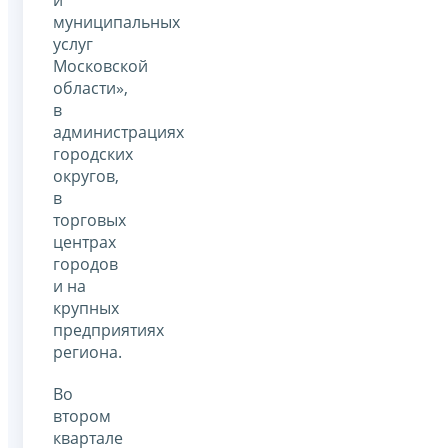
муниципальных
услуг
Московской
области»,
в
администрациях
городских
округов,
в
торговых
центрах
городов
и на
крупных
предприятиях
региона.
Во
втором
квартале