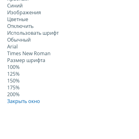
Синий
Изображения
Цветные
Отключить
Использовать шрифт
Обычный
Arial
Times New Roman
Размер шрифта
100%
125%
150%
175%
200%
Закрыть окно