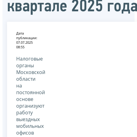
квартале 2025 год
Дата
публикации:
07.07.2025
08:55
Налоговые
органы
Московской
области
на
постоянной
основе
организуют
работу
выездных
мобильных
офисов