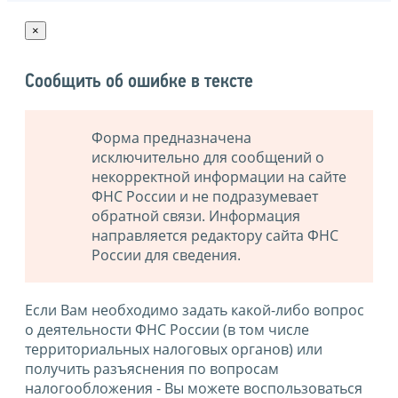
×
Сообщить об ошибке в тексте
Форма предназначена
исключительно для сообщений о
некорректной информации на сайте
ФНС России и не подразумевает
обратной связи. Информация
направляется редактору сайта ФНС
России для сведения.
Если Вам необходимо задать какой-либо вопрос
о деятельности ФНС России (в том числе
территориальных налоговых органов) или
получить разъяснения по вопросам
налогообложения - Вы можете воспользоваться