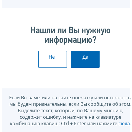
Нашли ли Вы нужную
информацию?
Нет
Да
Если Вы заметили на сайте опечатку или неточность,
мы будем признательны, если Вы сообщите об этом.
Выделите текст, который, по Вашему мнению,
содержит ошибку, и нажмите на клавиатуре
комбинацию клавиш: Ctrl + Enter или нажмите
сюда
.