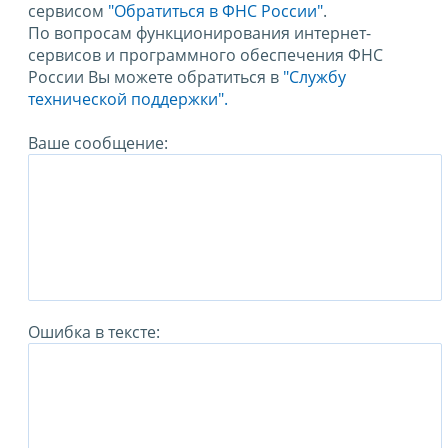
сервисом
"Обратиться в ФНС России"
.
По вопросам функционирования интернет-
сервисов и программного обеспечения ФНС
России Вы можете обратиться в
"Службу
технической поддержки".
Ваше сообщение:
Ошибка в тексте: