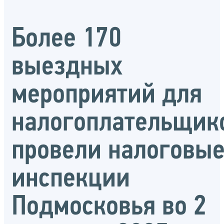
Более 170
выездных
мероприятий для
налогоплательщик
провели налоговы
инспекции
Подмосковья во 2