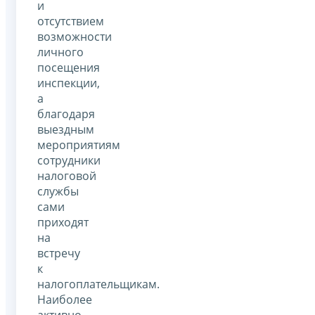
и
отсутствием
возможности
личного
посещения
инспекции,
а
благодаря
выездным
мероприятиям
сотрудники
налоговой
службы
сами
приходят
на
встречу
к
налогоплательщикам.
Наиболее
активно