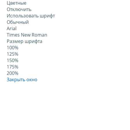
Цветные
Отключить
Использовать шрифт
Обычный
Arial
Times New Roman
Размер шрифта
100%
125%
150%
175%
200%
Закрыть окно