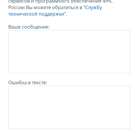
сервисов и программного обеспечения ФНС
России Вы можете обратиться в
"Службу
технической поддержки".
Ваше сообщение:
Ошибка в тексте: