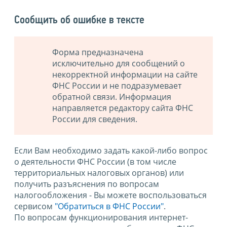
Сообщить об ошибке в тексте
Форма предназначена
исключительно для сообщений о
некорректной информации на сайте
ФНС России и не подразумевает
обратной связи. Информация
направляется редактору сайта ФНС
России для сведения.
Если Вам необходимо задать какой-либо вопрос
о деятельности ФНС России (в том числе
территориальных налоговых органов) или
получить разъяснения по вопросам
налогообложения - Вы можете воспользоваться
сервисом
"Обратиться в ФНС России"
.
По вопросам функционирования интернет-