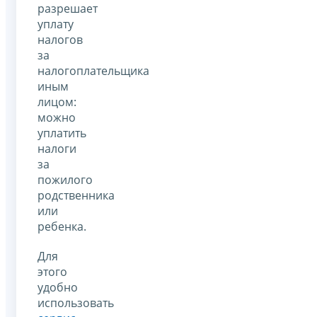
разрешает
уплату
налогов
за
налогоплательщика
иным
лицом:
можно
уплатить
налоги
за
пожилого
родственника
или
ребенка.
Для
этого
удобно
использовать