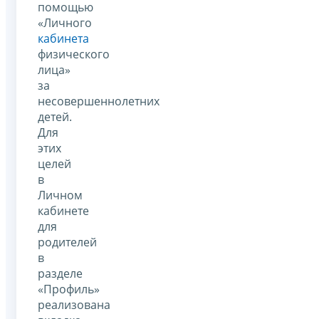
помощью
«Личного
кабинета
физического
лица»
за
несовершеннолетних
детей.
Для
этих
целей
в
Личном
кабинете
для
родителей
в
разделе
«Профиль»
реализована