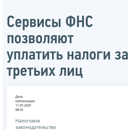
Сервисы ФНС
позволяют
уплатить налоги за
третьих лиц
Дата
публикации:
11.07.2025
08:55
Налоговое
законодательство