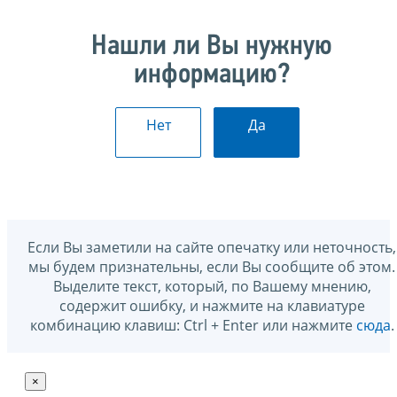
Нашли ли Вы нужную
информацию?
Нет
Да
Если Вы заметили на сайте опечатку или неточность,
мы будем признательны, если Вы сообщите об этом.
Выделите текст, который, по Вашему мнению,
содержит ошибку, и нажмите на клавиатуре
комбинацию клавиш: Ctrl + Enter или нажмите
сюда
.
×