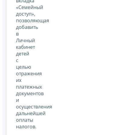
вкладка
«Семейный
доступ»,
позволяющая
добавить
в
Личный
кабинет
детей
с
целью
отражения
их
платежных
документов
и
осуществления
дальнейшей
оплаты
налогов.