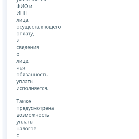
ФИО и
ИНН
лица,
осуществляющего
оплату,
и
сведения
о
лице,
чья
обязанность
уплаты
исполняется.
Также
предусмотрена
возможность
уплаты
налогов
с