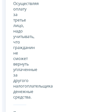
Осуществляя
оплату
за
третье
лицо,
надо
учитывать,
что
гражданин
не
сможет
вернуть
уплаченные
за
другого
налогоплательщика
денежные
средства.