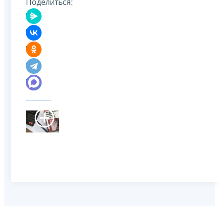
Поделиться: