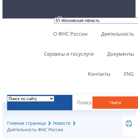
О ФНС России
Деятельность
Сервисы и госуслуги
Документы
Контакты
ENG
Найти
Главная страница
Новости
Деятельность ФНС России