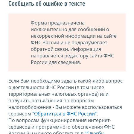
Сообщить об ошибке в тексте
Форма предназначена
исключительно для сообщений о
некорректной информации на сайте
ФНС России и не подразумевает
обратной связи. Информация
направляется редактору сайта ФНС
России для сведения.
Если Вам необходимо задать какой-либо вопрос
о деятельности ФНС России (в том числе
территориальных налоговых органов) или
получить разъяснения по вопросам
налогообложения - Вы можете воспользоваться
сервисом
"Обратиться в ФНС России"
.
По вопросам функционирования интернет-
сервисов и программного обеспечения ФНС
России Вы можете обратиться в
"Службу