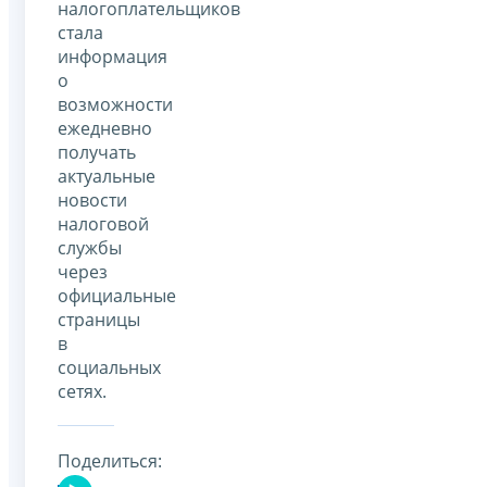
налогоплательщиков
стала
информация
о
возможности
ежедневно
получать
актуальные
новости
налоговой
службы
через
официальные
страницы
в
социальных
сетях.
Поделиться: