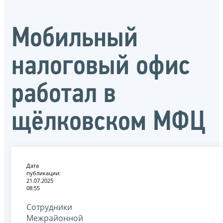
Мобильный
налоговый офис
работал в
щёлковском МФЦ
Дата
публикации:
21.07.2025
08:55
Сотрудники
Межрайонной