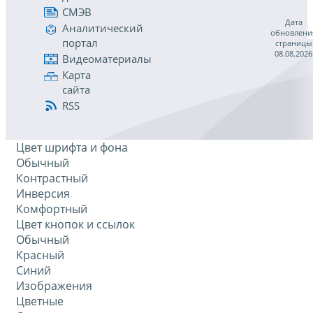
СМЭВ
Дата
Аналитический
обновлени
портал
страницы
08.08.2026
Видеоматериалы
Карта
сайта
RSS
Цвет шрифта и фона
Обычный
Контрастный
Инверсия
Комфортный
Цвет кнопок и ссылок
Обычный
Красный
Синий
Изображения
Цветные