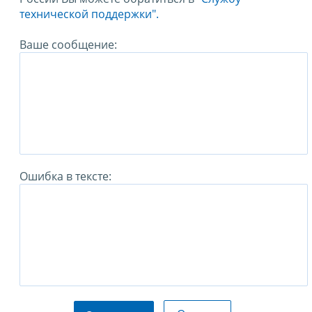
технической поддержки".
Ваше сообщение:
Ошибка в тексте: