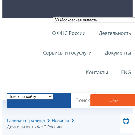
О ФНС России
Деятельность
Сервисы и госуслуги
Документы
Контакты
ENG
Найти
Главная страница
Новости
Деятельность ФНС России