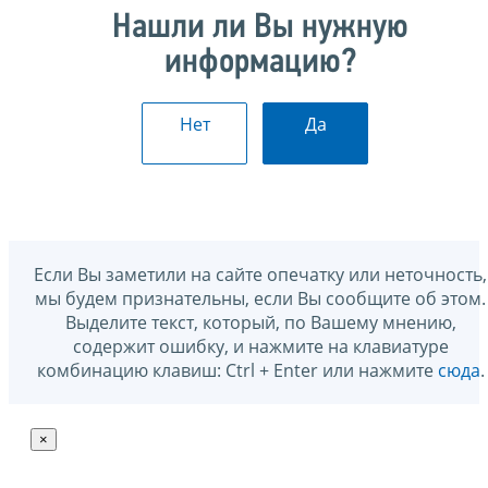
Нашли ли Вы нужную
информацию?
Нет
Да
Если Вы заметили на сайте опечатку или неточность,
мы будем признательны, если Вы сообщите об этом.
Выделите текст, который, по Вашему мнению,
содержит ошибку, и нажмите на клавиатуре
комбинацию клавиш: Ctrl + Enter или нажмите
сюда
.
×