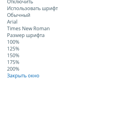
Отключить
Использовать шрифт
Обычный
Arial
Times New Roman
Размер шрифта
100%
125%
150%
175%
200%
Закрыть окно