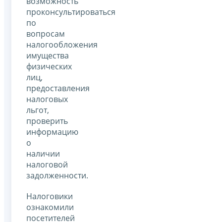
возможность
проконсультироваться
по
вопросам
налогообложения
имущества
физических
лиц,
предоставления
налоговых
льгот,
проверить
информацию
о
наличии
налоговой
задолженности.
Налоговики
ознакомили
посетителей