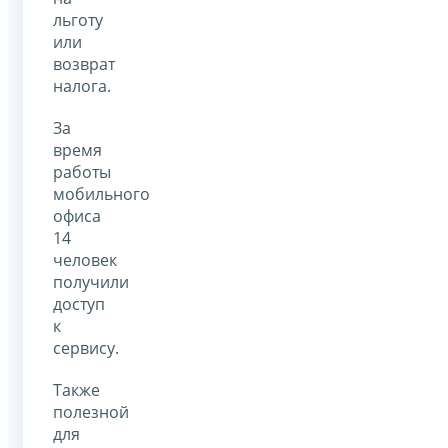
льготу
или
возврат
налога.
За
время
работы
мобильного
офиса
14
человек
получили
доступ
к
сервису.
Также
полезной
для