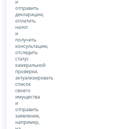
и
отправить
декларацию,
оплатить
налог
и
получить
консультацию,
отследить
статус
камеральной
проверки,
актуализировать
список
своего
имущества
и
отправить
заявление,
например,
на