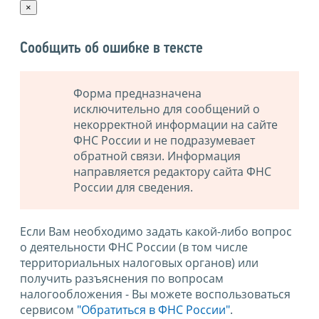
×
Сообщить об ошибке в тексте
Форма предназначена
исключительно для сообщений о
некорректной информации на сайте
ФНС России и не подразумевает
обратной связи. Информация
направляется редактору сайта ФНС
России для сведения.
Если Вам необходимо задать какой-либо вопрос
о деятельности ФНС России (в том числе
территориальных налоговых органов) или
получить разъяснения по вопросам
налогообложения - Вы можете воспользоваться
сервисом
"Обратиться в ФНС России"
.