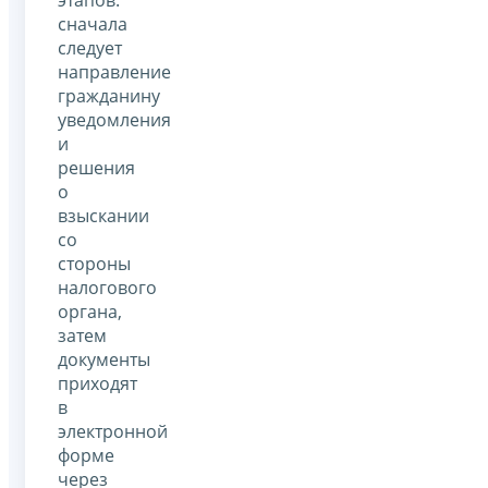
сначала
следует
направление
гражданину
уведомления
и
решения
о
взыскании
со
стороны
налогового
органа,
затем
документы
приходят
в
электронной
форме
через