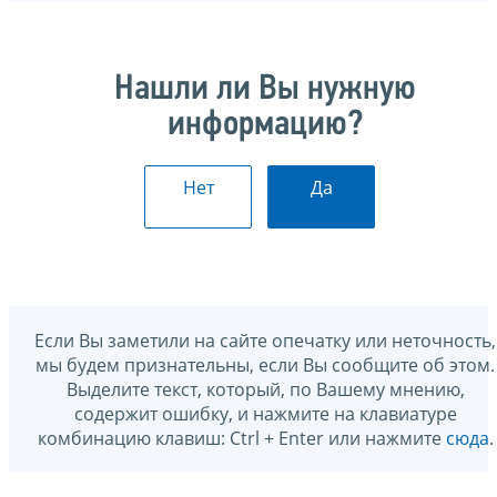
Нашли ли Вы нужную
информацию?
Нет
Да
Если Вы заметили на сайте опечатку или неточность,
мы будем признательны, если Вы сообщите об этом.
Выделите текст, который, по Вашему мнению,
содержит ошибку, и нажмите на клавиатуре
комбинацию клавиш: Ctrl + Enter или нажмите
сюда
.