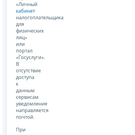
«Личный
кабинет
налогоплательщика
для
физических
лиц»
или
портал
«Госуслуги».
В
отсутствие
доступа
к
данным
сервисам
уведомление
направляется
почтой.
При