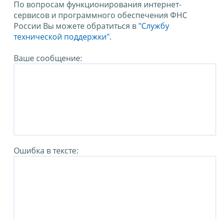
По вопросам функционирования интернет-
сервисов и программного обеспечения ФНС
России Вы можете обратиться в
"Службу
технической поддержки".
Ваше сообщение:
Ошибка в тексте: