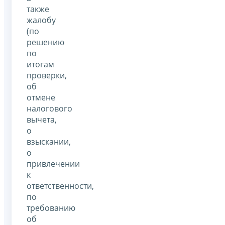
также
жалобу
(по
решению
по
итогам
проверки,
об
отмене
налогового
вычета,
о
взыскании,
о
привлечении
к
ответственности,
по
требованию
об