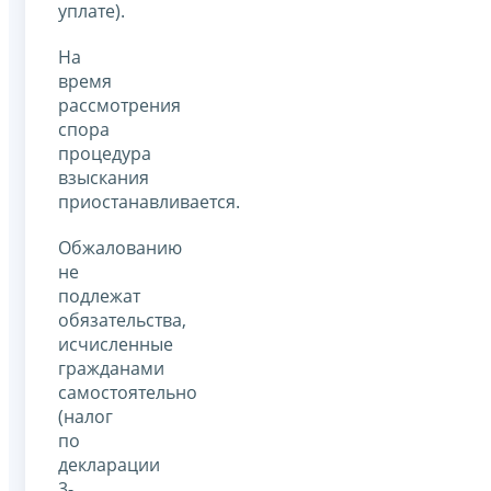
уплате).
На
время
рассмотрения
спора
процедура
взыскания
приостанавливается.
Обжалованию
не
подлежат
обязательства,
исчисленные
гражданами
самостоятельно
(налог
по
декларации
3-