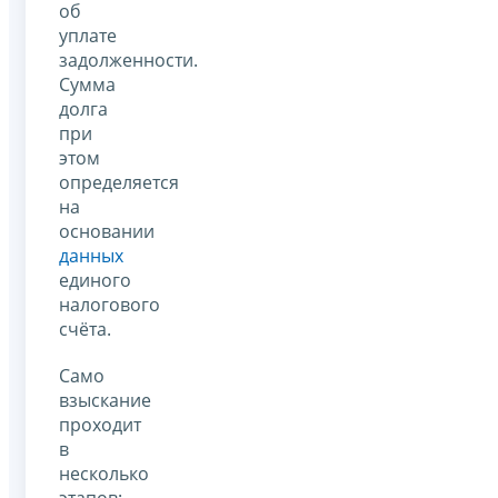
об
уплате
задолженности.
Сумма
долга
при
этом
определяется
на
основании
данных
единого
налогового
счёта.
Само
взыскание
проходит
в
несколько
этапов: