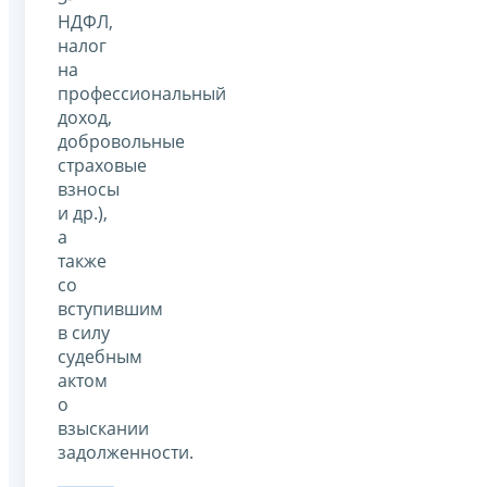
НДФЛ,
налог
на
профессиональный
доход,
добровольные
страховые
взносы
и др.),
а
также
со
вступившим
в силу
судебным
актом
о
взыскании
задолженности.