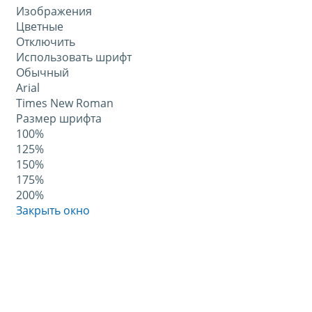
Изображения
Цветные
Отключить
Использовать шрифт
Обычный
Arial
Times New Roman
Размер шрифта
100%
125%
150%
175%
200%
Закрыть окно