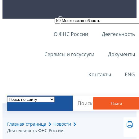
О ФНС России
Деятельность
Сервисы и госуслуги
Документы
Контакты
ENG
Найти
Главная страница
Новости
Деятельность ФНС России