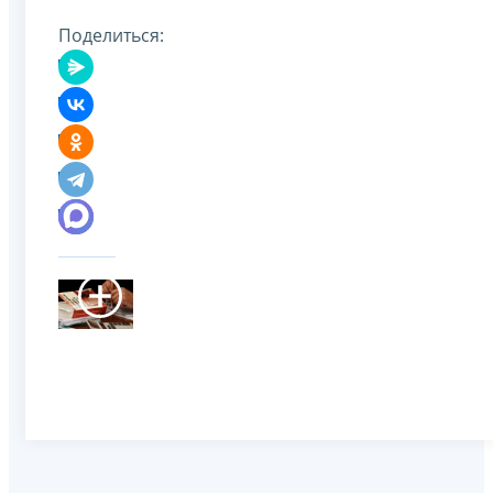
Поделиться: