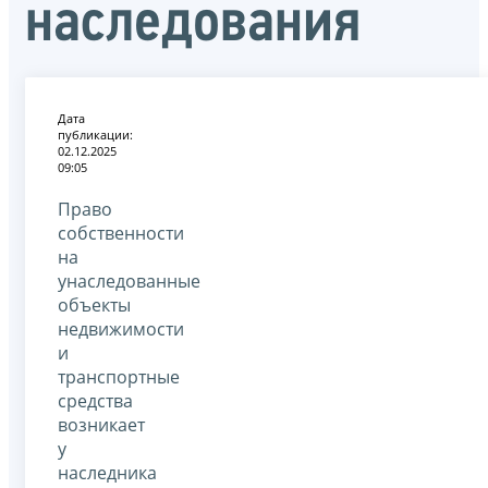
наследования
Дата
публикации:
02.12.2025
09:05
Право
собственности
на
унаследованные
объекты
недвижимости
и
транспортные
средства
возникает
у
наследника