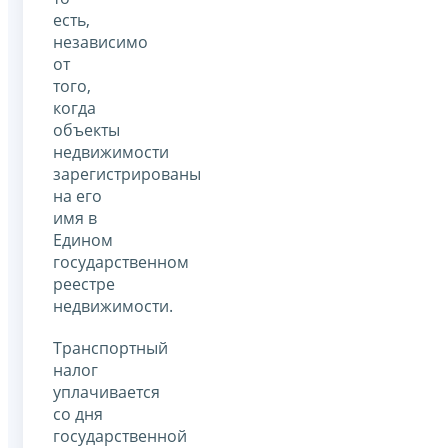
есть,
независимо
от
того,
когда
объекты
недвижимости
зарегистрированы
на его
имя в
Едином
государственном
реестре
недвижимости.
Транспортный
налог
уплачивается
со дня
государственной