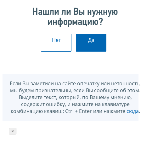
Нашли ли Вы нужную
информацию?
Нет
Да
Если Вы заметили на сайте опечатку или неточность,
мы будем признательны, если Вы сообщите об этом.
Выделите текст, который, по Вашему мнению,
содержит ошибку, и нажмите на клавиатуре
комбинацию клавиш: Ctrl + Enter или нажмите
сюда
.
×