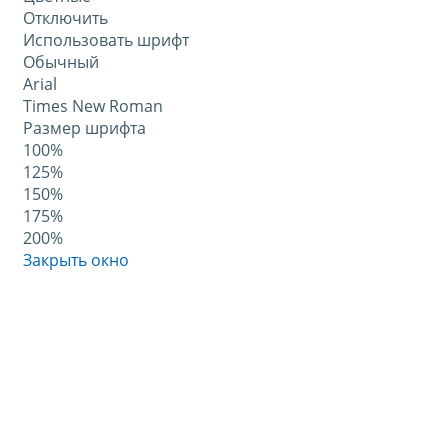
Отключить
Использовать шрифт
Обычный
Arial
Times New Roman
Размер шрифта
100%
125%
150%
175%
200%
Закрыть окно