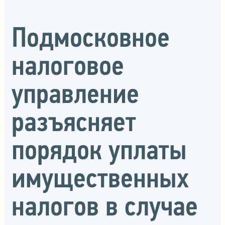
Подмосковное
налоговое
управление
разъясняет
порядок уплаты
имущественных
налогов в случае