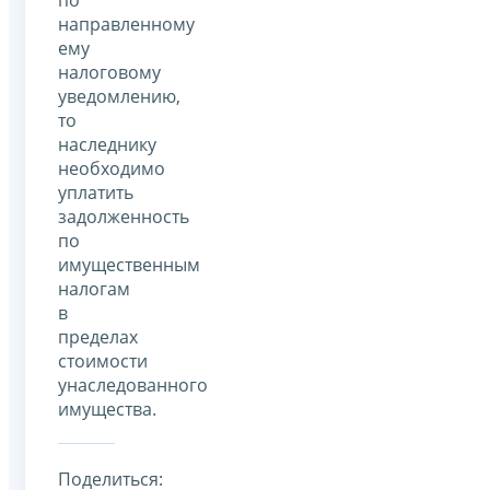
направленному
ему
налоговому
уведомлению,
то
наследнику
необходимо
уплатить
задолженность
по
имущественным
налогам
в
пределах
стоимости
унаследованного
имущества.
Поделиться: