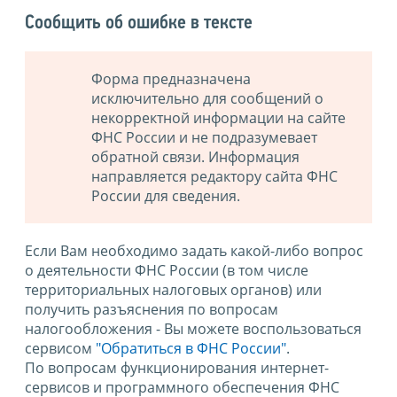
Сообщить об ошибке в тексте
Форма предназначена
исключительно для сообщений о
некорректной информации на сайте
ФНС России и не подразумевает
обратной связи. Информация
направляется редактору сайта ФНС
России для сведения.
Если Вам необходимо задать какой-либо вопрос
о деятельности ФНС России (в том числе
территориальных налоговых органов) или
получить разъяснения по вопросам
налогообложения - Вы можете воспользоваться
сервисом
"Обратиться в ФНС России"
.
По вопросам функционирования интернет-
сервисов и программного обеспечения ФНС