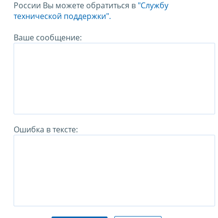
России Вы можете обратиться в
"Службу
технической поддержки".
Ваше сообщение:
Ошибка в тексте: