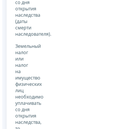
со дня
открытия
наследства
(даты
смерти
наследователя).
Земельный
налог
или
налог
на
имущество
физических
лиц
необходимо
уплачивать
со дня
открытия
наследства,
то