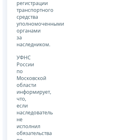
регистрации
транспортного
средства
уполномоченными
органами
за
наследником.
УФНС
России
по
Московской
области
информирует,
что,
если
наследователь
не
исполнил
обязательства
по