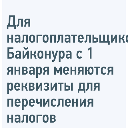
Для
налогоплательщик
Байконура с 1
января меняются
реквизиты для
перечисления
налогов