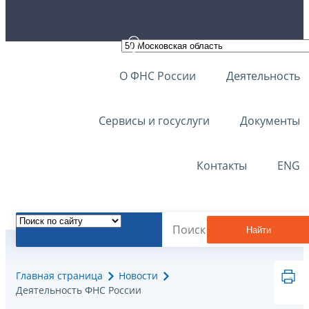
О ФНС России
Деятельность
Сервисы и госуслуги
Документы
Контакты
ENG
Найти
Главная страница
Новости
Деятельность ФНС России