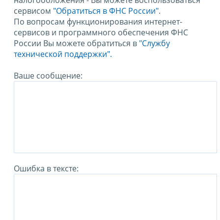
налогообложения - Вы можете воспользоваться
сервисом
"Обратиться в ФНС России"
.
По вопросам функционирования интернет-
сервисов и программного обеспечения ФНС
России Вы можете обратиться в
"Службу
технической поддержки".
Ваше сообщение:
Ошибка в тексте: