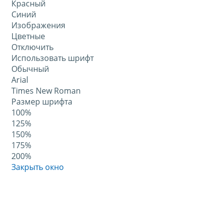
Красный
Синий
Изображения
Цветные
Отключить
Использовать шрифт
Обычный
Arial
Times New Roman
Размер шрифта
100%
125%
150%
175%
200%
Закрыть окно