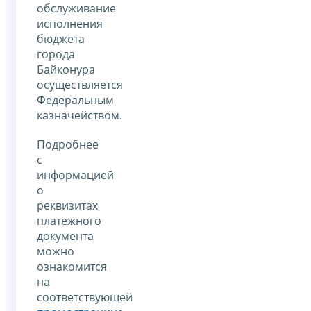
обслуживание
исполнения
бюджета
города
Байконура
осуществляется
Федеральным
казначейством.
Подробнее
с
информацией
о
реквизитах
платежного
документа
можно
ознакомится
на
соответствующей