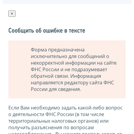
×
Сообщить об ошибке в тексте
Форма предназначена
исключительно для сообщений о
некорректной информации на сайте
ФНС России и не подразумевает
обратной связи. Информация
направляется редактору сайта ФНС
России для сведения.
Если Вам необходимо задать какой-либо вопрос
о деятельности ФНС России (в том числе
территориальных налоговых органов) или
получить разъяснения по вопросам