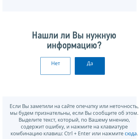
Нашли ли Вы нужную
информацию?
Нет
Да
Если Вы заметили на сайте опечатку или неточность,
мы будем признательны, если Вы сообщите об этом.
Выделите текст, который, по Вашему мнению,
содержит ошибку, и нажмите на клавиатуре
комбинацию клавиш: Ctrl + Enter или нажмите
сюда
.