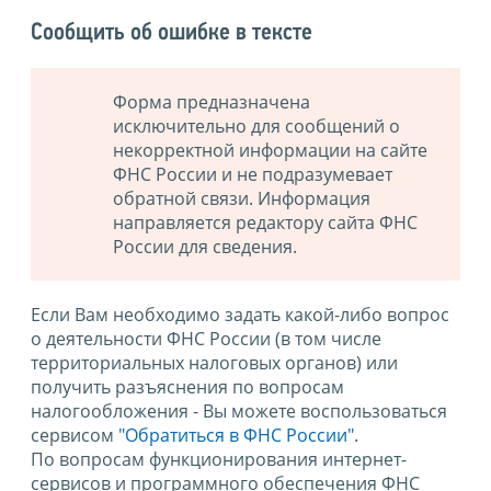
Сообщить об ошибке в тексте
Форма предназначена
исключительно для сообщений о
некорректной информации на сайте
ФНС России и не подразумевает
обратной связи. Информация
направляется редактору сайта ФНС
России для сведения.
Если Вам необходимо задать какой-либо вопрос
о деятельности ФНС России (в том числе
территориальных налоговых органов) или
получить разъяснения по вопросам
налогообложения - Вы можете воспользоваться
сервисом
"Обратиться в ФНС России"
.
По вопросам функционирования интернет-
сервисов и программного обеспечения ФНС