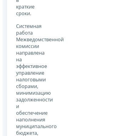
краткие
сроки.
Системная
работа
Межведомственной
комиссии
направлена
на
эффективное
управление
налоговыми
сборами,
минимизацию
задолженности
и
обеспечение
наполнения
муниципального
бюджета,