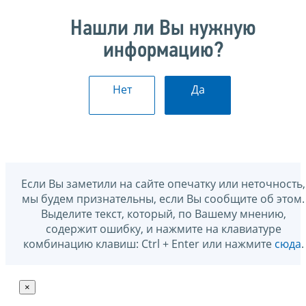
Нашли ли Вы нужную
информацию?
Нет
Да
Если Вы заметили на сайте опечатку или неточность,
мы будем признательны, если Вы сообщите об этом.
Выделите текст, который, по Вашему мнению,
содержит ошибку, и нажмите на клавиатуре
комбинацию клавиш: Ctrl + Enter или нажмите
сюда
.
×