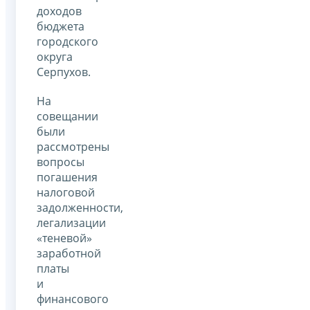
доходов
бюджета
городского
округа
Серпухов.
На
совещании
были
рассмотрены
вопросы
погашения
налоговой
задолженности,
легализации
«теневой»
заработной
платы
и
финансового