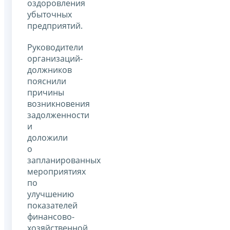
оздоровления
убыточных
предприятий.
Руководители
организаций-
должников
пояснили
причины
возникновения
задолженности
и
доложили
о
запланированных
мероприятиях
по
улучшению
показателей
финансово-
хозяйственной