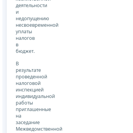
деятельности
и
недопущению
несвоевременной
уплаты
налогов
в
бюджет.
В
результате
проведенной
налоговой
инспекцией
индивидуальной
работы
приглашенные
на
заседание
Межведомственной