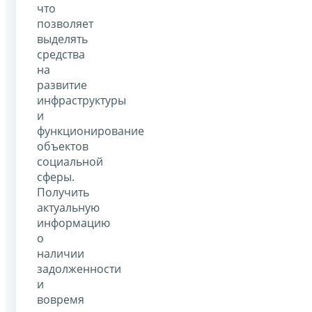
что
позволяет
выделять
средства
на
развитие
инфраструктуры
и
функционирование
объектов
социальной
сферы.
Получить
актуальную
информацию
о
наличии
задолженности
и
вовремя