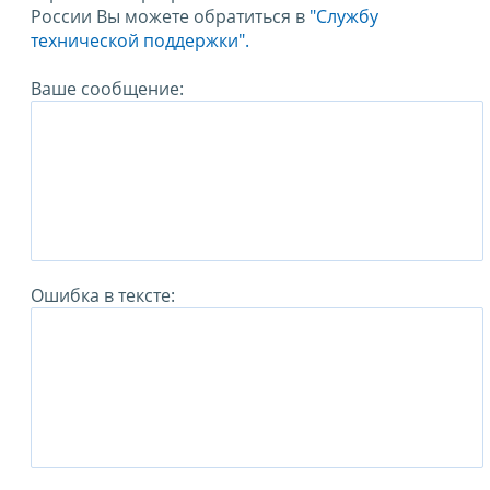
России Вы можете обратиться в
"Службу
технической поддержки".
Ваше сообщение:
Ошибка в тексте: