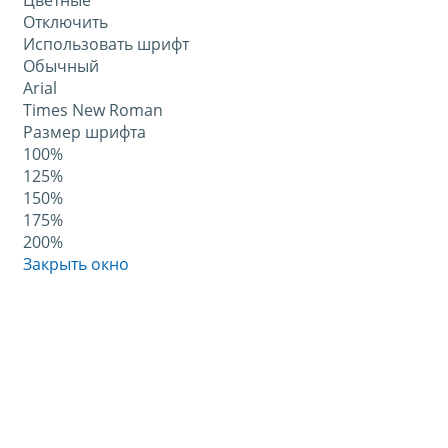
Цветные
Отключить
Использовать шрифт
Обычный
Arial
Times New Roman
Размер шрифта
100%
125%
150%
175%
200%
Закрыть окно