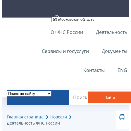
О ФНС России
Деятельность
Сервисы и госуслуги
Документы
Контакты
ENG
Найти
Главная страница
Новости
Деятельность ФНС России