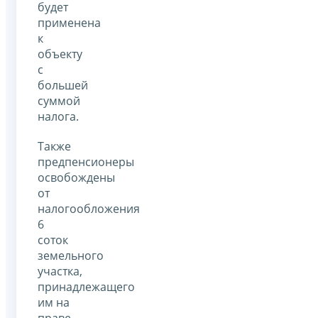
будет
применена
к
объекту
с
большей
суммой
налога.
Также
предпенсионеры
освобождены
от
налогообложения
6
соток
земельного
участка,
принадлежащего
им на
праве