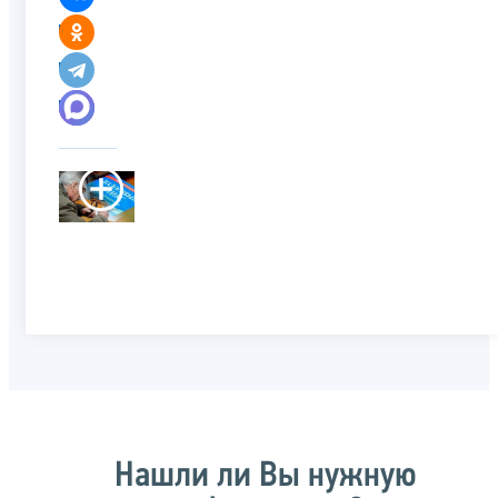
Нашли ли Вы нужную