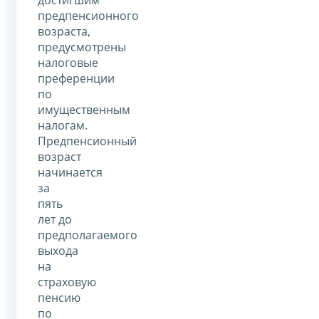
предпенсионного
возраста,
предусмотрены
налоговые
преференции
по
имущественным
налогам.
Предпенсионный
возраст
начинается
за
пять
лет до
предполагаемого
выхода
на
страховую
пенсию
по