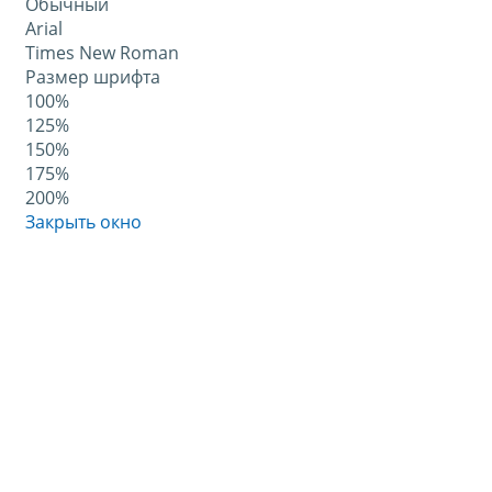
Обычный
Arial
Times New Roman
Размер шрифта
100%
125%
150%
175%
200%
Закрыть окно