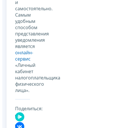
и
самостоятельно.
Самым
удобным
способом
представления
уведомления
является
онлайн-
сервис
«Личный
кабинет
налогоплательщика
физического
лица».
Поделиться: