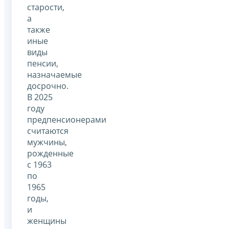
старости,
а
также
иные
виды
пенсии,
назначаемые
досрочно.
В 2025
году
предпенсионерами
считаются
мужчины,
рожденные
с 1963
по
1965
годы,
и
женщины