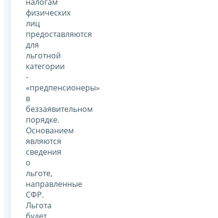
налогам
физических
лиц
предоставляются
для
льготной
категории
-
«предпенсионеры»
в
беззаявительном
порядке.
Основанием
являются
сведения
о
льготе,
направленные
СФР.
Льгота
будет