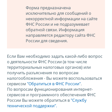
Форма предназначена
исключительно для сообщений о
некорректной информации на сайте
ФНС России и не подразумевает
обратной связи. Информация
направляется редактору сайта ФНС
России для сведения.
Если Вам необходимо задать какой-либо вопрос
о деятельности ФНС России (в том числе
территориальных налоговых органов) или
получить разъяснения по вопросам
налогообложения - Вы можете воспользоваться
сервисом
"Обратиться в ФНС России"
.
По вопросам функционирования интернет-
сервисов и программного обеспечения ФНС
России Вы можете обратиться в
"Службу
технической поддержки".