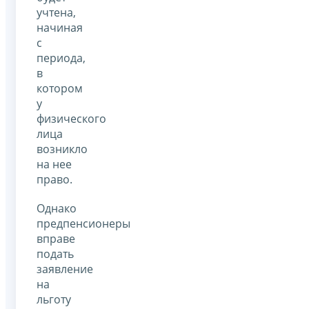
учтена,
начиная
с
периода,
в
котором
у
физического
лица
возникло
на нее
право.
Однако
предпенсионеры
вправе
подать
заявление
на
льготу