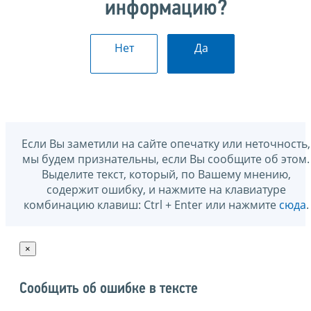
информацию?
Нет
Да
Если Вы заметили на сайте опечатку или неточность,
мы будем признательны, если Вы сообщите об этом.
Выделите текст, который, по Вашему мнению,
содержит ошибку, и нажмите на клавиатуре
комбинацию клавиш: Ctrl + Enter или нажмите
сюда
.
×
Сообщить об ошибке в тексте