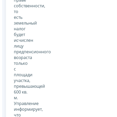
собственности,
то
есть
земельный
налог
будет
исчислен
лицу
предпенсионного
возраста
только
с
площади
участка,
превышающей
600 кв.
м.
Управление
информирует,
что