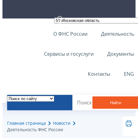
О ФНС России
Деятельность
Сервисы и госуслуги
Документы
Контакты
ENG
Найти
Главная страница
Новости
Деятельность ФНС России