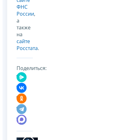
ФНС
России
,
а
также
на
сайте
Росстата
.
Поделиться: