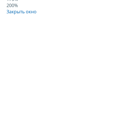
200%
Закрыть окно