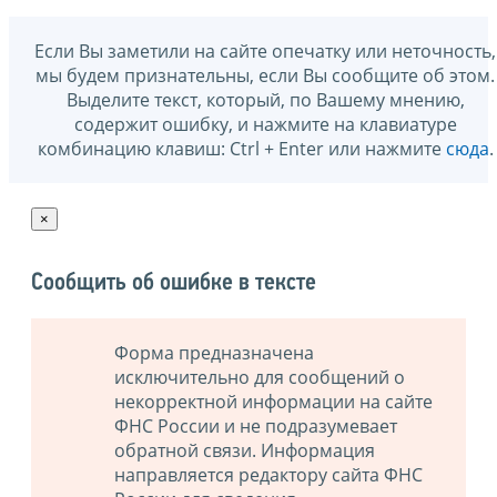
Если Вы заметили на сайте опечатку или неточность,
мы будем признательны, если Вы сообщите об этом.
Выделите текст, который, по Вашему мнению,
содержит ошибку, и нажмите на клавиатуре
комбинацию клавиш: Ctrl + Enter или нажмите
сюда
.
×
Сообщить об ошибке в тексте
Форма предназначена
исключительно для сообщений о
некорректной информации на сайте
ФНС России и не подразумевает
обратной связи. Информация
направляется редактору сайта ФНС