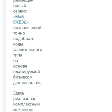
новый
сервис
«
Мой
ОКВЭД
»,
позволяющий
точно
подобрать
коды
заявительного
типа
на
основе
планируемой
бизнесом
деятельности.
Здесь
реализован
комплексный
механизм