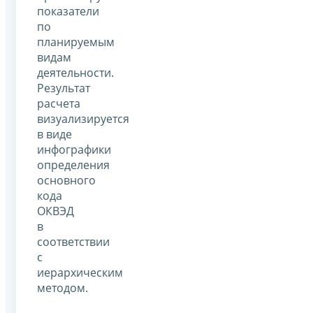
показатели
по
планируемым
видам
деятельности.
Результат
расчета
визуализируется
в виде
инфографики
определения
основного
кода
ОКВЭД
в
соответствии
с
иерархическим
методом.