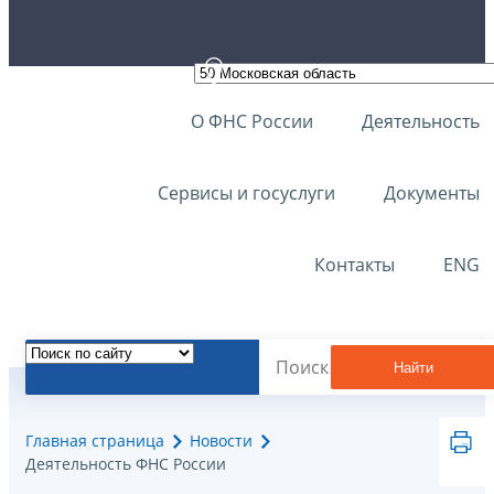
О ФНС России
Деятельность
Сервисы и госуслуги
Документы
Контакты
ENG
Найти
Главная страница
Новости
Деятельность ФНС России