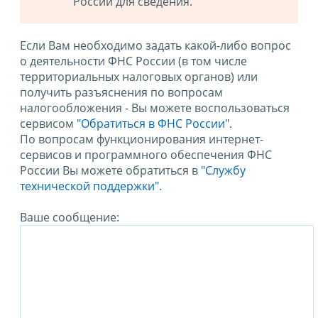
России для сведения.
Если Вам необходимо задать какой-либо вопрос
о деятельности ФНС России (в том числе
территориальных налоговых органов) или
получить разъяснения по вопросам
налогообложения - Вы можете воспользоваться
сервисом
"Обратиться в ФНС России"
.
По вопросам функционирования интернет-
сервисов и программного обеспечения ФНС
России Вы можете обратиться в
"Службу
технической поддержки".
Ваше сообщение: