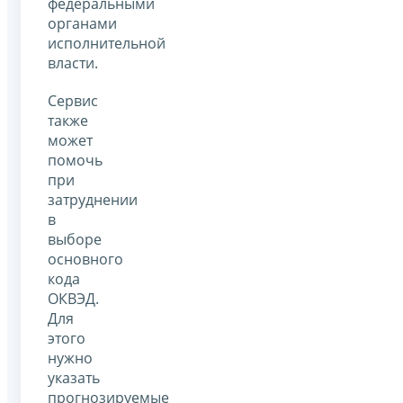
федеральными
органами
исполнительной
власти.
Сервис
также
может
помочь
при
затруднении
в
выборе
основного
кода
ОКВЭД.
Для
этого
нужно
указать
прогнозируемые