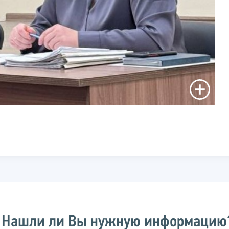
Нашли ли Вы нужную информацию