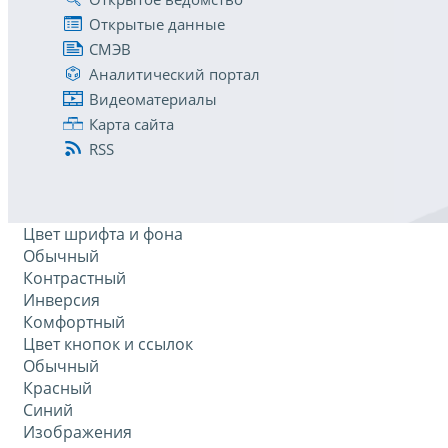
Открытые данные
СМЭВ
Аналитический портал
Видеоматериалы
Карта сайта
RSS
Цвет шрифта и фона
Обычный
Контрастный
Инверсия
Комфортный
Цвет кнопок и ссылок
Обычный
Красный
Синий
Изображения