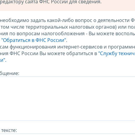
редактору сайта ФНС России для сведения.
 необходимо задать какой-либо вопрос о деятельности 
в том числе территориальных налоговых органов) или по
ния по вопросам налогообложения - Вы можете восполь
м
"Обратиться в ФНС России"
.
сам функционирования интернет-сервисов и программн
ния ФНС России Вы можете обратиться в
"Службу техни
и".
бщение:
тексте: