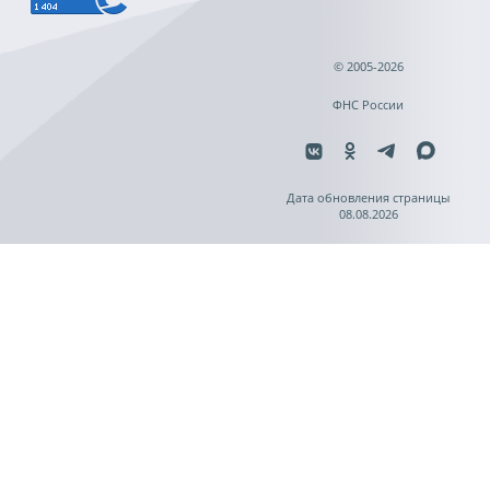
© 2005-2026
ФНС России
Дата обновления страницы
08.08.2026