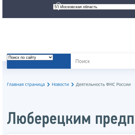
Главная страница
Новости
Деятельность ФНС России
Люберецким предп