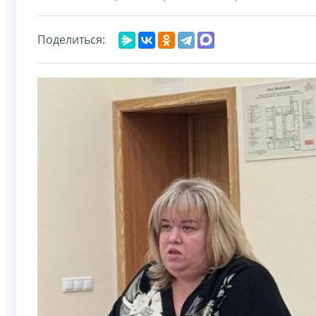
Поделиться: