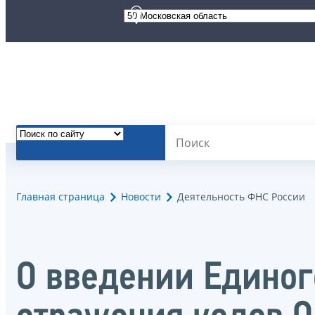
Главная страница
Новости
Деятельность ФНС России
О введении Единог