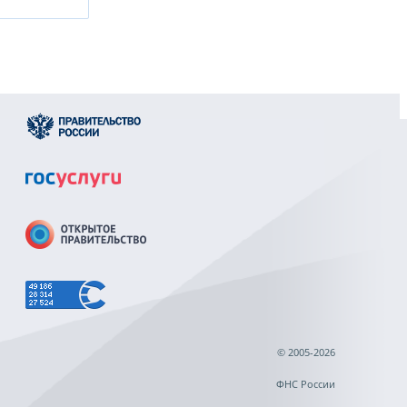
© 2005-2026
ФНС России