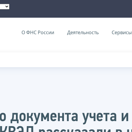
О ФНС России
Деятельность
Сервисы 
о документа учета и