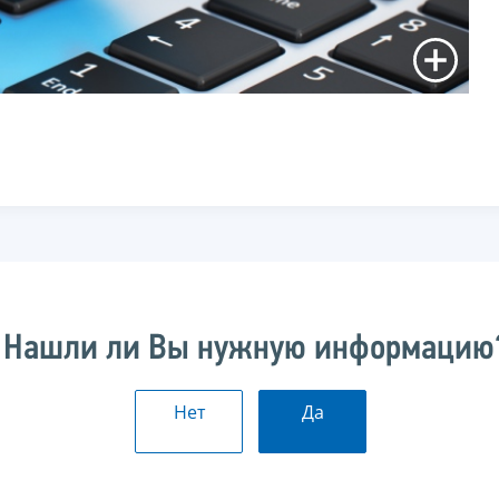
Нашли ли Вы нужную информацию
Нет
Да