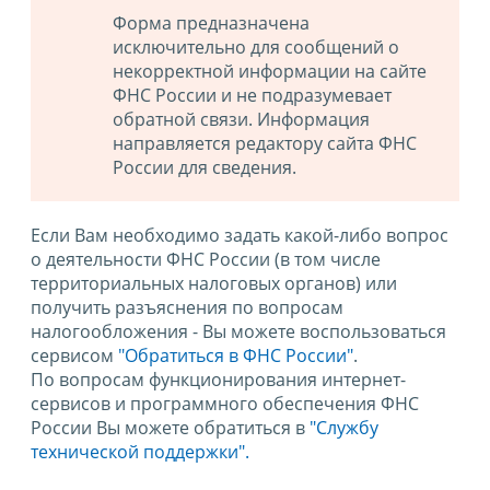
Форма предназначена
исключительно для сообщений о
некорректной информации на сайте
ФНС России и не подразумевает
обратной связи. Информация
направляется редактору сайта ФНС
России для сведения.
Если Вам необходимо задать какой-либо вопрос
о деятельности ФНС России (в том числе
территориальных налоговых органов) или
получить разъяснения по вопросам
налогообложения - Вы можете воспользоваться
сервисом
"Обратиться в ФНС России"
.
По вопросам функционирования интернет-
сервисов и программного обеспечения ФНС
России Вы можете обратиться в
"Службу
технической поддержки".