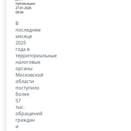
публикации:
27.01.2026
09:04
В
последнем
месяце
2025
года в
территориальные
налоговые
органы
Московской
области
поступило
более
57
тыс.
обращений
граждан
и