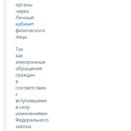
органы
через
Личный
кабинет
физического
лица.
Так
как
электронные
обращения
граждан
в
соответствии
с
вступившими
в силу
изменениями
Федерального
закона