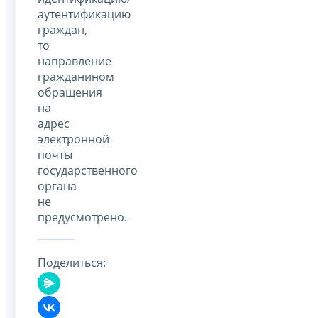
аутентификацию
граждан,
то
направление
гражданином
обращения
на
адрес
электронной
почты
государственного
органа
не
предусмотрено.
Поделиться: