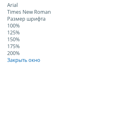
Arial
Times New Roman
Размер шрифта
100%
125%
150%
175%
200%
Закрыть окно