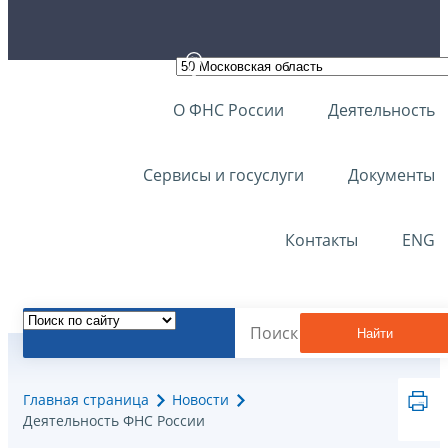
О ФНС России
Деятельность
Сервисы и госуслуги
Документы
Контакты
ENG
Найти
Главная страница
Новости
Деятельность ФНС России