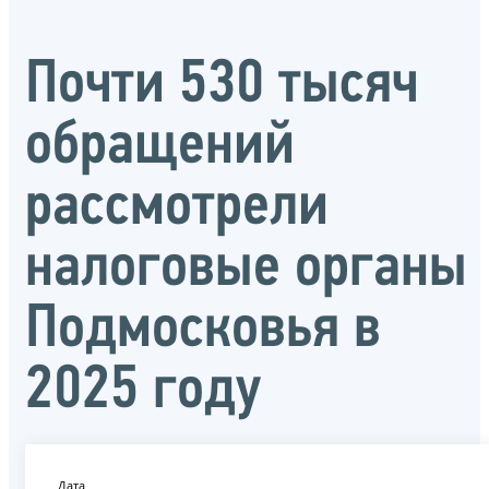
Почти 530 тысяч
обращений
рассмотрели
налоговые органы
Подмосковья в
2025 году
Дата