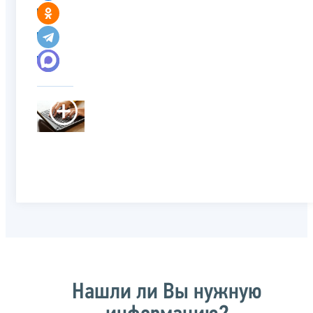
Нашли ли Вы нужную