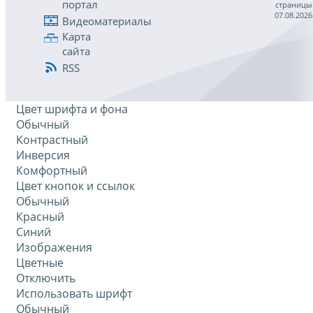
портал
страницы
07.08.2026
Видеоматериалы
Карта
сайта
RSS
Цвет шрифта и фона
Обычный
Контрастный
Инверсия
Комфортный
Цвет кнопок и ссылок
Обычный
Красный
Синий
Изображения
Цветные
Отключить
Использовать шрифт
Обычный