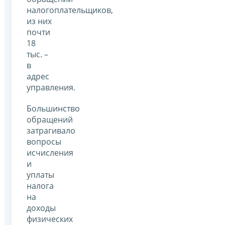
налогоплательщиков,
из них
почти
18
тыс. –
в
адрес
управления.
Большинство
обращений
затрагивало
вопросы
исчисления
и
уплаты
налога
на
доходы
физических