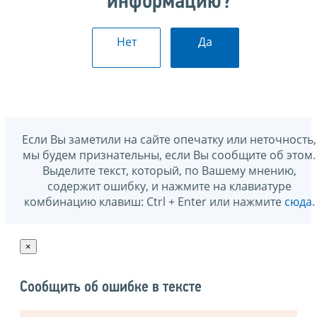
информацию?
Нет
Да
Если Вы заметили на сайте опечатку или неточность,
мы будем признательны, если Вы сообщите об этом.
Выделите текст, который, по Вашему мнению,
содержит ошибку, и нажмите на клавиатуре
комбинацию клавиш: Ctrl + Enter или нажмите
сюда
.
×
Сообщить об ошибке в тексте