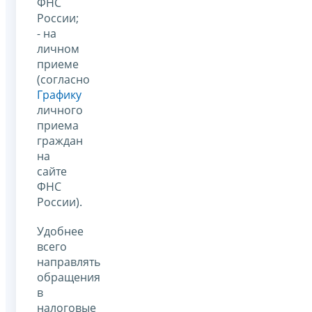
ФНС
России;
- на
личном
приеме
(согласно
Графику
личного
приема
граждан
на
сайте
ФНС
России).
Удобнее
всего
направлять
обращения
в
налоговые