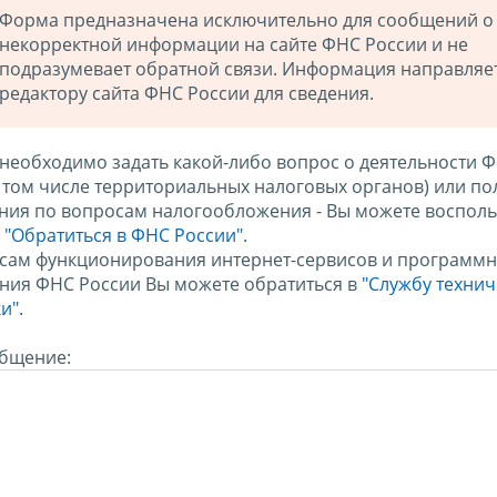
Форма предназначена исключительно для сообщений о
некорректной информации на сайте ФНС России и не
подразумевает обратной связи. Информация направляе
редактору сайта ФНС России для сведения.
 необходимо задать какой-либо вопрос о деятельности 
в том числе территориальных налоговых органов) или по
ния по вопросам налогообложения - Вы можете восполь
м
"Обратиться в ФНС России"
.
сам функционирования интернет-сервисов и программн
ния ФНС России Вы можете обратиться в
"Службу техни
и".
бщение: