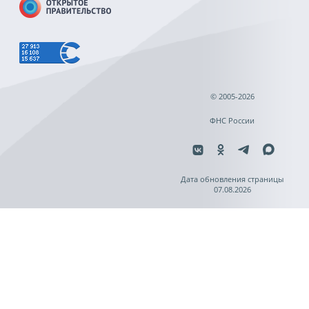
© 2005-2026
ФНС России
Дата обновления страницы
07.08.2026