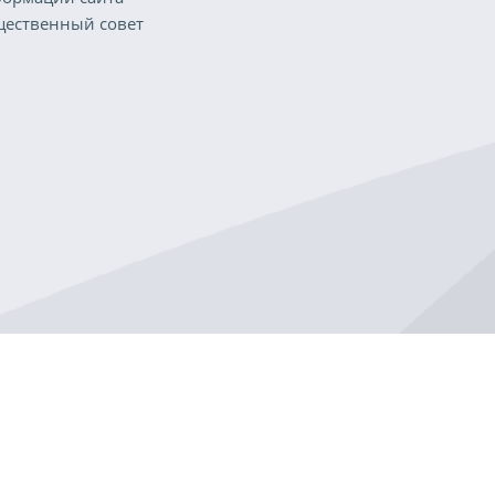
ественный совет