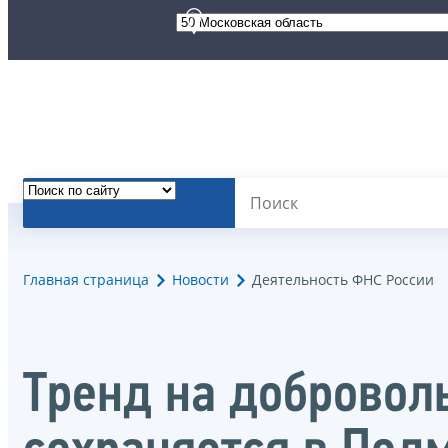
Главная страница
Новости
Деятельность ФНС России
Тренд на добровол