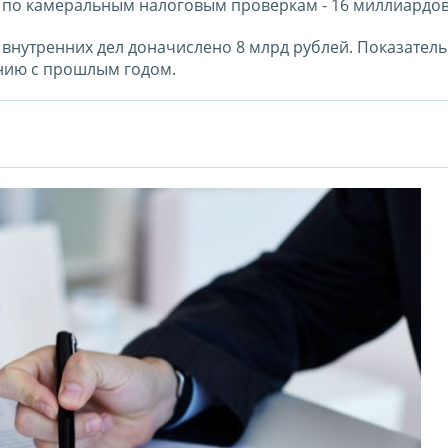
 по камеральным налоговым проверкам - 16 миллиардов
внутренних дел доначислено 8 млрд рублей. Показатель
ению с прошлым годом.