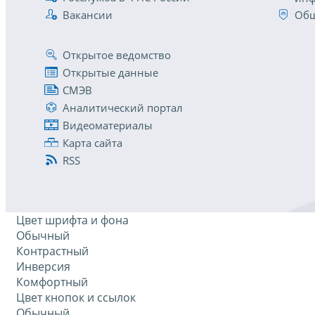
Вакансии
Общ
Открытое ведомство
Открытые данные
СМЭВ
Аналитический портал
Видеоматериалы
Карта сайта
RSS
Цвет шрифта и фона
Обычный
Контрастный
Инверсия
Комфортный
Цвет кнопок и ссылок
Обычный