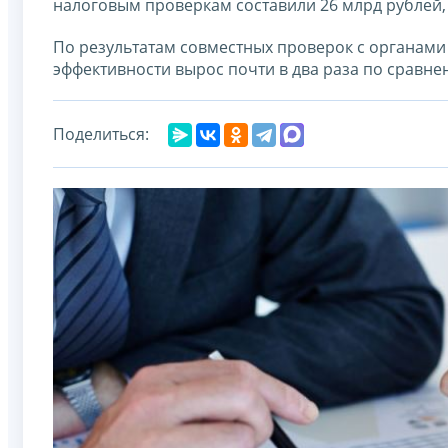
налоговым проверкам составили 26 млрд рублей,
По результатам совместных проверок с органами 
эффективности вырос почти в два раза по сравн
Поделиться: