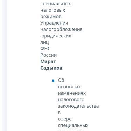
специальных
налоговых
режимов
Управления
налогообложения
юридических
лиц
ФНС
России
Марат
Садыков
:
Об
основных
изменениях
налогового
законодательства
в
сфере
специальных