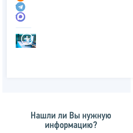
Нашли ли Вы нужную
информацию?