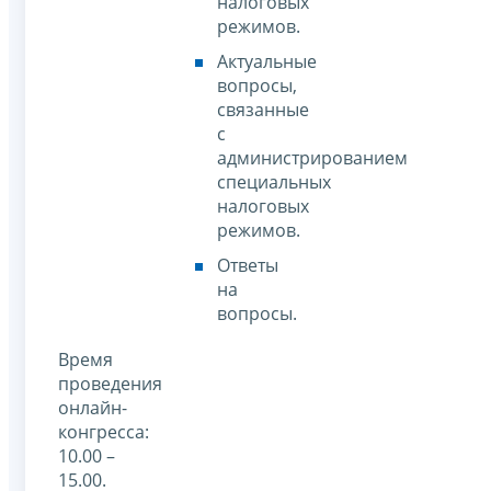
налоговых
режимов.
Актуальные
вопросы,
связанные
с
администрированием
специальных
налоговых
режимов.
Ответы
на
вопросы.
Время
проведения
онлайн-
конгресса:
10.00 –
15.00.