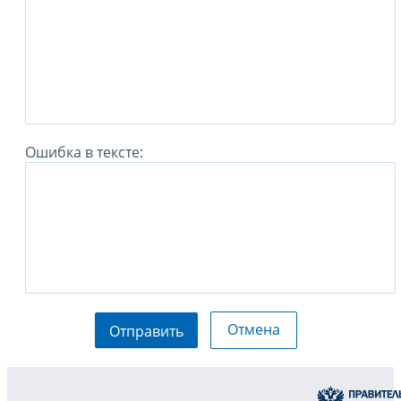
Ошибка в тексте:
Отмена
Отправить