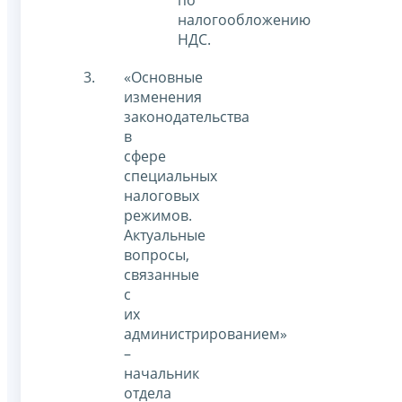
налогообложению
НДС.
«Основные
изменения
законодательства
в
сфере
специальных
налоговых
режимов.
Актуальные
вопросы,
связанные
с
их
администрированием»
–
начальник
отдела