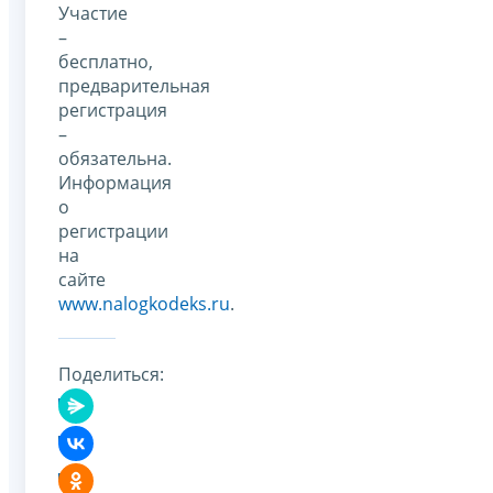
Участие
–
бесплатно,
предварительная
регистрация
–
обязательна.
Информация
о
регистрации
на
сайте
www.nalogkodeks.ru
.
Поделиться: