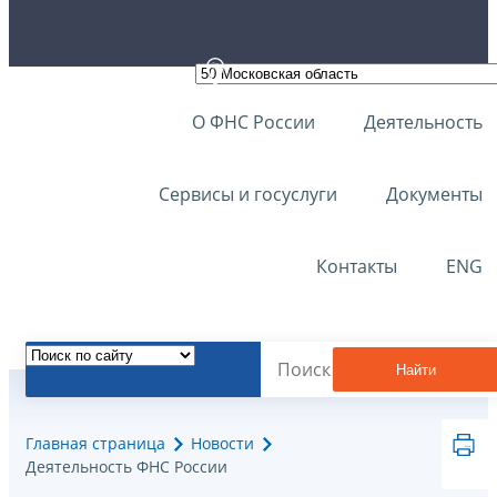
О ФНС России
Деятельность
Сервисы и госуслуги
Документы
Контакты
ENG
Найти
Главная страница
Новости
Деятельность ФНС России