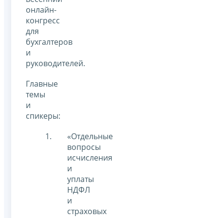
онлайн-
конгресс
для
бухгалтеров
и
руководителей.
Главные
темы
и
спикеры:
«Отдельные
вопросы
исчисления
и
уплаты
НДФЛ
и
страховых