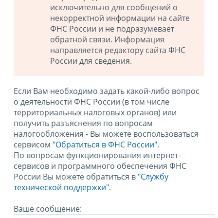
исключительно для сообщений о
некорректной информации на сайте
ФНС России и не подразумевает
обратной связи. Информация
направляется редактору сайта ФНС
России для сведения.
Если Вам необходимо задать какой-либо вопрос
о деятельности ФНС России (в том числе
территориальных налоговых органов) или
получить разъяснения по вопросам
налогообложения - Вы можете воспользоваться
сервисом
"Обратиться в ФНС России"
.
По вопросам функционирования интернет-
сервисов и программного обеспечения ФНС
России Вы можете обратиться в
"Службу
технической поддержки".
Ваше сообщение: