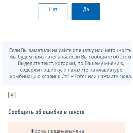
Нет
Да
Если Вы заметили на сайте опечатку или неточность,
мы будем признательны, если Вы сообщите об этом.
Выделите текст, который, по Вашему мнению,
содержит ошибку, и нажмите на клавиатуре
комбинацию клавиш: Ctrl + Enter или нажмите
сюда
.
×
Сообщить об ошибке в тексте
Форма предназначена