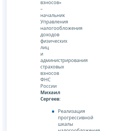
взносов»
–
начальник
Управления
налогообложения
доходов
физических
лиц
и
администрирования
страховых
взносов
ФНС
России
Михаил
Сергеев
:
Реализация
прогрессивной
шкалы
налогообложения