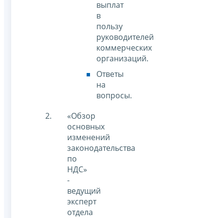
выплат
в
пользу
руководителей
коммерческих
организаций.
Ответы
на
вопросы.
«Обзор
основных
изменений
законодательства
по
НДС»
-
ведущий
эксперт
отдела