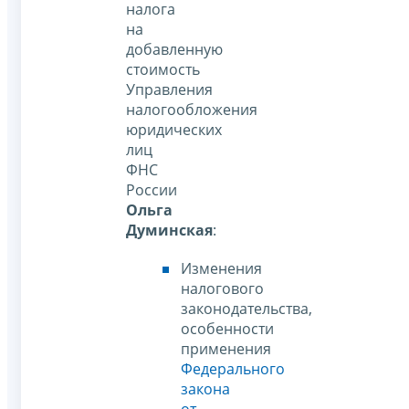
налога
на
добавленную
стоимость
Управления
налогообложения
юридических
лиц
ФНС
России
Ольга
Думинская
:
Изменения
налогового
законодательства,
особенности
применения
Федерального
закона
от