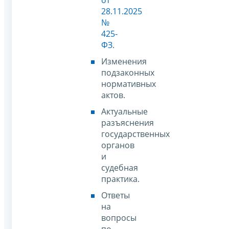
28.11.2025
№
425-
ФЗ
.
Изменения
подзаконных
нормативных
актов.
Актуальные
разъяснения
государственных
органов
и
судебная
практика.
Ответы
на
вопросы
по