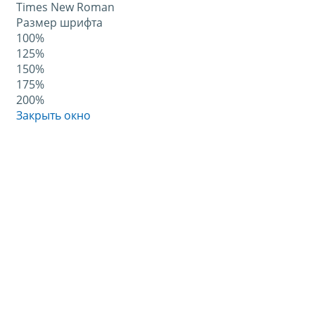
Times New Roman
Размер шрифта
100%
125%
150%
175%
200%
Закрыть окно