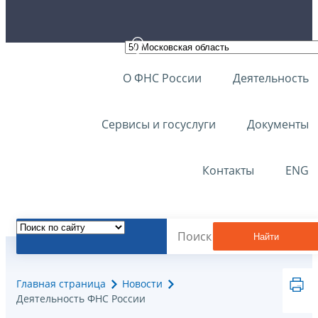
О ФНС России
Деятельность
Сервисы и госуслуги
Документы
Контакты
ENG
Найти
Главная страница
Новости
Деятельность ФНС России