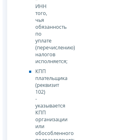
ИНН
того,
чья
обязанность
по
уплате
(перечислению)
налогов
исполняется;
КПП
плательщика
(реквизит
102)
-
указывается
КПП
организации
или
обособленного
подразделения;