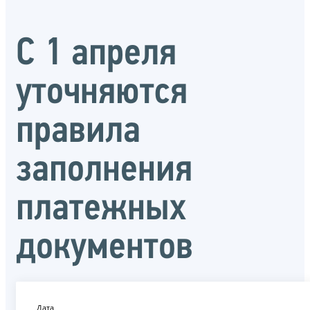
С 1 апреля
уточняются
правила
заполнения
платежных
документов
Дата