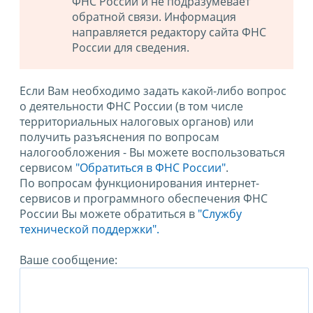
ФНС России и не подразумевает
обратной связи. Информация
направляется редактору сайта ФНС
России для сведения.
Если Вам необходимо задать какой-либо вопрос
о деятельности ФНС России (в том числе
территориальных налоговых органов) или
получить разъяснения по вопросам
налогообложения - Вы можете воспользоваться
сервисом
"Обратиться в ФНС России"
.
По вопросам функционирования интернет-
сервисов и программного обеспечения ФНС
России Вы можете обратиться в
"Службу
технической поддержки".
Ваше сообщение: