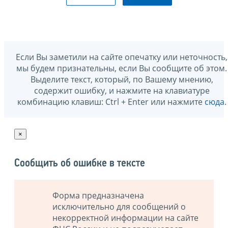
Если Вы заметили на сайте опечатку или неточность,
мы будем признательны, если Вы сообщите об этом.
Выделите текст, который, по Вашему мнению,
содержит ошибку, и нажмите на клавиатуре
комбинацию клавиш: Ctrl + Enter или нажмите
сюда
.
×
Сообщить об ошибке в тексте
Форма предназначена
исключительно для сообщений о
некорректной информации на сайте