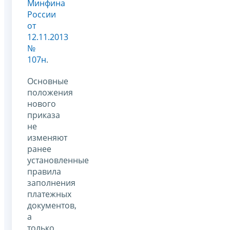
Минфина
России
от
12.11.2013
№
107н
.
Основные
положения
нового
приказа
не
изменяют
ранее
установленные
правила
заполнения
платежных
документов,
а
только