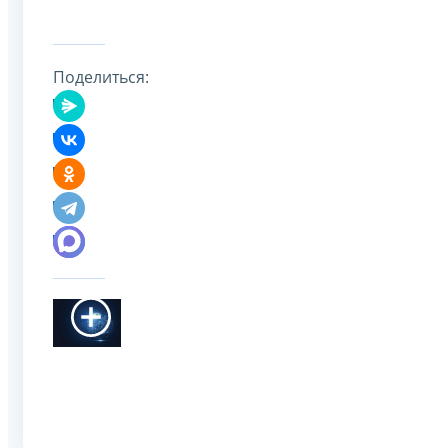
Поделиться: