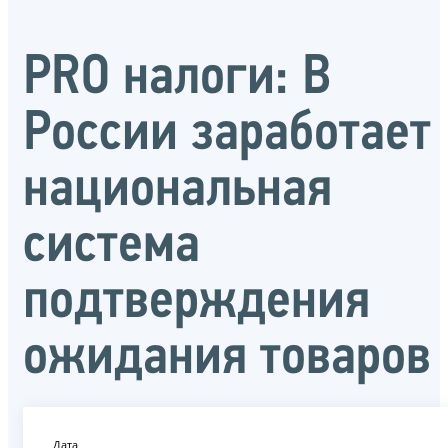
PRO налоги: В
России заработает
национальная
система
подтверждения
ожидания товаров
Дата