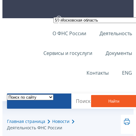
О ФНС России
Деятельность
Сервисы и госуслуги
Документы
Контакты
ENG
Найти
Главная страница
Новости
Деятельность ФНС России