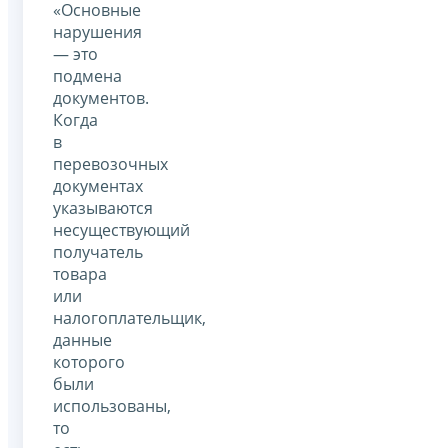
«Основные
нарушения
— это
подмена
документов.
Когда
в
перевозочных
документах
указываются
несуществующий
получатель
товара
или
налогоплательщик,
данные
которого
были
использованы,
то