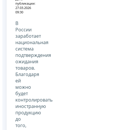
публикации:
27.03.2026
09:30
В
России
заработает
национальная
система
подтверждения
ожидания
товаров.
Благодаря
ей
можно
будет
контролировать
иностранную
продукцию
до
того,