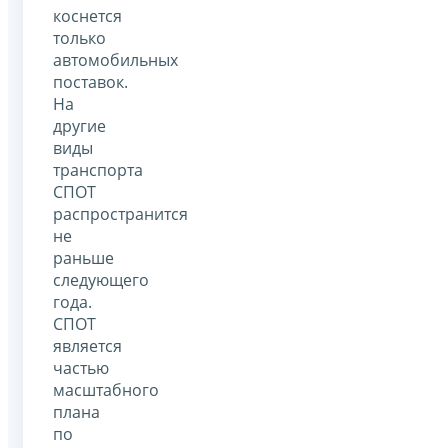
коснется
только
автомобильных
поставок.
На
другие
виды
транспорта
СПОТ
распространится
не
раньше
следующего
года.
СПОТ
является
частью
масштабного
плана
по