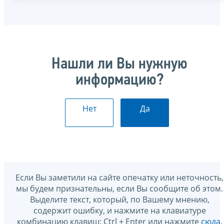
Нашли ли Вы нужную
информацию?
Нет
Да
Если Вы заметили на сайте опечатку или неточность,
мы будем признательны, если Вы сообщите об этом.
Выделите текст, который, по Вашему мнению,
содержит ошибку, и нажмите на клавиатуре
комбинацию клавиш: Ctrl + Enter или нажмите
сюда
.