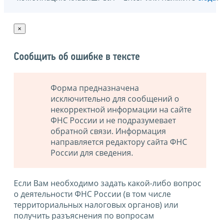
×
Сообщить об ошибке в тексте
Форма предназначена
исключительно для сообщений о
некорректной информации на сайте
ФНС России и не подразумевает
обратной связи. Информация
направляется редактору сайта ФНС
России для сведения.
Если Вам необходимо задать какой-либо вопрос
о деятельности ФНС России (в том числе
территориальных налоговых органов) или
получить разъяснения по вопросам