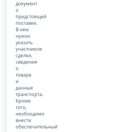
документ
о
предстоящей
поставке.
В нем
нужно
указать
участников
сделки,
сведения
о
товаре
и
данные
транспорта.
Кроме
того,
необходимо
внести
обеспечительный