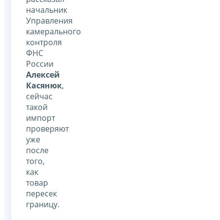
начальник
Управления
камерального
контроля
ФНС
России
Алексей
Касянюк
,
сейчас
такой
импорт
проверяют
уже
после
того,
как
товар
пересек
границу.