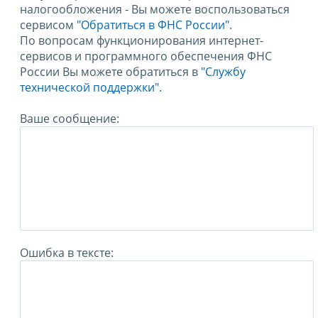
налогообложения - Вы можете воспользоваться
сервисом
"Обратиться в ФНС России"
.
По вопросам функционирования интернет-
сервисов и программного обеспечения ФНС
России Вы можете обратиться в
"Службу
технической поддержки".
Ваше сообщение:
Ошибка в тексте: