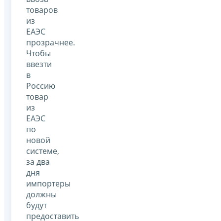
товаров
из
ЕАЭС
прозрачнее.
Чтобы
ввезти
в
Россию
товар
из
ЕАЭС
по
новой
системе,
за два
дня
импортеры
должны
будут
предоставить