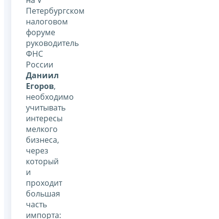
Петербургском
налоговом
форуме
руководитель
ФНС
России
Даниил
Егоров
,
необходимо
учитывать
интересы
мелкого
бизнеса,
через
который
и
проходит
большая
часть
импорта: