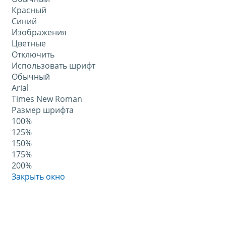
Красный
Синий
Изображения
Цветные
Отключить
Использовать шрифт
Обычный
Arial
Times New Roman
Размер шрифта
100%
125%
150%
175%
200%
Закрыть окно