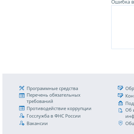
Ошибка в 
Программные средства
Обр
Перечень обязательных
Кон
требований
Под
Противодействие коррупции
Об 
Госслужба в ФНС России
инф
Вакансии
Общ