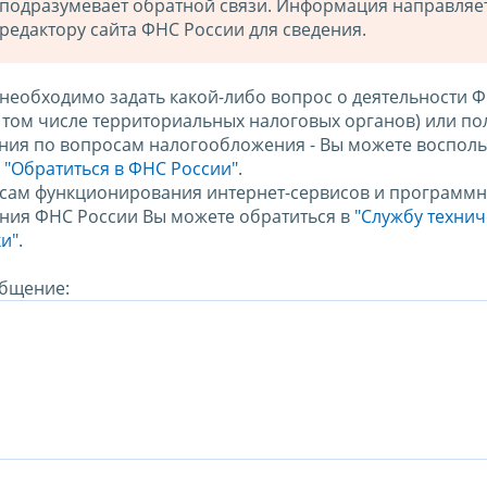
подразумевает обратной связи. Информация направляе
редактору сайта ФНС России для сведения.
 необходимо задать какой-либо вопрос о деятельности 
в том числе территориальных налоговых органов) или по
ния по вопросам налогообложения - Вы можете восполь
м
"Обратиться в ФНС России"
.
сам функционирования интернет-сервисов и программн
ния ФНС России Вы можете обратиться в
"Службу техни
и".
бщение: