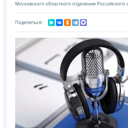
Московского областного отделения Российского
Поделиться: