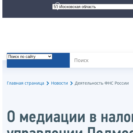
Главная страница
Новости
Деятельность ФНС России
О медиации в нало