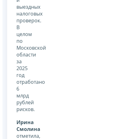
выездных
налоговых
проверок.
В
целом
по
Московской
области
за
2025
год
отработано
6
млрд
рублей
рисков.
Ирина
Смолина
отметила,