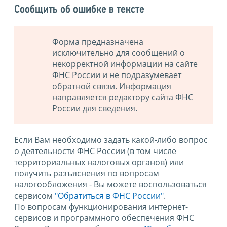
Сообщить об ошибке в тексте
Форма предназначена
исключительно для сообщений о
некорректной информации на сайте
ФНС России и не подразумевает
обратной связи. Информация
направляется редактору сайта ФНС
России для сведения.
Если Вам необходимо задать какой-либо вопрос
о деятельности ФНС России (в том числе
территориальных налоговых органов) или
получить разъяснения по вопросам
налогообложения - Вы можете воспользоваться
сервисом
"Обратиться в ФНС России"
.
По вопросам функционирования интернет-
сервисов и программного обеспечения ФНС