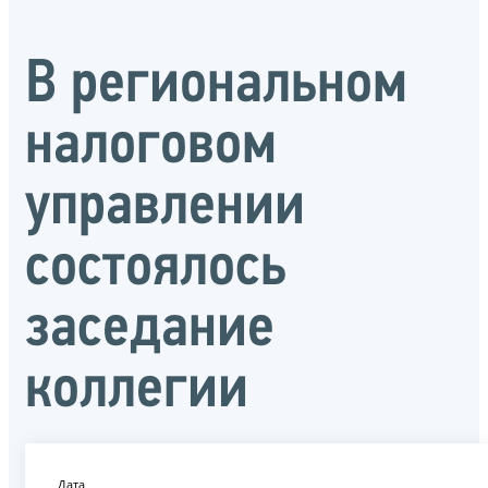
В региональном
налоговом
управлении
состоялось
заседание
коллегии
Дата