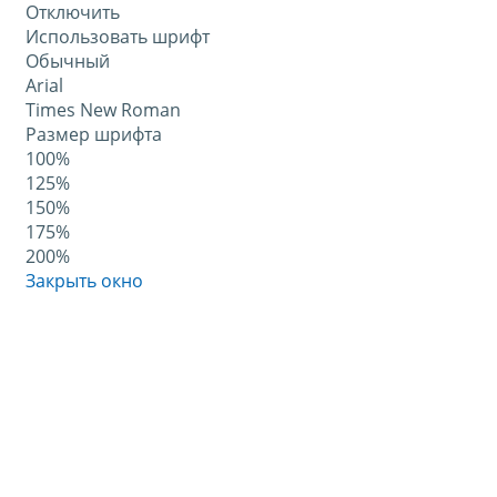
Отключить
Использовать шрифт
Обычный
Arial
Times New Roman
Размер шрифта
100%
125%
150%
175%
200%
Закрыть окно