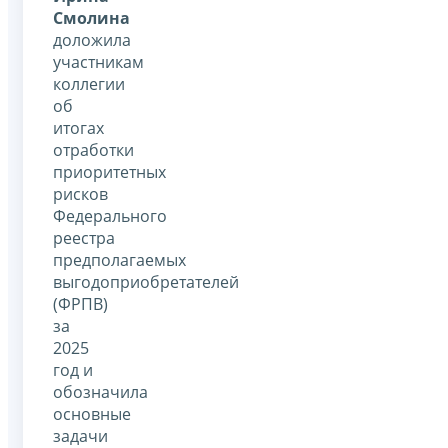
Смолина
доложила
участникам
коллегии
об
итогах
отработки
приоритетных
рисков
Федерального
реестра
предполагаемых
выгодоприобретателей
(ФРПВ)
за
2025
год и
обозначила
основные
задачи