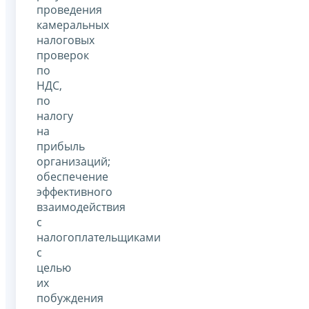
проведения
камеральных
налоговых
проверок
по
НДС,
по
налогу
на
прибыль
организаций;
обеспечение
эффективного
взаимодействия
с
налогоплательщиками
с
целью
их
побуждения