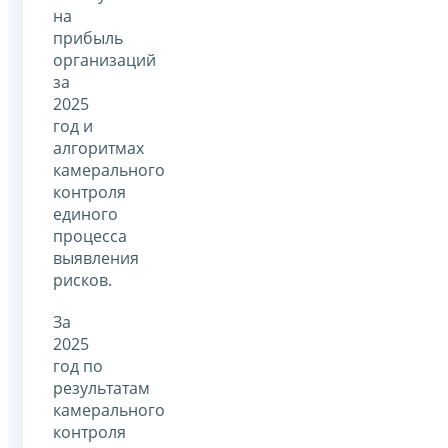
на
прибыль
организаций
за
2025
год и
алгоритмах
камерального
контроля
единого
процесса
выявления
рисков.
За
2025
год по
результатам
камерального
контроля