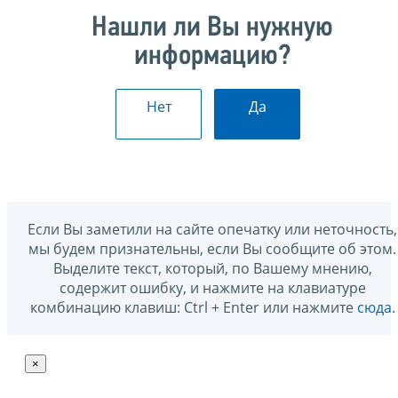
Нашли ли Вы нужную
информацию?
Нет
Да
Если Вы заметили на сайте опечатку или неточность,
мы будем признательны, если Вы сообщите об этом.
Выделите текст, который, по Вашему мнению,
содержит ошибку, и нажмите на клавиатуре
комбинацию клавиш: Ctrl + Enter или нажмите
сюда
.
×