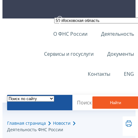
О ФНС России
Деятельность
Сервисы и госуслуги
Документы
Контакты
ENG
Найти
Главная страница
Новости
Деятельность ФНС России