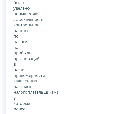
было
уделено
повышению
эффективности
контрольной
работы
по
налогу
на
прибыль
организаций
в
части
правомерности
заявленных
расходов
налогоплательщиками,
у
которых
ранее