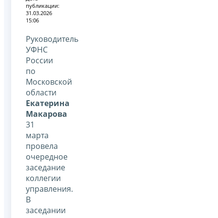
публикации:
31.03.2026
15:06
Руководитель
УФНС
России
по
Московской
области
Екатерина
Макарова
31
марта
провела
очередное
заседание
коллегии
управления.
В
заседании