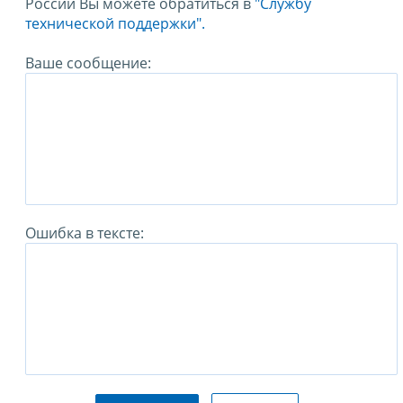
России Вы можете обратиться в
"Службу
технической поддержки".
Ваше сообщение:
Ошибка в тексте: