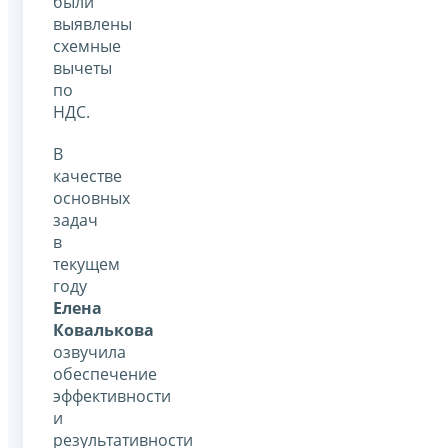
были
выявлены
схемные
вычеты
по
НДС.
В
качестве
основных
задач
в
текущем
году
Елена
Ковалькова
озвучила
обеспечение
эффективности
и
результативности