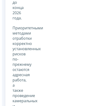
до
конца
2026
года.
Приоритетными
методами
отработки
корректно
установленных
рисков
по-
прежнему
остаются
адресная
работа,
а
также
проведение
камеральных
и