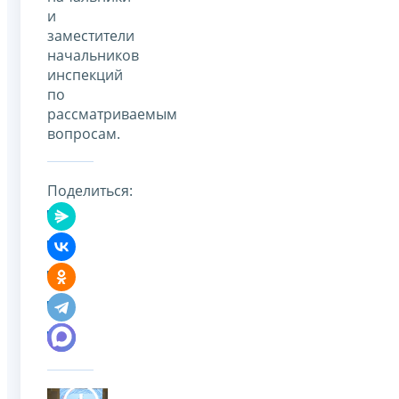
и
заместители
начальников
инспекций
по
рассматриваемым
вопросам.
Поделиться: