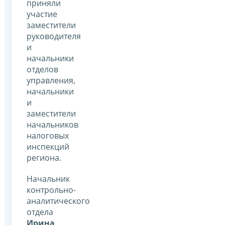
приняли
участие
заместители
руководителя
и
начальники
отделов
управления,
начальники
и
заместители
начальников
налоговых
инспекций
региона.
Начальник
контрольно-
аналитического
отдела
Ирина