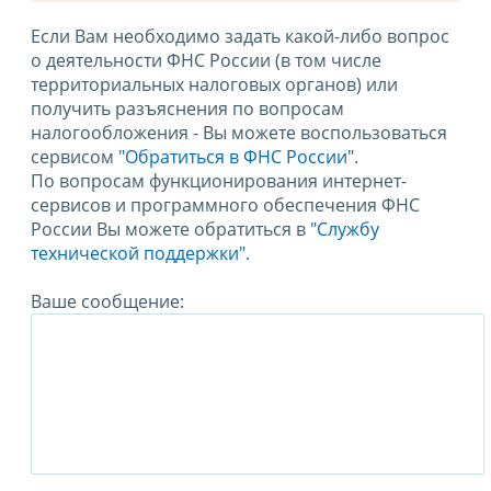
Если Вам необходимо задать какой-либо вопрос
о деятельности ФНС России (в том числе
территориальных налоговых органов) или
получить разъяснения по вопросам
налогообложения - Вы можете воспользоваться
сервисом
"Обратиться в ФНС России"
.
По вопросам функционирования интернет-
сервисов и программного обеспечения ФНС
России Вы можете обратиться в
"Службу
технической поддержки".
Ваше сообщение: