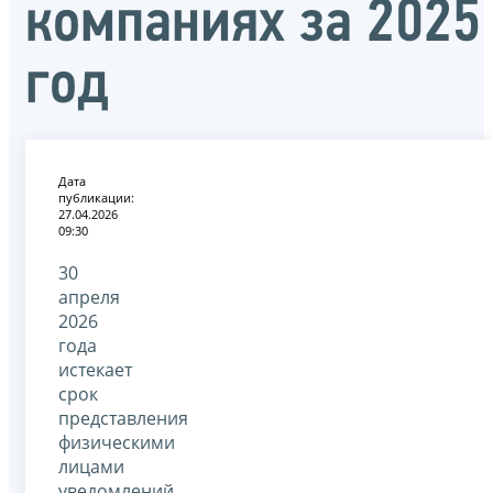
компаниях за 2025
год
Дата
публикации:
27.04.2026
09:30
30
апреля
2026
года
истекает
срок
представления
физическими
лицами
уведомлений