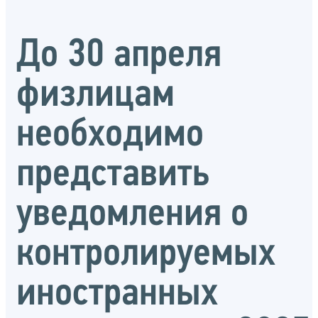
До 30 апреля
физлицам
необходимо
представить
уведомления о
контролируемых
иностранных