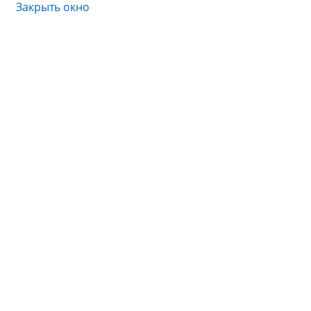
Закрыть окно