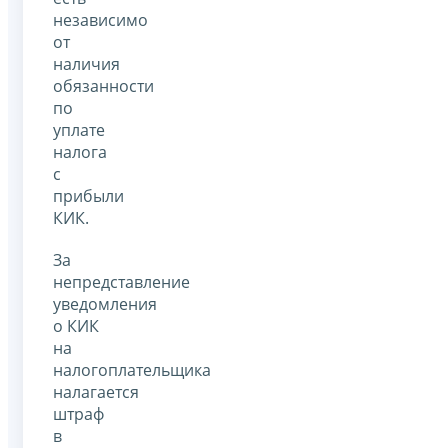
независимо
от
наличия
обязанности
по
уплате
налога
с
прибыли
КИК.
За
непредставление
уведомления
о КИК
на
налогоплательщика
налагается
штраф
в