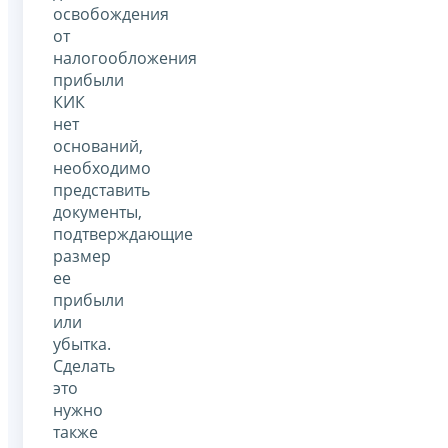
освобождения
от
налогообложения
прибыли
КИК
нет
оснований,
необходимо
представить
документы,
подтверждающие
размер
ее
прибыли
или
убытка.
Сделать
это
нужно
также