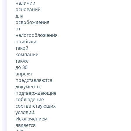
наличии
оснований
для
освобождения
от
налогообложения
прибыли
такой
компании
также
до 30
апреля
представляются
документы,
подтверждающие
соблюдение
соответствующих
условий.
Исключением
является