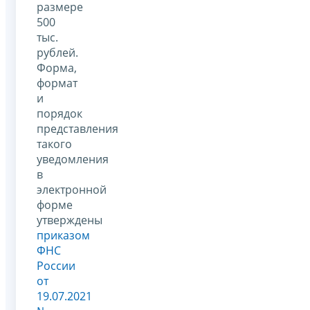
размере
500
тыс.
рублей.
Форма,
формат
и
порядок
представления
такого
уведомления
в
электронной
форме
утверждены
приказом
ФНС
России
от
19.07.2021