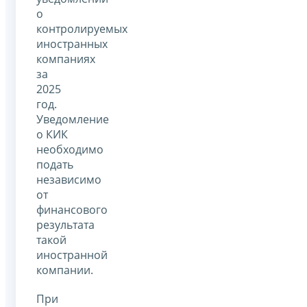
о
контролируемых
иностранных
компаниях
за
2025
год.
Уведомление
о КИК
необходимо
подать
независимо
от
финансового
результата
такой
иностранной
компании.
При