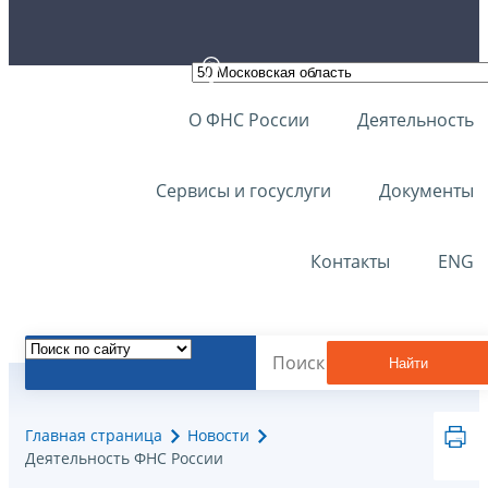
О ФНС России
Деятельность
Сервисы и госуслуги
Документы
Контакты
ENG
Найти
Главная страница
Новости
Деятельность ФНС России