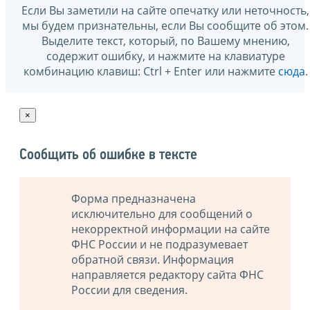
Если Вы заметили на сайте опечатку или неточность,
мы будем признательны, если Вы сообщите об этом.
Выделите текст, который, по Вашему мнению,
содержит ошибку, и нажмите на клавиатуре
комбинацию клавиш: Ctrl + Enter или нажмите
сюда
.
×
Сообщить об ошибке в тексте
Форма предназначена
исключительно для сообщений о
некорректной информации на сайте
ФНС России и не подразумевает
обратной связи. Информация
направляется редактору сайта ФНС
России для сведения.