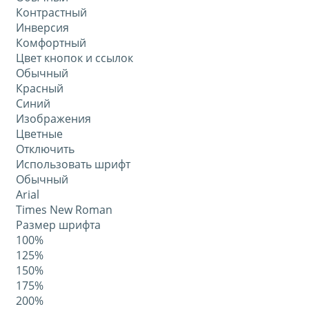
Контрастный
Инверсия
Комфортный
Цвет кнопок и ссылок
Обычный
Красный
Синий
Изображения
Цветные
Отключить
Использовать шрифт
Обычный
Arial
Times New Roman
Размер шрифта
100%
125%
150%
175%
200%