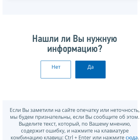
Нашли ли Вы нужную
информацию?
Нет
Да
Если Вы заметили на сайте опечатку или неточность,
мы будем признательны, если Вы сообщите об этом.
Выделите текст, который, по Вашему мнению,
содержит ошибку, и нажмите на клавиатуре
комбинацию клавиш: Ctrl + Enter или нажмите
сюда
.