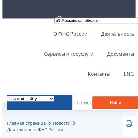
О ФНС России
Деятельность
Сервисы и госуслуги
Документы
Контакты
ENG
Найти
Главная страница
Новости
Деятельность ФНС России