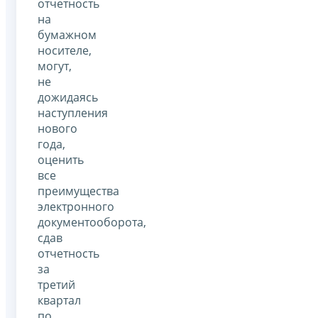
отчетность
на
бумажном
носителе,
могут,
не
дожидаясь
наступления
нового
года,
оценить
все
преимущества
электронного
документооборота,
сдав
отчетность
за
третий
квартал
по