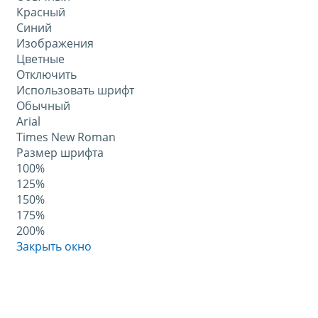
Красный
Синий
Изображения
Цветные
Отключить
Использовать шрифт
Обычный
Arial
Times New Roman
Размер шрифта
100%
125%
150%
175%
200%
Закрыть окно