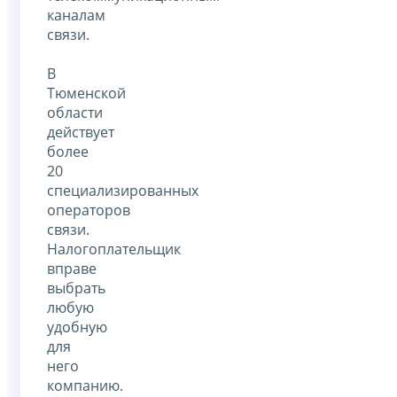
каналам
связи.
В
Тюменской
области
действует
более
20
специализированных
операторов
связи.
Налогоплательщик
вправе
выбрать
любую
удобную
для
него
компанию.