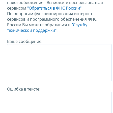
налогообложения - Вы можете воспользоваться
сервисом
"Обратиться в ФНС России"
.
По вопросам функционирования интернет-
сервисов и программного обеспечения ФНС
России Вы можете обратиться в
"Службу
технической поддержки".
Ваше сообщение:
Ошибка в тексте: