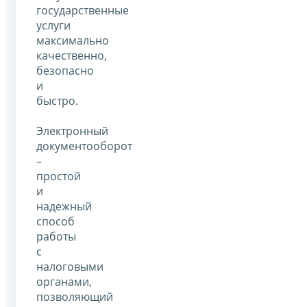
государственные
услуги
максимально
качественно,
безопасно
и
быстро.
Электронный
документооборот
–
простой
и
надежный
способ
работы
с
налоговыми
органами,
позволяющий