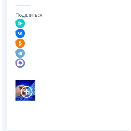
Поделиться: