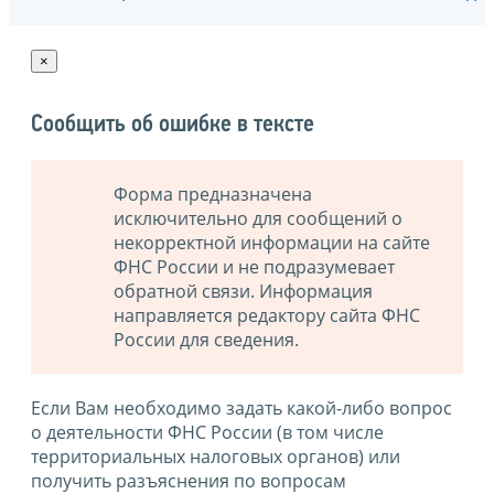
×
Сообщить об ошибке в тексте
Форма предназначена
исключительно для сообщений о
некорректной информации на сайте
ФНС России и не подразумевает
обратной связи. Информация
направляется редактору сайта ФНС
России для сведения.
Если Вам необходимо задать какой-либо вопрос
о деятельности ФНС России (в том числе
территориальных налоговых органов) или
получить разъяснения по вопросам