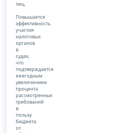
лиц.
Повышается
эффективность
участия
налоговых
органов
в
судах,
что
подтверждается
ежегодным
увеличением
процента
рассмотренных
требований
в
пользу
бюджета
от