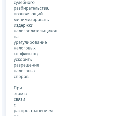
судебного
разбирательства,
позволяющий
минимизировать
издержки
налогоплательщиков
на
урегулирование
налоговых
конфликтов,
ускорить
разрешение
налоговых
споров.
При
этом в
связи
с
распространением