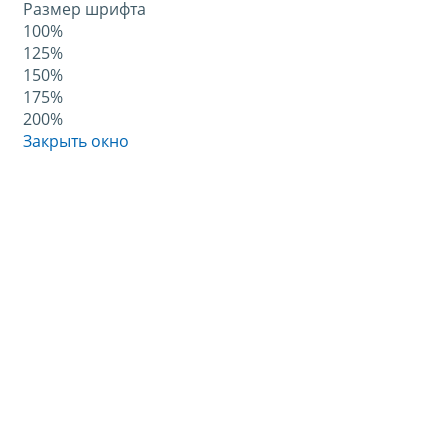
Размер шрифта
100%
125%
150%
175%
200%
Закрыть окно