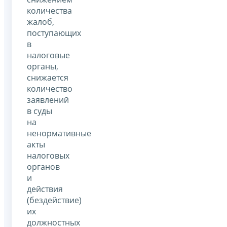
количества
жалоб,
поступающих
в
налоговые
органы,
снижается
количество
заявлений
в суды
на
ненормативные
акты
налоговых
органов
и
действия
(бездействие)
их
должностных