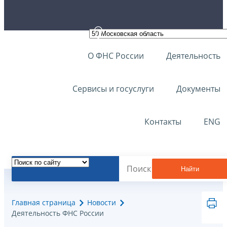
О ФНС России
Деятельность
Сервисы и госуслуги
Документы
Контакты
ENG
Найти
Главная страница
Новости
Деятельность ФНС России