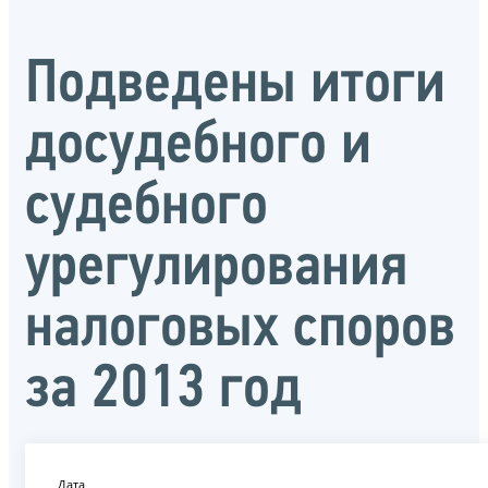
Подведены итоги
досудебного и
судебного
урегулирования
налоговых споров
за 2013 год
Дата