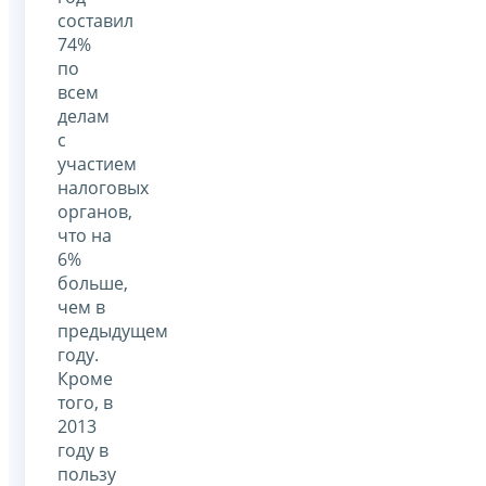
составил
74%
по
всем
делам
с
участием
налоговых
органов,
что на
6%
больше,
чем в
предыдущем
году.
Кроме
того, в
2013
году в
пользу