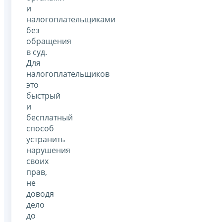
и
налогоплательщиками
без
обращения
в суд.
Для
налогоплательщиков
это
быстрый
и
бесплатный
способ
устранить
нарушения
своих
прав,
не
доводя
дело
до