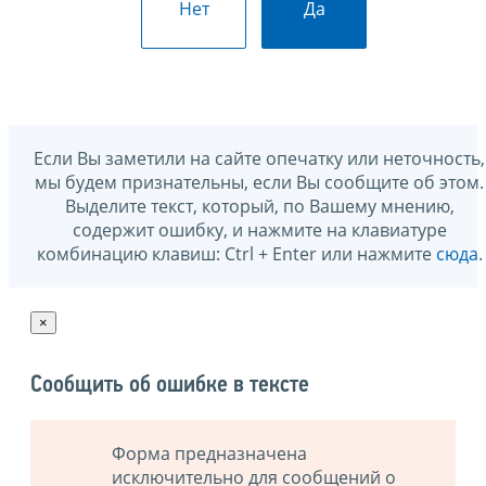
Нет
Да
Если Вы заметили на сайте опечатку или неточность,
мы будем признательны, если Вы сообщите об этом.
Выделите текст, который, по Вашему мнению,
содержит ошибку, и нажмите на клавиатуре
комбинацию клавиш: Ctrl + Enter или нажмите
сюда
.
×
Сообщить об ошибке в тексте
Форма предназначена
исключительно для сообщений о