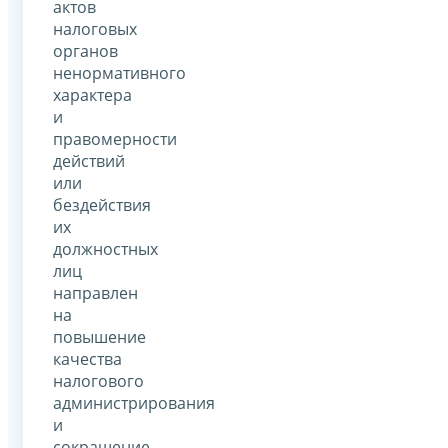
актов
налоговых
органов
ненормативного
характера
и
правомерности
действий
или
бездействия
их
должностных
лиц
направлен
на
повышение
качества
налогового
администрирования
и
сокращение