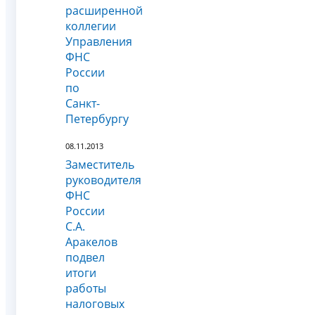
расширенной
коллегии
Управления
ФНС
России
по
Санкт-
Петербургу
08.11.2013
Заместитель
руководителя
ФНС
России
С.А.
Аракелов
подвел
итоги
работы
налоговых