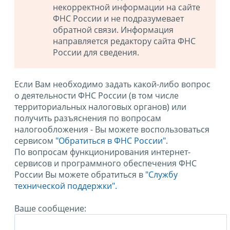
некорректной информации на сайте
ФНС России и не подразумевает
обратной связи. Информация
направляется редактору сайта ФНС
России для сведения.
Если Вам необходимо задать какой-либо вопрос
о деятельности ФНС России (в том числе
территориальных налоговых органов) или
получить разъяснения по вопросам
налогообложения - Вы можете воспользоваться
сервисом
"Обратиться в ФНС России"
.
По вопросам функционирования интернет-
сервисов и программного обеспечения ФНС
России Вы можете обратиться в
"Службу
технической поддержки".
Ваше сообщение: