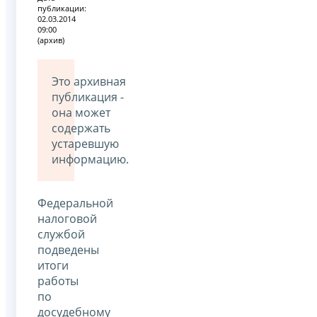
публикации:
02.03.2014
09:00
(архив)
Это архивная
публикация -
она может
содержать
устаревшую
информацию.
Федеральной
налоговой
службой
подведены
итоги
работы
по
досудебному