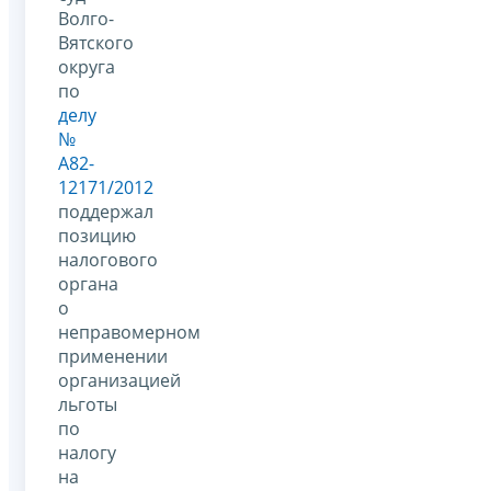
Волго-
Вятского
округа
по
делу
№
А82-
12171/2012
поддержал
позицию
налогового
органа
о
неправомерном
применении
организацией
льготы
по
налогу
на