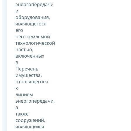
энергопередачи
и
оборудования,
являющегося
его
неотъемлемой
технологической
частью,
включенных
в
Перечень
имущества,
относящегося
к
линиям
энергопередачи,
а
также
сооружений,
являющихся