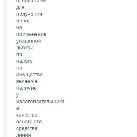
основанием
для
получения
права
на
применение
указанной
льготы
по
налогу
на
имущество
является
наличие
у
налогоплательщика
в
качестве
основного
средства
линии