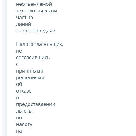
неотъемлемой
технологической
частью
линий
энергопередачи.
Налогоплательщик,
не
согласившись
с
принятыми
решениями
об
отказе
в
предоставлении
льготы
по
налогу
на