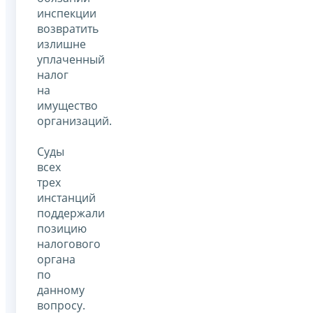
инспекции
возвратить
излишне
уплаченный
налог
на
имущество
организаций.
Суды
всех
трех
инстанций
поддержали
позицию
налогового
органа
по
данному
вопросу.