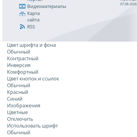
07.08.2026
Видеоматериалы
Карта
сайта
RSS
Цвет шрифта и фона
Обычный
Контрастный
Инверсия
Комфортный
Цвет кнопок и ссылок
Обычный
Красный
Синий
Изображения
Цветные
Отключить
Использовать шрифт
Обычный