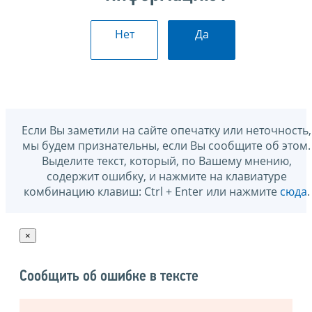
Нет
Да
Если Вы заметили на сайте опечатку или неточность,
мы будем признательны, если Вы сообщите об этом.
Выделите текст, который, по Вашему мнению,
содержит ошибку, и нажмите на клавиатуре
комбинацию клавиш: Ctrl + Enter или нажмите
сюда
.
×
Сообщить об ошибке в тексте