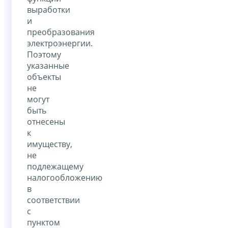
выработки
и
преобразования
электроэнергии.
Поэтому
указанные
объекты
не
могут
быть
отнесены
к
имуществу,
не
подлежащему
налогообложению
в
соответствии
с
пунктом