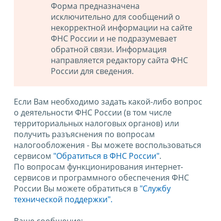
Форма предназначена
исключительно для сообщений о
некорректной информации на сайте
ФНС России и не подразумевает
обратной связи. Информация
направляется редактору сайта ФНС
России для сведения.
Если Вам необходимо задать какой-либо вопрос
о деятельности ФНС России (в том числе
территориальных налоговых органов) или
получить разъяснения по вопросам
налогообложения - Вы можете воспользоваться
сервисом
"Обратиться в ФНС России"
.
По вопросам функционирования интернет-
сервисов и программного обеспечения ФНС
России Вы можете обратиться в
"Службу
технической поддержки".
Ваше сообщение: