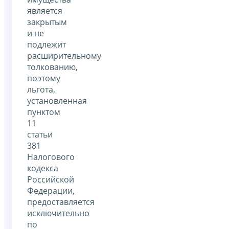
является
закрытым
и не
подлежит
расширительному
толкованию,
поэтому
льгота,
установленная
пунктом
11
статьи
381
Налогового
кодекса
Российской
Федерации,
предоставляется
исключительно
по