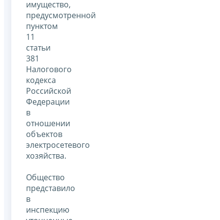
имущество,
предусмотренной
пунктом
11
статьи
381
Налогового
кодекса
Российской
Федерации
в
отношении
объектов
электросетевого
хозяйства.
Общество
представило
в
инспекцию