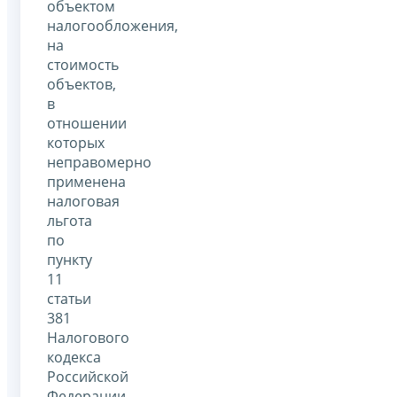
объектом
налогообложения,
на
стоимость
объектов,
в
отношении
которых
неправомерно
применена
налоговая
льгота
по
пункту
11
статьи
381
Налогового
кодекса
Российской
Федерации.