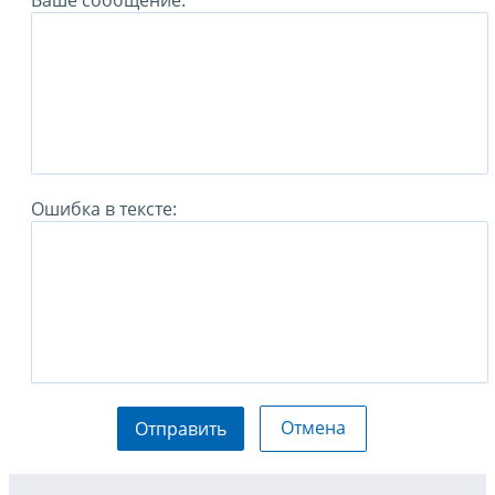
Ошибка в тексте:
Отмена
Отправить