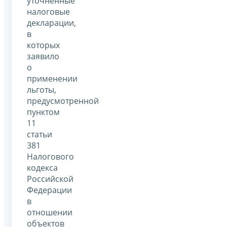
уточненные
налоговые
декларации,
в
которых
заявило
о
применении
льготы,
предусмотренной
пунктом
11
статьи
381
Налогового
кодекса
Российской
Федерации
в
отношении
объектов