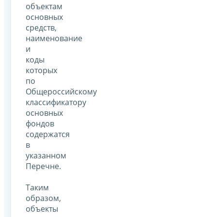
объектам
основных
средств,
наименование
и
коды
которых
по
Общероссийскому
классификатору
основных
фондов
содержатся
в
указанном
Перечне.
Таким
образом,
объекты