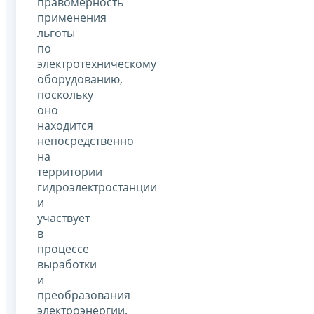
правомерность
применения
льготы
по
электротехническому
оборудованию,
поскольку
оно
находится
непосредственно
на
территории
гидроэлектростанции
и
участвует
в
процессе
выработки
и
преобразования
электроэнергии,