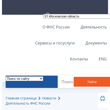
О ФНС России
Деятельность
Сервисы и госуслуги
Документы
Контакты
ENG
Найти
Главная страница
Новости
Деятельность ФНС России