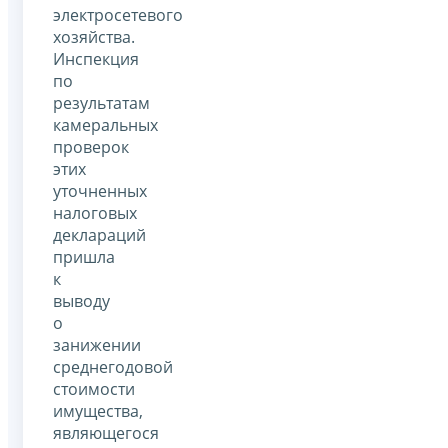
электросетевого
хозяйства.
Инспекция
по
результатам
камеральных
проверок
этих
уточненных
налоговых
деклараций
пришла
к
выводу
о
занижении
среднегодовой
стоимости
имущества,
являющегося