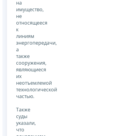
на
имущество,
не
относящееся
к
линиям
энергопередачи,
а
также
сооружения,
являющиеся
их
неотъемлемой
технологической
частью.
Также
суды
указали,
что