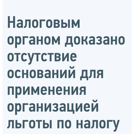
Налоговым
органом доказано
отсутствие
оснований для
применения
организацией
льготы по налогу