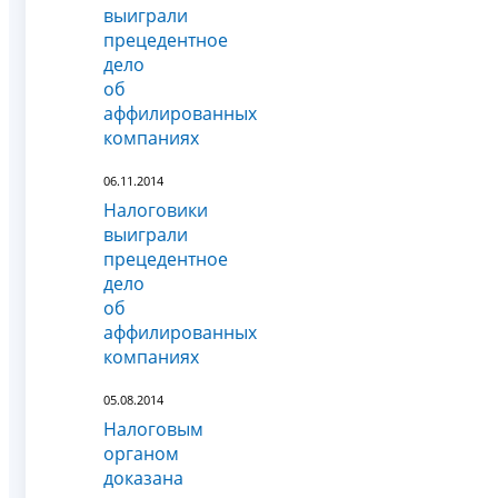
выиграли
прецедентное
дело
об
аффилированных
компаниях
06.11.2014
Налоговики
выиграли
прецедентное
дело
об
аффилированных
компаниях
05.08.2014
Налоговым
органом
доказана