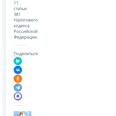
11
статьи
381
Налогового
кодекса
Российской
Федерации.
Поделиться: