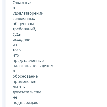
Отказывая
в
удовлетворении
заявленных
обществом
требований,
суды
исходили
из
того,
что
представленные
налогоплательщиком
в
обоснование
применения
льготы
доказательства
не
подтверждают