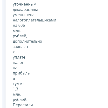
уточненным
декларациям
уменьшена
налогоплательщиками
на 606
млн.
рублей,
дополнительно
заявлен
к
уплате
налог
на
прибыль
в
сумме
1,3
млн.
рублей.
Перестали