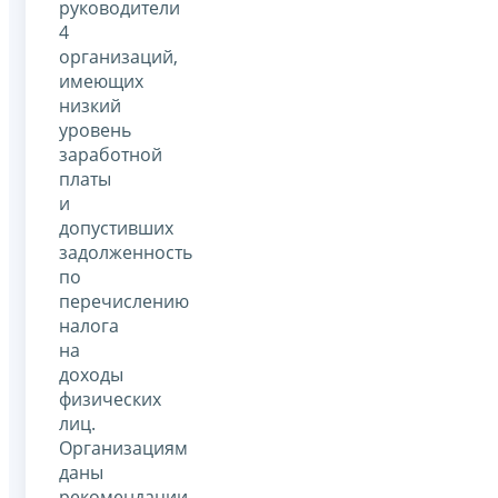
руководители
4
организаций,
имеющих
низкий
уровень
заработной
платы
и
допустивших
задолженность
по
перечислению
налога
на
доходы
физических
лиц.
Организациям
даны
рекомендации