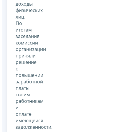
доходы
физических
лиц.
По
итогам
заседания
комиссии
организации
приняли
решение
о
повышении
заработной
платы
своим
работникам
и
оплате
имеющейся
задолженности.