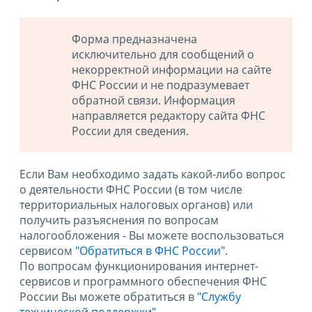
Форма предназначена
исключительно для сообщений о
некорректной информации на сайте
ФНС России и не подразумевает
обратной связи. Информация
направляется редактору сайта ФНС
России для сведения.
Если Вам необходимо задать какой-либо вопрос
о деятельности ФНС России (в том числе
территориальных налоговых органов) или
получить разъяснения по вопросам
налогообложения - Вы можете воспользоваться
сервисом
"Обратиться в ФНС России"
.
По вопросам функционирования интернет-
сервисов и программного обеспечения ФНС
России Вы можете обратиться в
"Службу