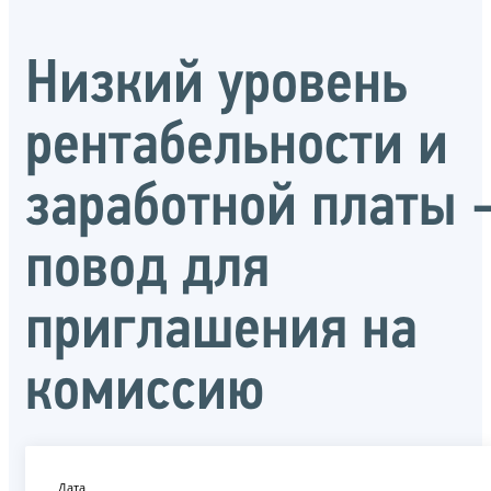
Низкий уровень
рентабельности и
заработной платы 
повод для
приглашения на
комиссию
Дата