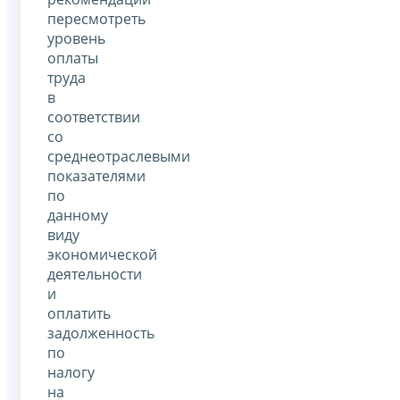
пересмотреть
уровень
оплаты
труда
в
соответствии
со
среднеотраслевыми
показателями
по
данному
виду
экономической
деятельности
и
оплатить
задолженность
по
налогу
на