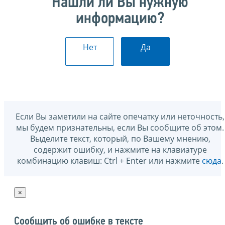
Нашли ли Вы нужную
информацию?
Нет
Да
Если Вы заметили на сайте опечатку или неточность,
мы будем признательны, если Вы сообщите об этом.
Выделите текст, который, по Вашему мнению,
содержит ошибку, и нажмите на клавиатуре
комбинацию клавиш: Ctrl + Enter или нажмите
сюда
.
×
Сообщить об ошибке в тексте