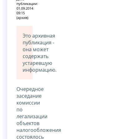
публикации:
01.09.2014
09:15
(архив)
Это архивная
публикация -
она может
содержать
устаревшую
информацию.
Очередное
заседание
комиссии
по
легализации
объектов
налогообложения
состоялось