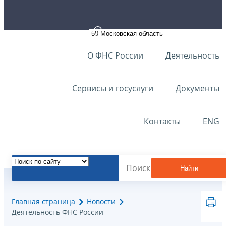
О ФНС России
Деятельность
Сервисы и госуслуги
Документы
Контакты
ENG
Найти
Главная страница
Новости
Деятельность ФНС России