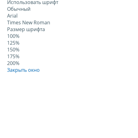
Использовать шрифт
Обычный
Arial
Times New Roman
Размер шрифта
100%
125%
150%
175%
200%
Закрыть окно