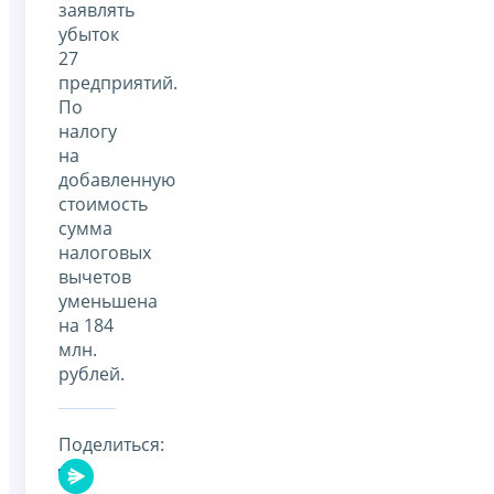
заявлять
убыток
27
предприятий.
По
налогу
на
добавленную
стоимость
сумма
налоговых
вычетов
уменьшена
на 184
млн.
рублей.
Поделиться: