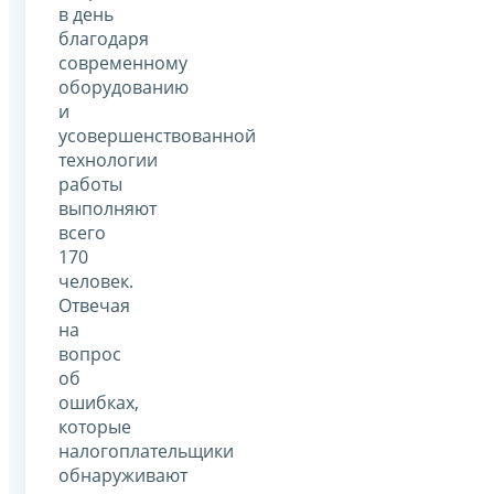
в день
благодаря
современному
оборудованию
и
усовершенствованной
технологии
работы
выполняют
всего
170
человек.
Отвечая
на
вопрос
об
ошибках,
которые
налогоплательщики
обнаруживают