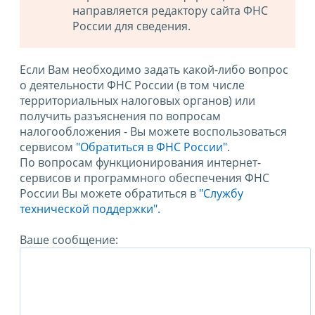
направляется редактору сайта ФНС
России для сведения.
Если Вам необходимо задать какой-либо вопрос
о деятельности ФНС России (в том числе
территориальных налоговых органов) или
получить разъяснения по вопросам
налогообложения - Вы можете воспользоваться
сервисом
"Обратиться в ФНС России"
.
По вопросам функционирования интернет-
сервисов и программного обеспечения ФНС
России Вы можете обратиться в
"Службу
технической поддержки".
Ваше сообщение: