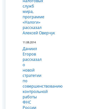
налоговых
служб
мира,
программе
«Налоги»
рассказал
Алексей Оверчук
11.08.2014
Даниил
Егоров
рассказал
о
новой
стратегии
по
совершенствованию
контрольной
работы
ФНС
России