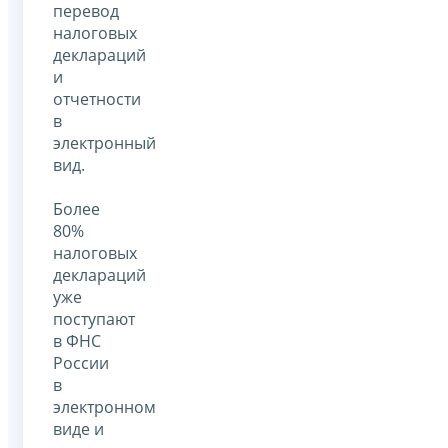
перевод
налоговых
деклараций
и
отчетности
в
электронный
вид.
Более
80%
налоговых
деклараций
уже
поступают
в ФНС
России
в
электронном
виде и