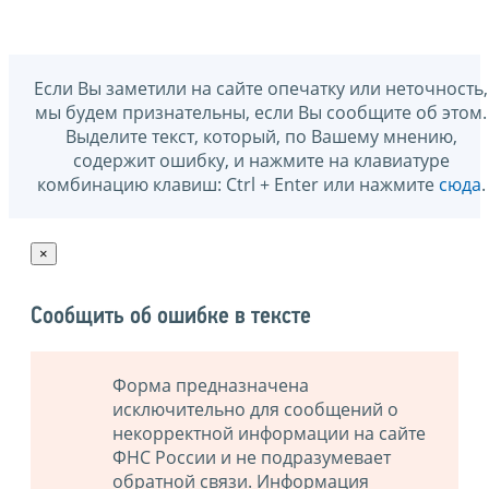
Если Вы заметили на сайте опечатку или неточность,
мы будем признательны, если Вы сообщите об этом.
Выделите текст, который, по Вашему мнению,
содержит ошибку, и нажмите на клавиатуре
комбинацию клавиш: Ctrl + Enter или нажмите
сюда
.
×
Сообщить об ошибке в тексте
Форма предназначена
исключительно для сообщений о
некорректной информации на сайте
ФНС России и не подразумевает
обратной связи. Информация