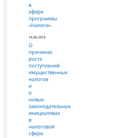
в
эфире
программы
«Налоги»
14.06.2014
О
причинах
роста
поступлений
имущественных
налогов
и
о
новых
законодательных
инициативах
в
налоговой
сфере