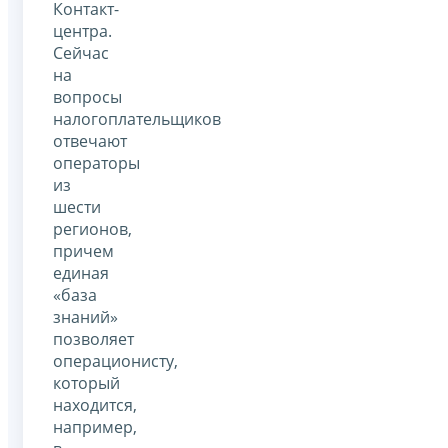
Контакт-
центра.
Сейчас
на
вопросы
налогоплательщиков
отвечают
операторы
из
шести
регионов,
причем
единая
«база
знаний»
позволяет
операционисту,
который
находится,
например,