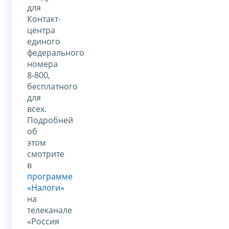
для
Контакт-
центра
единого
федерального
номера
8-800,
бесплатного
для
всех.
Подробней
об
этом
смотрите
в
программе
«Налоги»
на
телеканале
«Россия