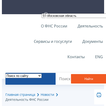
О ФНС России
Деятельность
Сервисы и госуслуги
Документы
Контакты
ENG
Найти
Главная страница
Новости
Деятельность ФНС России