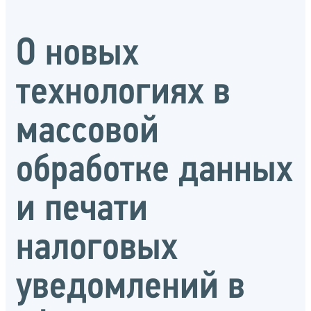
О новых
технологиях в
массовой
обработке данных
и печати
налоговых
уведомлений в