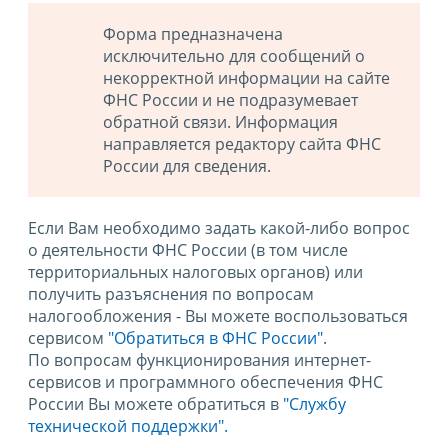
Форма предназначена
исключительно для сообщений о
некорректной информации на сайте
ФНС России и не подразумевает
обратной связи. Информация
направляется редактору сайта ФНС
России для сведения.
Если Вам необходимо задать какой-либо вопрос
о деятельности ФНС России (в том числе
территориальных налоговых органов) или
получить разъяснения по вопросам
налогообложения - Вы можете воспользоваться
сервисом
"Обратиться в ФНС России"
.
По вопросам функционирования интернет-
сервисов и программного обеспечения ФНС
России Вы можете обратиться в
"Службу
технической поддержки".