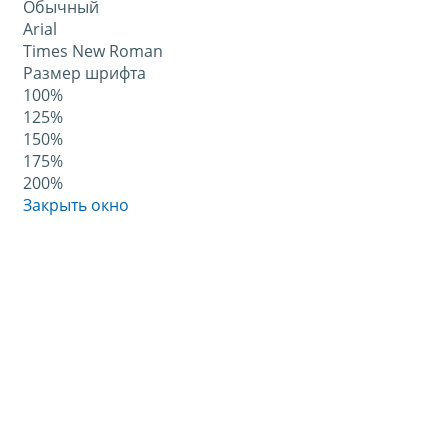
Обычный
Arial
Times New Roman
Размер шрифта
100%
125%
150%
175%
200%
Закрыть окно