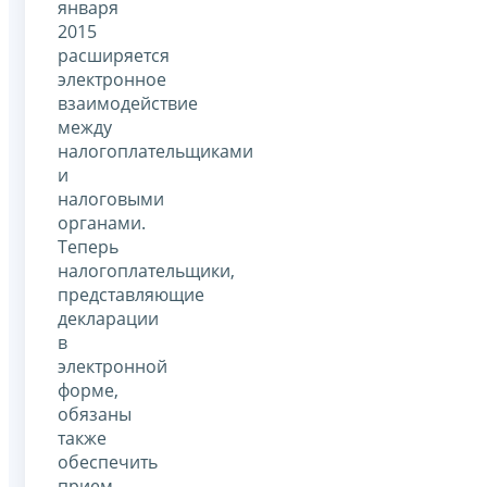
января
2015
расширяется
электронное
взаимодействие
между
налогоплательщиками
и
налоговыми
органами.
Теперь
налогоплательщики,
представляющие
декларации
в
электронной
форме,
обязаны
также
обеспечить
прием