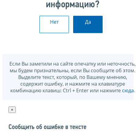
информацию?
Нет
Да
Если Вы заметили на сайте опечатку или неточность,
мы будем признательны, если Вы сообщите об этом.
Выделите текст, который, по Вашему мнению,
содержит ошибку, и нажмите на клавиатуре
комбинацию клавиш: Ctrl + Enter или нажмите
сюда
.
×
Сообщить об ошибке в тексте