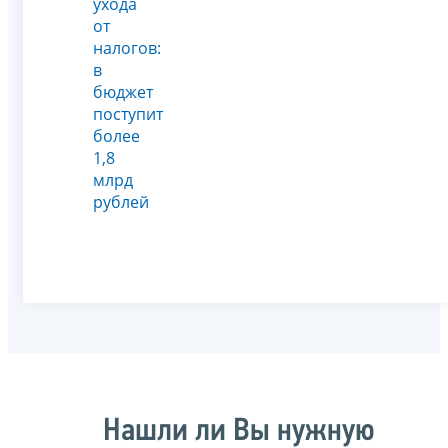
ухода
от
налогов:
в
бюджет
поступит
более
1,8
млрд
рублей
Нашли ли Вы нужную