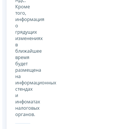
НДС.
Кроме
того,
информация
о
грядущих
изменениях
в
ближайшее
время
будет
размещена
на
информационных
стендах
и
инфоматах
налоговых
органов.