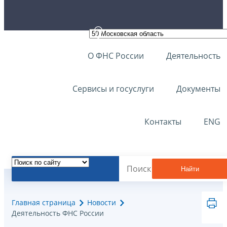
О ФНС России
Деятельность
Сервисы и госуслуги
Документы
Контакты
ENG
Найти
Главная страница
Новости
Деятельность ФНС России