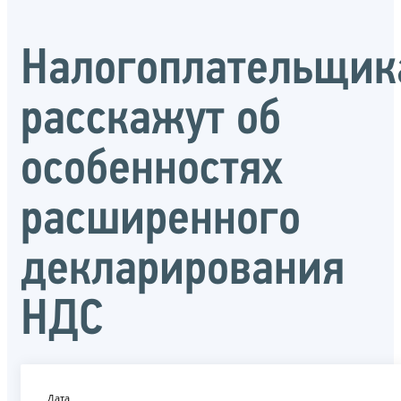
Налогоплательщик
расскажут об
особенностях
расширенного
декларирования
НДС
Дата