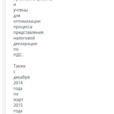
и
учтены
для
оптимизации
процесса
представления
налоговой
декларации
по
НДС.
Также
с
декабря
2014
года
по
март
2015
года