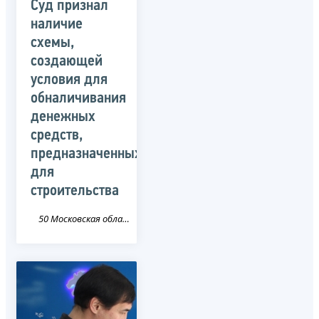
Суд признал
наличие
схемы,
создающей
условия для
обналичивания
денежных
средств,
предназначенных
для
строительства
50 Московская область