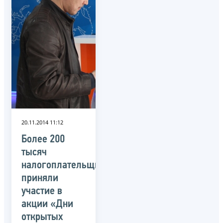
20.11.2014 11:12
Более 200
тысяч
налогоплательщиков
приняли
участие в
акции «Дни
открытых