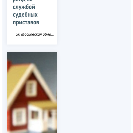
службой
судебных
приставов
50 Московская область