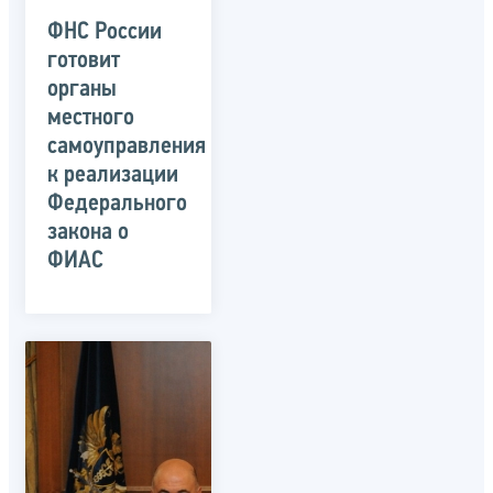
ФНС России
готовит
органы
местного
самоуправления
к реализации
Федерального
закона о
ФИАС