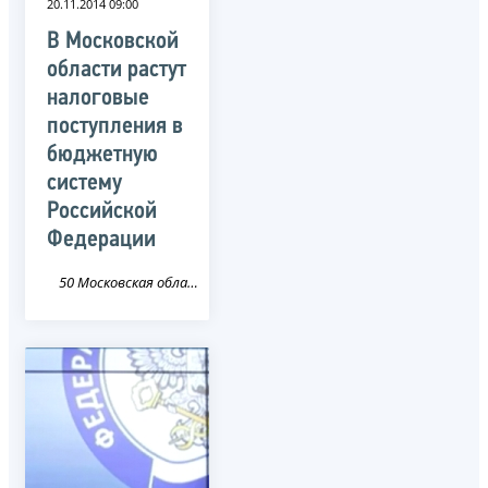
20.11.2014 09:00
В Московской
области растут
налоговые
поступления в
бюджетную
систему
Российской
Федерации
50 Московская область