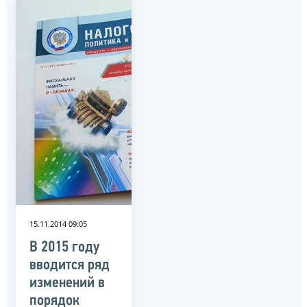
15.11.2014 09:05
В 2015 году
вводится ряд
изменений в
порядок