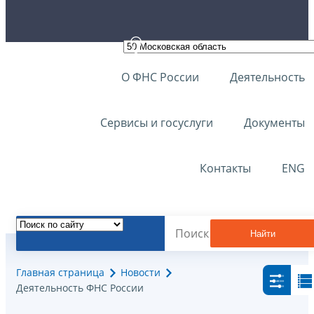
О ФНС России
Деятельность
Сервисы и госуслуги
Документы
Контакты
ENG
Найти
Главная страница
Новости
Деятельность ФНС России