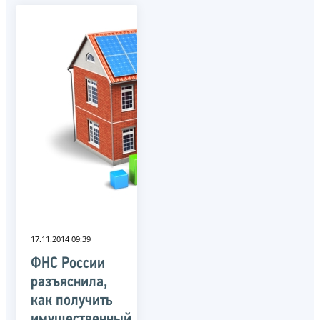
17.11.2014 09:39
ФНС России
разъяснила,
как получить
имущественный