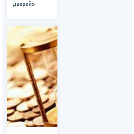
дверей»