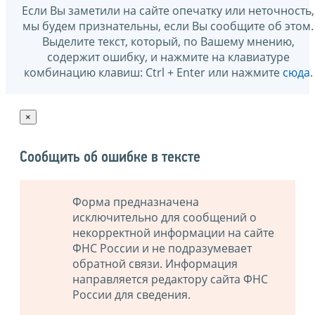
Если Вы заметили на сайте опечатку или неточность,
мы будем признательны, если Вы сообщите об этом.
Выделите текст, который, по Вашему мнению,
содержит ошибку, и нажмите на клавиатуре
комбинацию клавиш: Ctrl + Enter или нажмите
сюда
.
×
Сообщить об ошибке в тексте
Форма предназначена
исключительно для сообщений о
некорректной информации на сайте
ФНС России и не подразумевает
обратной связи. Информация
направляется редактору сайта ФНС
России для сведения.