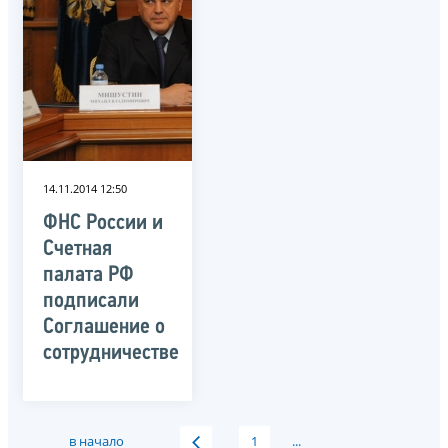
14.11.2014 12:50
ФНС России и
Счетная
палата РФ
подписали
Соглашение о
сотрудничестве
в начало
1
...