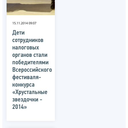
15.11.2014 09:07
Дети
сотрудников
налоговых
органов стали
победителями
Всероссийского
фестиваля-
конкурса
«Хрустальные
звездочки -
2014»