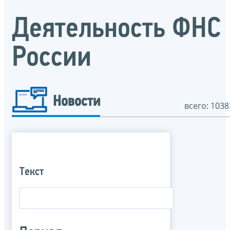
Деятельность ФНС
России
Новости
всего: 1038
Текст