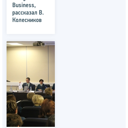
Business,
рассказал В.
Колесников