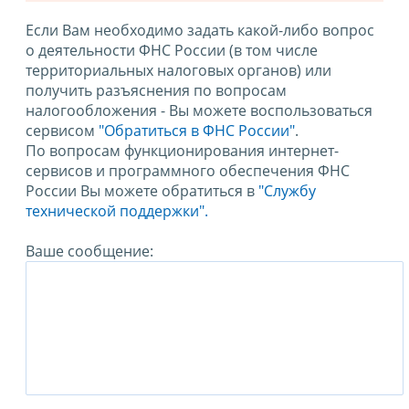
Если Вам необходимо задать какой-либо вопрос
о деятельности ФНС России (в том числе
территориальных налоговых органов) или
получить разъяснения по вопросам
налогообложения - Вы можете воспользоваться
сервисом
"Обратиться в ФНС России"
.
По вопросам функционирования интернет-
сервисов и программного обеспечения ФНС
России Вы можете обратиться в
"Службу
технической поддержки".
Ваше сообщение: