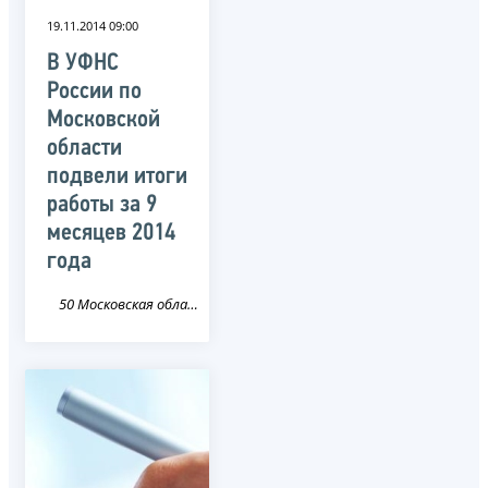
19.11.2014 09:00
В УФНС
России по
Московской
области
подвели итоги
работы за 9
месяцев 2014
года
50 Московская область