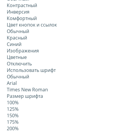
Контрастный
Инверсия
Комфортный
Цвет кнопок и ссылок
Обычный
Красный
Синий
Изображения
Цветные
Отключить
Использовать шрифт
Обычный
Arial
Times New Roman
Размер шрифта
100%
125%
150%
175%
200%