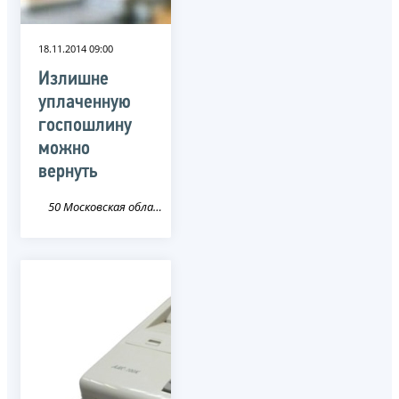
18.11.2014 09:00
Излишне
уплаченную
госпошлину
можно
вернуть
50 Московская область