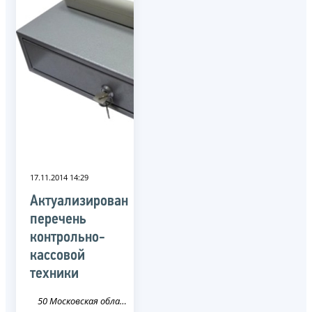
17.11.2014 14:29
Актуализирован
перечень
контрольно-
кассовой
техники
50 Московская область