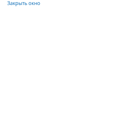
Закрыть окно