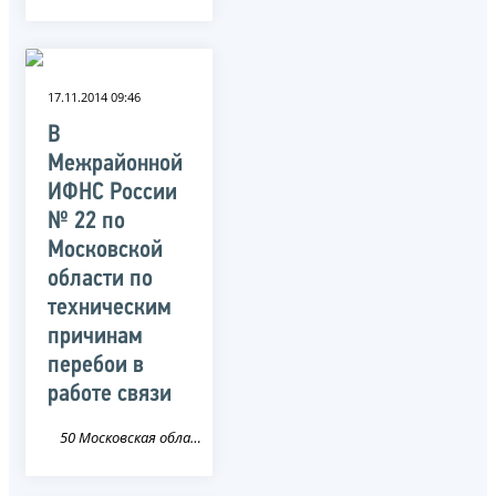
17.11.2014 09:46
В
Межрайонной
ИФНС России
№ 22 по
Московской
области по
техническим
причинам
перебои в
работе связи
50 Московская область