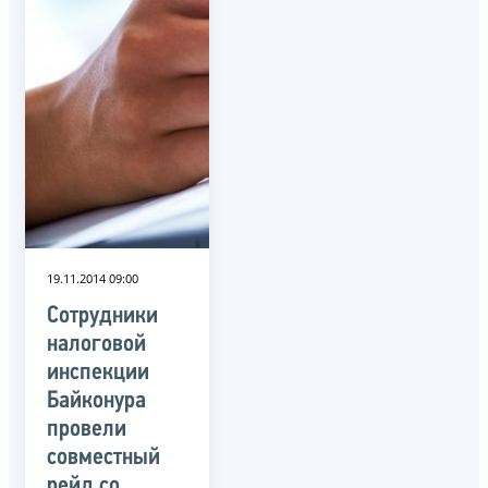
19.11.2014 09:00
Сотрудники
налоговой
инспекции
Байконура
провели
совместный
рейд со