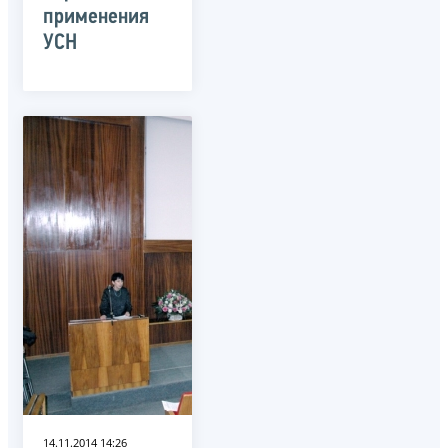
применения
УСН
14.11.2014 14:26