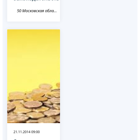
50 Московская область
21.11.2014 09:00