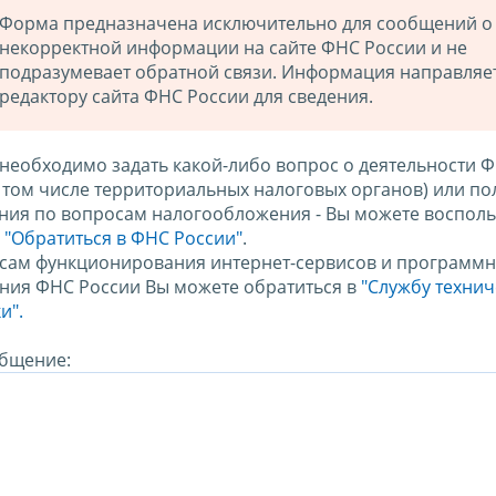
Форма предназначена исключительно для сообщений о
некорректной информации на сайте ФНС России и не
подразумевает обратной связи. Информация направляе
редактору сайта ФНС России для сведения.
 необходимо задать какой-либо вопрос о деятельности 
в том числе территориальных налоговых органов) или по
ния по вопросам налогообложения - Вы можете восполь
м
"Обратиться в ФНС России"
.
сам функционирования интернет-сервисов и программн
ния ФНС России Вы можете обратиться в
"Службу техни
и".
бщение: