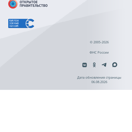
© 2005-2026
ФНС России
Дата обновления страницы
06.08.2026