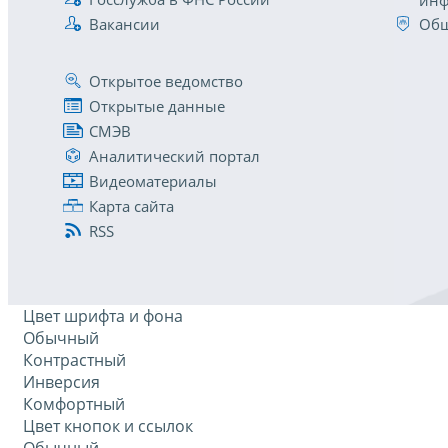
инф
Вакансии
Общ
Открытое ведомство
Открытые данные
СМЭВ
Аналитический портал
Видеоматериалы
Карта сайта
RSS
Цвет шрифта и фона
Обычный
Контрастный
Инверсия
Комфортный
Цвет кнопок и ссылок