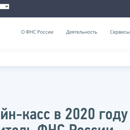
О ФНС России
Деятельность
Сервисы 
йн-касс в 2020 году