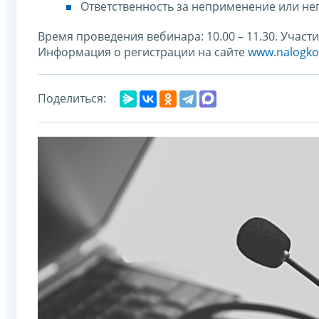
Ответственность за неприменение или н
Время проведения вебинара: 10.00 – 11.30. Участ
Информация о регистрации на сайте
www.nalogko
Поделиться: