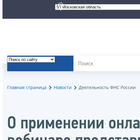
Главная страница
Новости
Деятельность ФНС России
О применении онла