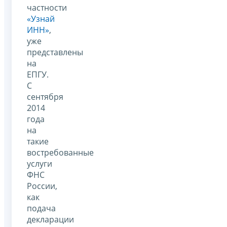
частности
«Узнай
ИНН»
,
уже
представлены
на
ЕПГУ.
С
сентября
2014
года
на
такие
востребованные
услуги
ФНС
России,
как
подача
декларации