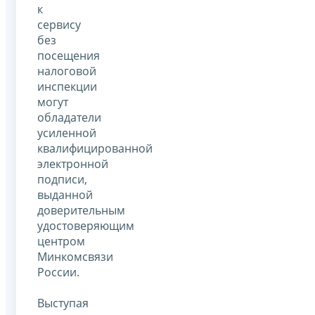
к
сервису
без
посещения
налоговой
инспекции
могут
обладатели
усиленной
квалифицированной
электронной
подписи,
выданной
доверительным
удостоверяющим
центром
Минкомсвязи
России.
Выступая