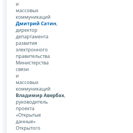
и
массовых
коммуникаций
Дмитрий Сатин
,
директор
департамента
развития
электронного
правительства
Министерства
связи
и
массовых
коммуникаций
Владимир Авербах
,
руководитель
проекта
«Открытые
данные»
Открытого