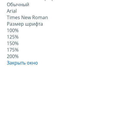
Обычный
Arial
Times New Roman
Размер шрифта
100%
125%
150%
175%
200%
Закрыть окно