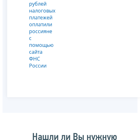
рублей
налоговых
платежей
оплатили
россияне
с
помощью
сайта
ФНС
России
Нашли ли Вы нужную