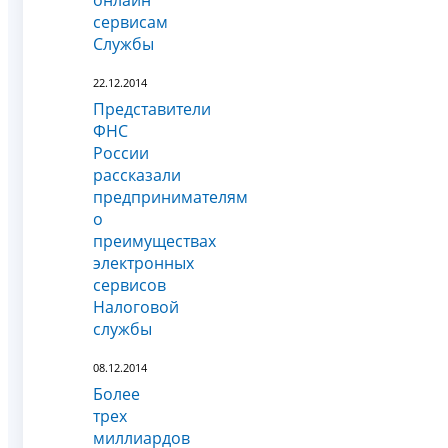
сервисам
Службы
22.12.2014
Представители
ФНС
России
рассказали
предпринимателям
о
преимуществах
электронных
сервисов
Налоговой
службы
08.12.2014
Более
трех
миллиардов