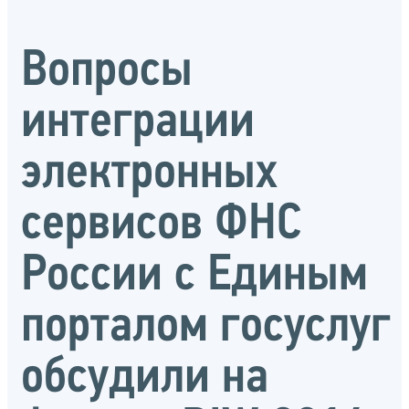
Вопросы
интеграции
электронных
сервисов ФНС
России с Единым
порталом госуслуг
обсудили на