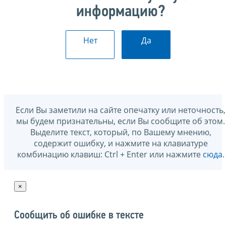
информацию?
Нет
Да
Если Вы заметили на сайте опечатку или неточность,
мы будем признательны, если Вы сообщите об этом.
Выделите текст, который, по Вашему мнению,
содержит ошибку, и нажмите на клавиатуре
комбинацию клавиш: Ctrl + Enter или нажмите
сюда
.
×
Сообщить об ошибке в тексте