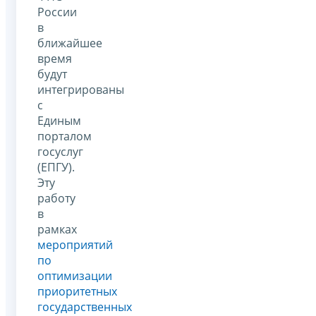
России
в
ближайшее
время
будут
интегрированы
с
Единым
порталом
госуслуг
(ЕПГУ).
Эту
работу
в
рамках
мероприятий
по
оптимизации
приоритетных
государственных