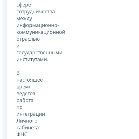
сфере
сотрудничества
между
информационно-
коммуникационной
отраслью
и
государственными
институтами.
В
настоящее
время
ведется
работа
по
интеграции
Личного
кабинета
ФНС