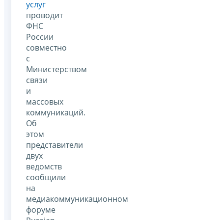
услуг
проводит
ФНС
России
совместно
с
Министерством
связи
и
массовых
коммуникаций.
Об
этом
представители
двух
ведомств
сообщили
на
медиакоммуникационном
форуме