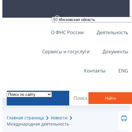
О ФНС России
Деятельность
Сервисы и госуслуги
Документы
Контакты
ENG
Найти
Главная страница
Новости
Международная деятельность