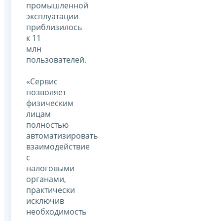
промышленной
эксплуатации
приблизилось
к 11
млн
пользователей.
«Сервис
позволяет
физическим
лицам
полностью
автоматизировать
взаимодействие
с
налоговыми
органами,
практически
исключив
необходимость