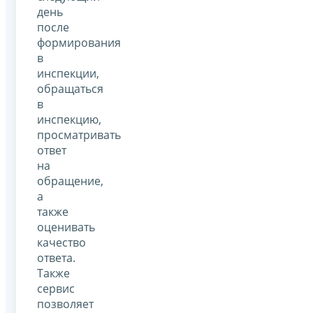
день
после
формирования
в
инспекции,
обращаться
в
инспекцию,
просматривать
ответ
на
обращение,
а
также
оценивать
качество
ответа.
Также
сервис
позволяет