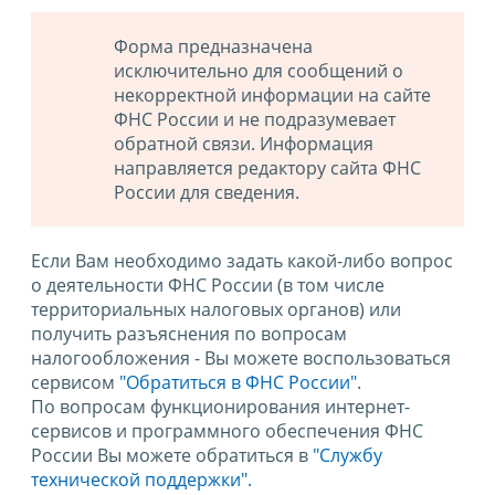
Форма предназначена
исключительно для сообщений о
некорректной информации на сайте
ФНС России и не подразумевает
обратной связи. Информация
направляется редактору сайта ФНС
России для сведения.
Если Вам необходимо задать какой-либо вопрос
о деятельности ФНС России (в том числе
территориальных налоговых органов) или
получить разъяснения по вопросам
налогообложения - Вы можете воспользоваться
сервисом
"Обратиться в ФНС России"
.
По вопросам функционирования интернет-
сервисов и программного обеспечения ФНС
России Вы можете обратиться в
"Службу
технической поддержки".