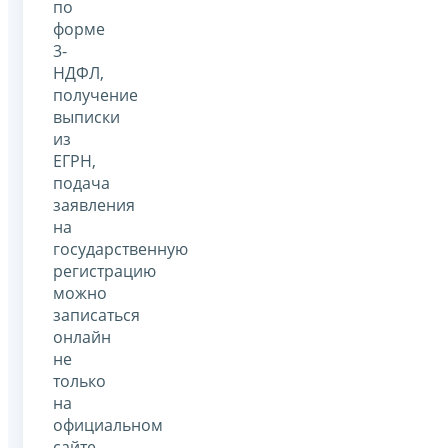
по
форме
3-
НДФЛ,
получение
выписки
из
ЕГРН,
подача
заявления
на
государственную
регистрацию
можно
записаться
онлайн
не
только
на
официальном
сайте