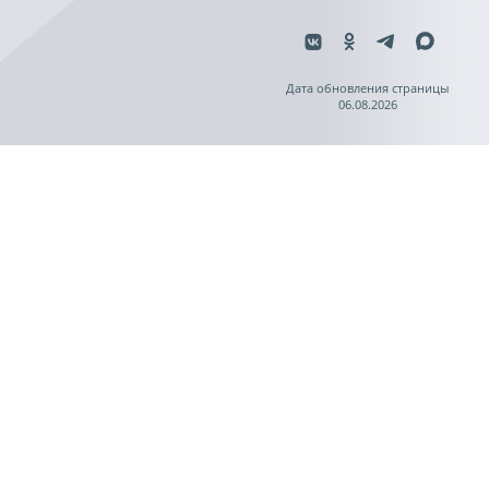
Дата обновления страницы
06.08.2026