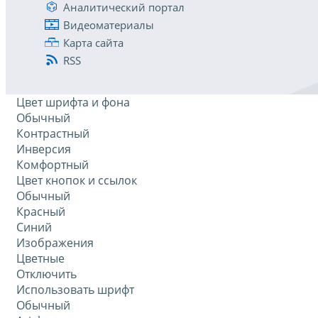
Аналитический портал
Видеоматериалы
Карта сайта
RSS
Цвет шрифта и фона
Обычный
Контрастный
Инверсия
Комфортный
Цвет кнопок и ссылок
Обычный
Красный
Синий
Изображения
Цветные
Отключить
Использовать шрифт
Обычный