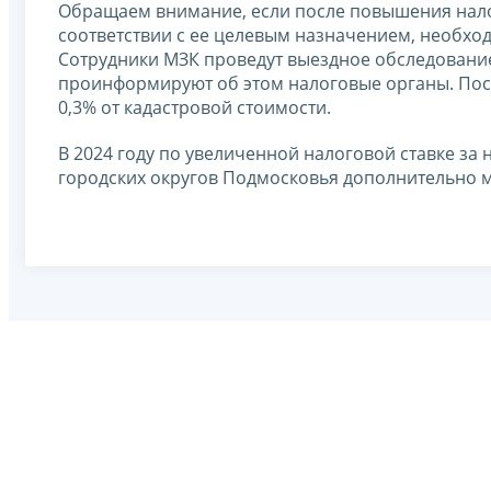
Обращаем внимание, если после повышения налог
соответствии с ее целевым назначением, необхо
Сотрудники МЗК проведут выездное обследование
проинформируют об этом налоговые органы. После
0,3% от кадастровой стоимости.
В 2024 году по увеличенной налоговой ставке за
городских округов Подмосковья дополнительно м