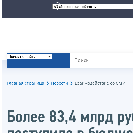
Главная страница
Новости
Взаимодействие со СМИ
Более 83,4 млрд р