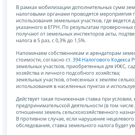
В рамках мобилизации дополнительных сумм зем
налоговыми органами проводятся мероприятия 
использования земельных участков, где ведется 
указанного в ЕГРН. По результатам проверочны
получают от земельных инспекторов акты, подтв
налога в 5 раз, с 0,3% до 1,5%.
Напоминаем собственникам и арендаторам земель
стоимости, согласно
ст. 394 Налогового Кодекса 
земельных участков, приобретенных для ИЖС, сад
хозяйства и личного подсобного хозяйства;
земельных участков, отнесенных к землям сельхо
использования в населенных пунктах и использу
Действует такая пониженная ставка при условии,
предпринимательской деятельности (в том числе 
отношении земель сельскохозяйственного назна
В противном случае, если нарушение нецелевого
обследования, ставка земельного налога будет ув