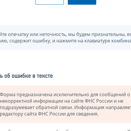
йте опечатку или неточность, мы будем признательны, е
нию, содержит ошибку, и нажмите на клавиатуре комбина
ь об ошибке в тексте
Форма предназначена исключительно для сообщений о
некорректной информации на сайте ФНС России и не
подразумевает обратной связи. Информация направляе
редактору сайта ФНС России для сведения.