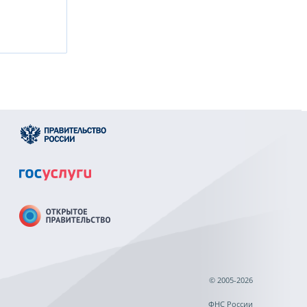
© 2005-2026
ФНС России