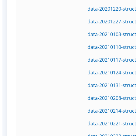
data-20201220-struc
data-20201227-struc
data-20210103-struc
data-20210110-struc
data-20210117-struc
data-20210124-struc
data-20210131-struc
data-20210208-struc
data-20210214-struc
data-20210221-struc