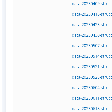
data-20230409-struc
data-20230416-struc
data-20230423-struc
data-20230430-struc
data-20230507-struc
data-20230514-struc
data-20230521-struc
data-20230528-struc
data-20230604-struc
data-20230611-struc
data-20230618-struc