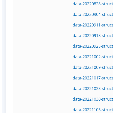
data-20220828-struc
data-20220904-struc
data-20220911-struc
data-20220918-struc
data-20220925-struc
data-20221002-struc
data-20221009-struc
data-20221017-struc
data-20221023-struc
data-20221030-struc
data-20221106-struc