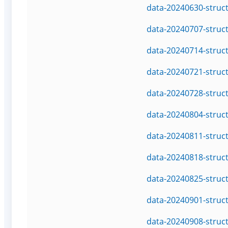
data-20240630-struc
data-20240707-struc
data-20240714-struc
data-20240721-struc
data-20240728-struc
data-20240804-struc
data-20240811-struc
data-20240818-struc
data-20240825-struc
data-20240901-struc
data-20240908-struc