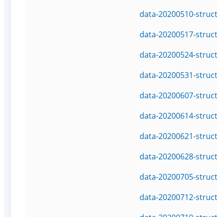
data-20200510-struc
data-20200517-struc
data-20200524-struc
data-20200531-struc
data-20200607-struc
data-20200614-struc
data-20200621-struc
data-20200628-struc
data-20200705-struc
data-20200712-struc