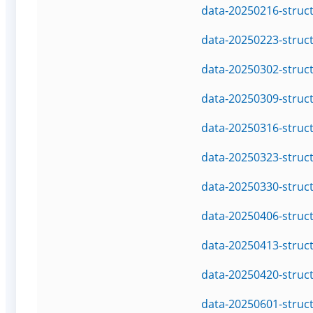
data-20250216-struc
data-20250223-struc
data-20250302-struc
data-20250309-struc
data-20250316-struc
data-20250323-struc
data-20250330-struc
data-20250406-struc
data-20250413-struc
data-20250420-struc
data-20250601-struc