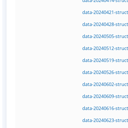
data-20240414-struc
data-20240421-struc
data-20240428-struc
data-20240505-struc
data-20240512-struc
data-20240519-struc
data-20240526-struc
data-20240602-struc
data-20240609-struc
data-20240616-struc
data-20240623-struc