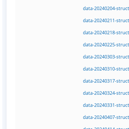
data-20240204-struc
data-20240211-struc
data-20240218-struc
data-20240225-struc
data-20240303-struc
data-20240310-struc
data-20240317-struc
data-20240324-struc
data-20240331-struc
data-20240407-struc