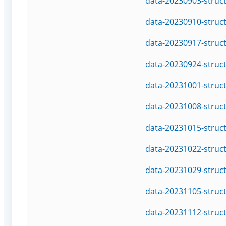
data-20230903-struc
data-20230910-struc
data-20230917-struc
data-20230924-struc
data-20231001-struc
data-20231008-struc
data-20231015-struc
data-20231022-struc
data-20231029-struc
data-20231105-struc
data-20231112-struc