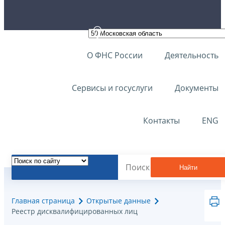
О ФНС России
Деятельность
Сервисы и госуслуги
Документы
Контакты
ENG
Найти
Главная страница
Открытые данные
Реестр дисквалифицированных лиц