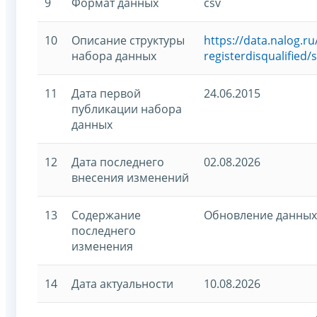
9
Формат данных
csv
10
Описание структуры
https://data.nalog.
набора данных
registerdisqualified
11
Дата первой
24.06.2015
публикации набора
данных
12
Дата последнего
02.08.2026
внесения изменений
13
Содержание
Обновление данных
последнего
изменения
14
Дата актуальности
10.08.2026