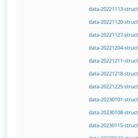
data-20221113-struc
data-20221120-struc
data-20221127-struc
data-20221204-struc
data-20221211-struc
data-20221218-struc
data-20221225-struc
data-20230101-struc
data-20230108-struc
data-20230115-struc