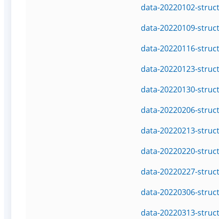
data-20220102-struc
data-20220109-struc
data-20220116-struc
data-20220123-struc
data-20220130-struc
data-20220206-struc
data-20220213-struc
data-20220220-struc
data-20220227-struc
data-20220306-struc
data-20220313-struc