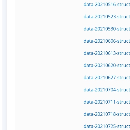
data-20210516-struc
data-20210523-struc
data-20210530-struc
data-20210606-struc
data-20210613-struc
data-20210620-struc
data-20210627-struc
data-20210704-struc
data-20210711-struc
data-20210718-struc
data-20210725-struc