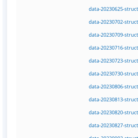
data-20230625-struc
data-20230702-struc
data-20230709-struc
data-20230716-struc
data-20230723-struc
data-20230730-struc
data-20230806-struc
data-20230813-struc
data-20230820-struc
data-20230827-struc