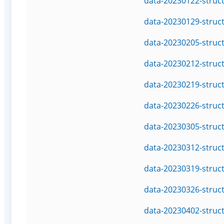
data-20230122-struc
data-20230129-struc
data-20230205-struc
data-20230212-struc
data-20230219-struc
data-20230226-struc
data-20230305-struc
data-20230312-struc
data-20230319-struc
data-20230326-struc
data-20230402-struc