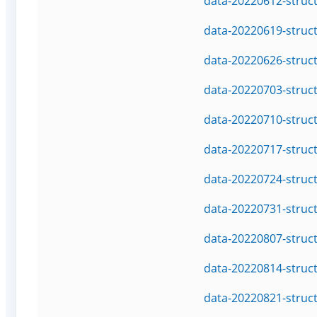
data-20220612-struc
data-20220619-struc
data-20220626-struc
data-20220703-struc
data-20220710-struc
data-20220717-struc
data-20220724-struc
data-20220731-struc
data-20220807-struc
data-20220814-struc
data-20220821-struc