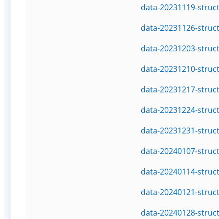
data-20231119-struc
data-20231126-struc
data-20231203-struc
data-20231210-struc
data-20231217-struc
data-20231224-struc
data-20231231-struc
data-20240107-struc
data-20240114-struc
data-20240121-struc
data-20240128-struc