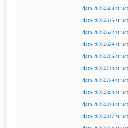
data-20250608-struc
data-20250615-struc
data-20250622-struc
data-20250629-struc
data-20250706-struc
data-20250713-struc
data-20250729-struc
data-20250803-struc
data-20250810-struc
data-20250817-struc