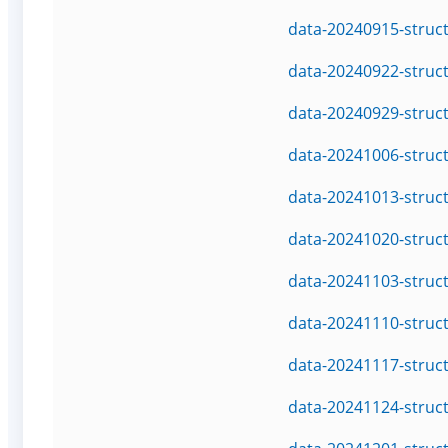
data-20240915-struc
data-20240922-struc
data-20240929-struc
data-20241006-struc
data-20241013-struc
data-20241020-struc
data-20241103-struc
data-20241110-struc
data-20241117-struc
data-20241124-struc