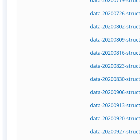
data-20200719-struc
data-20200726-struc
data-20200802-struc
data-20200809-struc
data-20200816-struc
data-20200823-struc
data-20200830-struc
data-20200906-struc
data-20200913-struc
data-20200920-struc
data-20200927-struc