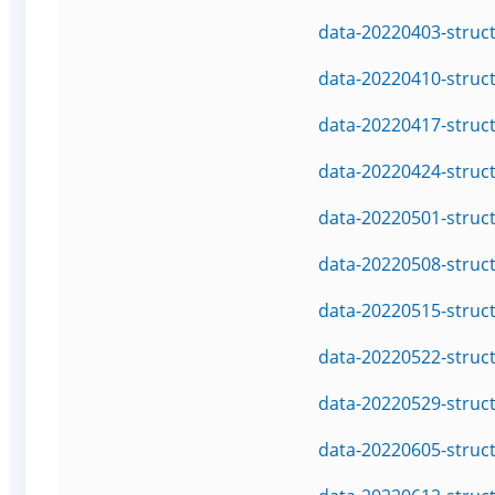
data-20220403-struc
data-20220410-struc
data-20220417-struc
data-20220424-struc
data-20220501-struc
data-20220508-struc
data-20220515-struc
data-20220522-struc
data-20220529-struc
data-20220605-struc