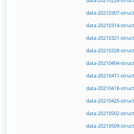
data-20210228-struc
data-20210307-struc
data-20210314-struc
data-20210321-struc
data-20210328-struc
data-20210404-struc
data-20210411-struc
data-20210418-struc
data-20210425-struc
data-20210502-struc
data-20210509-struc