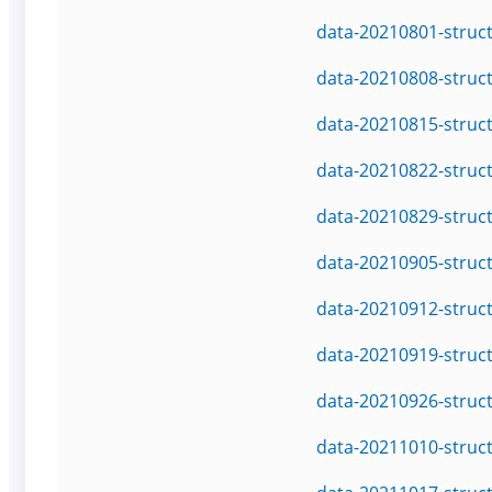
data-20210801-struc
data-20210808-struc
data-20210815-struc
data-20210822-struc
data-20210829-struc
data-20210905-struc
data-20210912-struc
data-20210919-struc
data-20210926-struc
data-20211010-struc