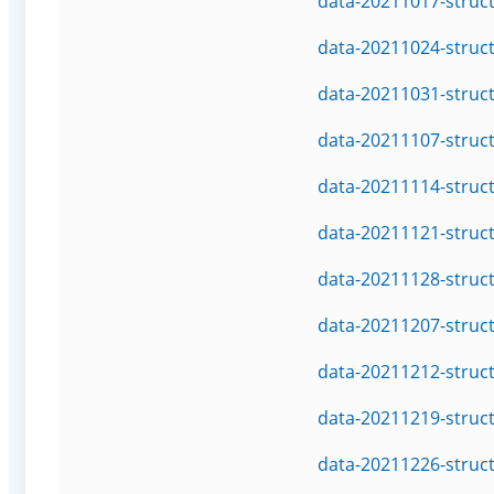
data-20211017-struc
data-20211024-struc
data-20211031-struc
data-20211107-struc
data-20211114-struc
data-20211121-struc
data-20211128-struc
data-20211207-struc
data-20211212-struc
data-20211219-struc
data-20211226-struc