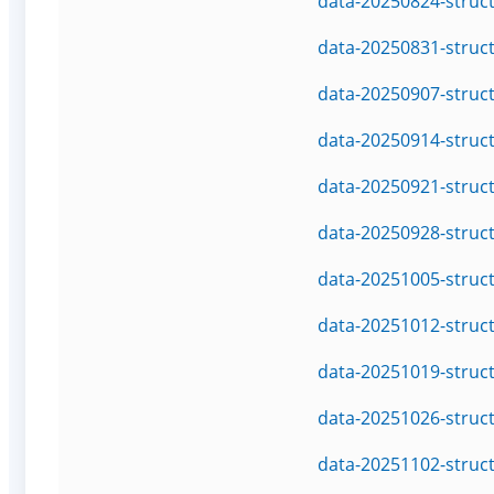
data-20250824-struc
data-20250831-struc
data-20250907-struc
data-20250914-struc
data-20250921-struc
data-20250928-struc
data-20251005-struc
data-20251012-struc
data-20251019-struc
data-20251026-struc
data-20251102-struc