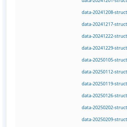
data-20241201-struc
data-20241208-struc
data-20241217-struc
data-20241222-struc
data-20241229-struc
data-20250105-struc
data-20250112-struc
data-20250119-struc
data-20250126-struc
data-20250202-struc
data-20250209-struc