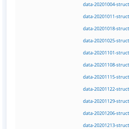
data-20201004-struc
data-20201011-struc
data-20201018-struc
data-20201025-struc
data-20201101-struc
data-20201108-struc
data-20201115-struc
data-20201122-struc
data-20201129-struc
data-20201206-struc
data-20201213-struc