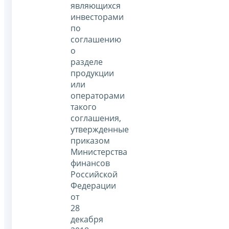
являющихся
инвесторами
по
соглашению
о
разделе
продукции
или
операторами
такого
соглашения,
утвержденные
приказом
Министерства
финансов
Российской
Федерации
от
28
декабря