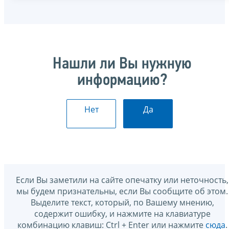
Нашли ли Вы нужную
информацию?
Нет
Да
Если Вы заметили на сайте опечатку или неточность,
мы будем признательны, если Вы сообщите об этом.
Выделите текст, который, по Вашему мнению,
содержит ошибку, и нажмите на клавиатуре
комбинацию клавиш: Ctrl + Enter или нажмите
сюда
.