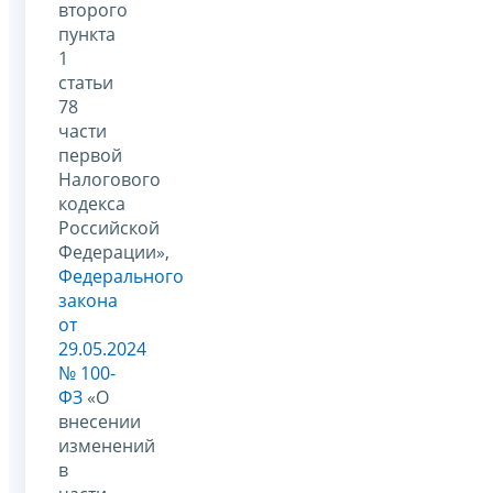
второго
пункта
1
статьи
78
части
первой
Налогового
кодекса
Российской
Федерации»,
Федерального
закона
от
29.05.2024
№ 100-
ФЗ
«О
внесении
изменений
в