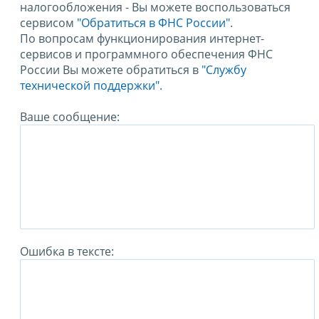
налогообложения - Вы можете воспользоваться
сервисом
"Обратиться в ФНС России"
.
По вопросам функционирования интернет-
сервисов и программного обеспечения ФНС
России Вы можете обратиться в
"Службу
технической поддержки".
Ваше сообщение:
Ошибка в тексте: