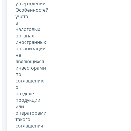
утверждении
Особенностей
учета
в
налоговых
органах
иностранных
организаций,
не
являющихся
инвесторами
по
соглашению
о
разделе
продукции
или
операторами
такого
соглашения