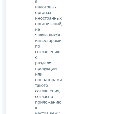
в
налоговых
органах
иностранных
организаций,
не
являющихся
инвесторами
по
соглашению
о
разделе
продукции
или
операторами
такого
соглашения,
согласно
приложению
к
настоящему