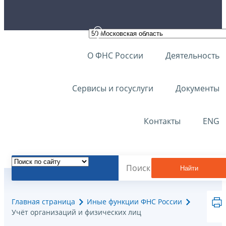
О ФНС России
Деятельность
Сервисы и госуслуги
Документы
Контакты
ENG
Найти
Главная страница
Иные функции ФНС России
Учёт организаций и физических лиц