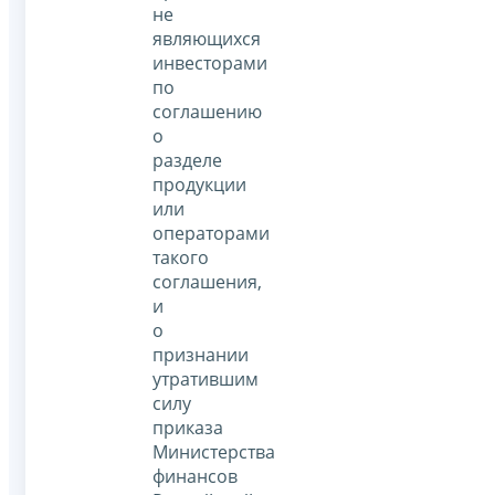
не
являющихся
инвесторами
по
соглашению
о
разделе
продукции
или
операторами
такого
соглашения,
и
о
признании
утратившим
силу
приказа
Министерства
финансов