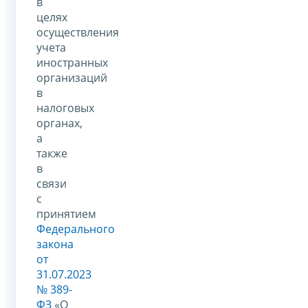
в
целях
осуществления
учета
иностранных
организаций
в
налоговых
органах,
а
также
в
связи
с
принятием
Федерального
закона
от
31.07.2023
№ 389-
ФЗ
«О