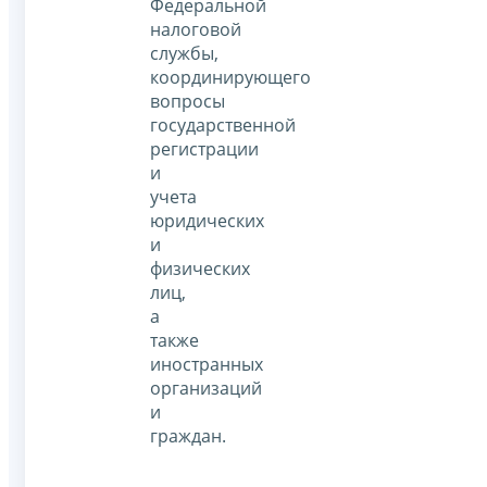
Федеральной
налоговой
службы,
координирующего
вопросы
государственной
регистрации
и
учета
юридических
и
физических
лиц,
а
также
иностранных
организаций
и
граждан.