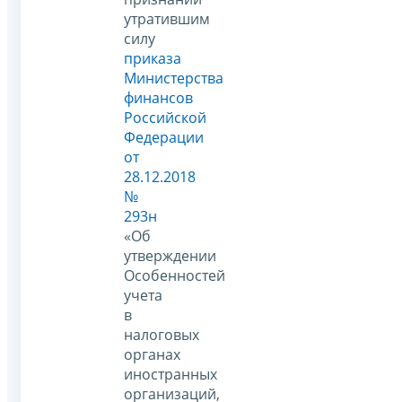
утратившим
силу
приказа
Министерства
финансов
Российской
Федерации
от
28.12.2018
№
293н
«Об
утверждении
Особенностей
учета
в
налоговых
органах
иностранных
организаций,