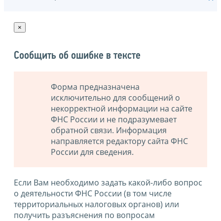
×
Сообщить об ошибке в тексте
Форма предназначена
исключительно для сообщений о
некорректной информации на сайте
ФНС России и не подразумевает
обратной связи. Информация
направляется редактору сайта ФНС
России для сведения.
Если Вам необходимо задать какой-либо вопрос
о деятельности ФНС России (в том числе
территориальных налоговых органов) или
получить разъяснения по вопросам