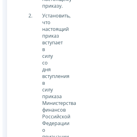
приказу.
Установить,
что
настоящий
приказ
вступает
в
силу
со
дня
вступления
в
силу
приказа
Министерства
финансов
Российской
Федерации
о
признании