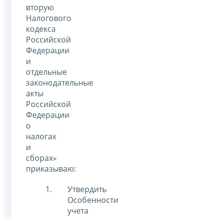
вторую
Налогового
кодекса
Российской
Федерации
и
отдельные
законодательные
акты
Российской
Федерации
о
налогах
и
сборах»
приказываю:
Утвердить
Особенности
учета