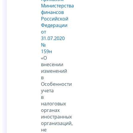
Министерства
финансов
Российской
Федерации
от
31.07.2020
№
159н
«О
внесении
изменений
в
Особенности
учета
в
налоговых
органах
иностранных
организаций,
не