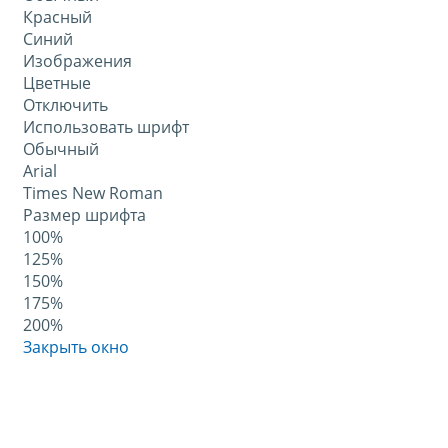
Красный
Синий
Изображения
Цветные
Отключить
Использовать шрифт
Обычный
Arial
Times New Roman
Размер шрифта
100%
125%
150%
175%
200%
Закрыть окно