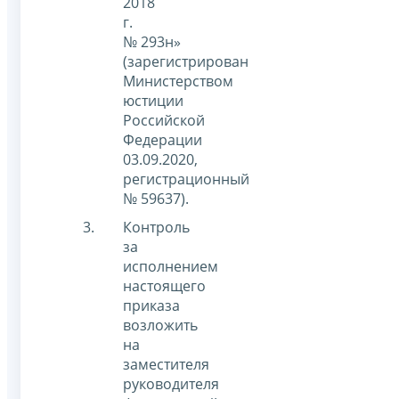
2018
г.
№ 293н»
(зарегистрирован
Министерством
юстиции
Российской
Федерации
03.09.2020,
регистрационный
№ 59637).
Контроль
за
исполнением
настоящего
приказа
возложить
на
заместителя
руководителя