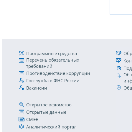
Программные средства
Обр
Перечень обязательных
Кон
требований
Под
Противодействие коррупции
Об 
Госслужба в ФНС России
инф
Вакансии
Общ
Открытое ведомство
Открытые данные
СМЭВ
Аналитический портал