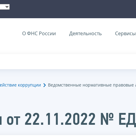
О ФНС России
Деятельность
Сервисы 
ействие коррупции
Ведомственные нормативные правовые 
 от 22.11.2022 № Е