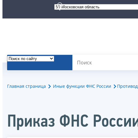
Главная страница
Иные функции ФНС России
Противод
Приказ ФНС России