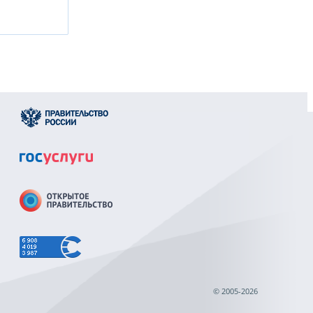
© 2005-2026