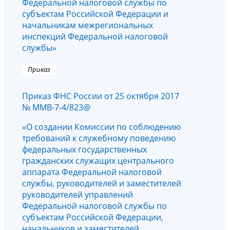
Федеральной налоговой службы по
субъектам Российской Федерации и
начальникам межрегиональных
инспекций Федеральной налоговой
службы»
Приказ
Приказ ФНС России от 25 октября 2017
№ ММВ-7-4/823@
«О создании Комиссии по соблюдению
требований к служебному поведению
федеральных государственных
гражданских служащих центрального
аппарата Федеральной налоговой
службы, руководителей и заместителей
руководителей управлений
Федеральной налоговой службы по
субъектам Российской Федерации,
начальников и заместителей