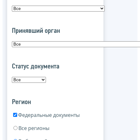
Принявший орган
Статус документа
Регион
Федеральные документы
Все регионы