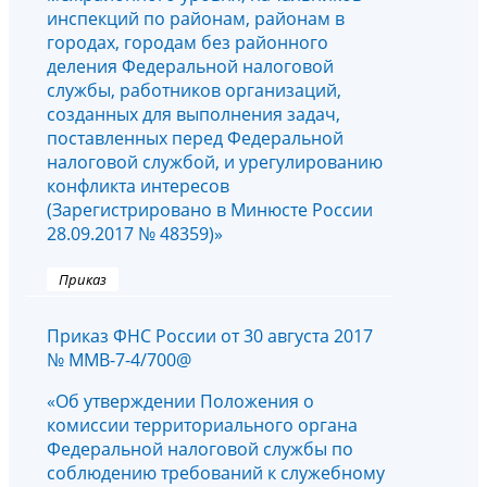
инспекций по районам, районам в
городах, городам без районного
деления Федеральной налоговой
службы, работников организаций,
созданных для выполнения задач,
поставленных перед Федеральной
налоговой службой, и урегулированию
конфликта интересов
(Зарегистрировано в Минюсте России
28.09.2017 № 48359)»
Приказ
Приказ ФНС России от 30 августа 2017
№ ММВ-7-4/700@
«Об утверждении Положения о
комиссии территориального органа
Федеральной налоговой службы по
соблюдению требований к служебному