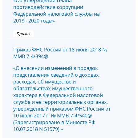
«Об утверждении Плана
противодействия коррупции
Федеральной налоговой службы на
2018 - 2020 годы»
Приказ
Приказ ФНС России от 18 июня 2018 №
ММВ-7-4/394@
«О внесении изменений в порядок
представления сведений о доходах,
расходах, об имуществе и
обязательствах имущественного
характера в Федеральной налоговой
службе и ее территориальных органах,
утвержденный приказом ФНС России от
10 июля 2017 г. № ММВ-7-4/540@
(Зарегистрировано в Минюсте РФ
10.07.2018 N 51579) »