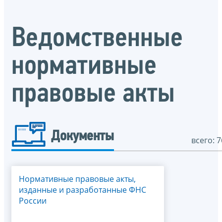
Ведомственные
нормативные
правовые акты
Документы
всего: 7
Нормативные правовые акты,
изданные и разработанные ФНС
России