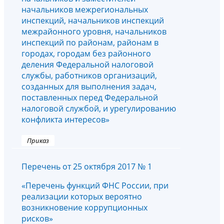
начальников межрегиональных
инспекций, начальников инспекций
межрайонного уровня, начальников
инспекций по районам, районам в
городах, городам без районного
деления Федеральной налоговой
службы, работников организаций,
созданных для выполнения задач,
поставленных перед Федеральной
налоговой службой, и урегулированию
конфликта интересов»
Приказ
Перечень от 25 октября 2017 № 1
«Перечень функций ФНС России, при
реализации которых вероятно
возникновение коррупционных
рисков»