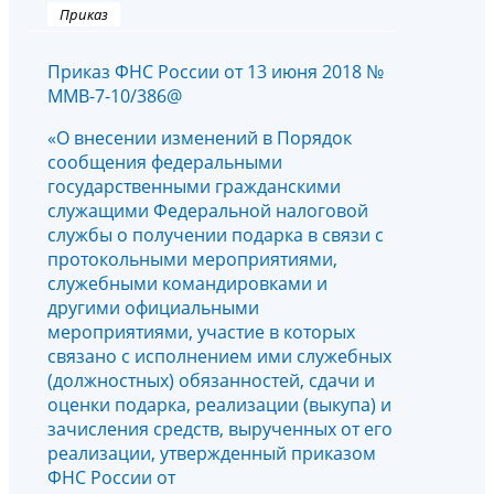
Приказ
Приказ ФНС России от 13 июня 2018 №
ММВ-7-10/386@
«О внесении изменений в Порядок
сообщения федеральными
государственными гражданскими
служащими Федеральной налоговой
службы о получении подарка в связи с
протокольными мероприятиями,
служебными командировками и
другими официальными
мероприятиями, участие в которых
связано с исполнением ими служебных
(должностных) обязанностей, сдачи и
оценки подарка, реализации (выкупа) и
зачисления средств, вырученных от его
реализации, утвержденный приказом
ФНС России от