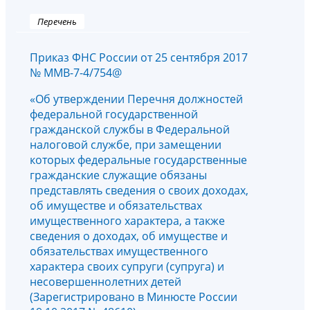
Перечень
Приказ ФНС России от 25 сентября 2017
№ ММВ-7-4/754@
«Об утверждении Перечня должностей
федеральной государственной
гражданской службы в Федеральной
налоговой службе, при замещении
которых федеральные государственные
гражданские служащие обязаны
представлять сведения о своих доходах,
об имуществе и обязательствах
имущественного характера, а также
сведения о доходах, об имуществе и
обязательствах имущественного
характера своих супруги (супруга) и
несовершеннолетних детей
(Зарегистрировано в Минюсте России