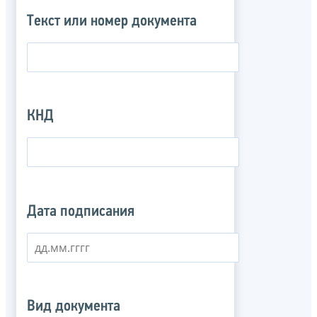
Текст или номер документа
КНД
Дата подписания
Вид документа