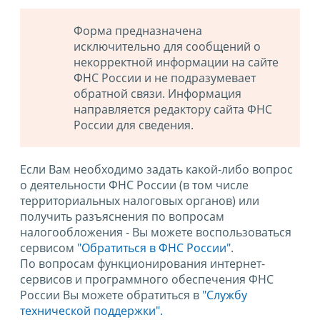
Форма предназначена
исключительно для сообщений о
некорректной информации на сайте
ФНС России и не подразумевает
обратной связи. Информация
направляется редактору сайта ФНС
России для сведения.
Если Вам необходимо задать какой-либо вопрос
о деятельности ФНС России (в том числе
территориальных налоговых органов) или
получить разъяснения по вопросам
налогообложения - Вы можете воспользоваться
сервисом
"Обратиться в ФНС России"
.
По вопросам функционирования интернет-
сервисов и программного обеспечения ФНС
России Вы можете обратиться в
"Службу
технической поддержки".