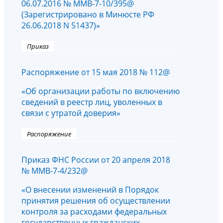
06.07.2016 № ММВ-7-10/395@
(Зарегистрировано в Минюсте РФ
26.06.2018 N 51437)»
Приказ
Распоряжение от 15 мая 2018 № 112@
«Об организации работы по включению
сведений в реестр лиц, уволенных в
связи с утратой доверия»
Распоряжение
Приказ ФНС России от 20 апреля 2018
№ ММВ-7-4/232@
«О внесении изменений в Порядок
принятия решения об осуществлении
контроля за расходами федеральных
государственных гражданских