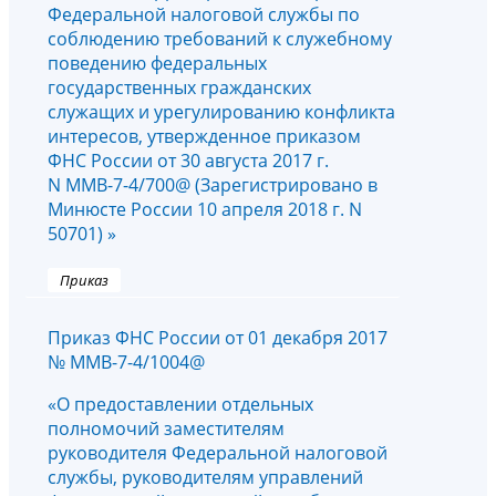
Федеральной налоговой службы по
соблюдению требований к служебному
поведению федеральных
государственных гражданских
служащих и урегулированию конфликта
интересов, утвержденное приказом
ФНС России от 30 августа 2017 г.
N ММВ-7-4/700@ (Зарегистрировано в
Минюсте России 10 апреля 2018 г. N
50701) »
Приказ
Приказ ФНС России от 01 декабря 2017
№ ММВ-7-4/1004@
«О предоставлении отдельных
полномочий заместителям
руководителя Федеральной налоговой
службы, руководителям управлений