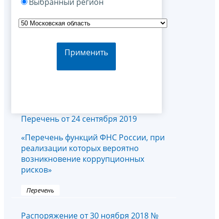
Выбранный регион
Применить
Перечень от 24 сентября 2019
«Перечень функций ФНС России, при
реализации которых вероятно
возникновение коррупционных
рисков»
Перечень
Распоряжение от 30 ноября 2018 №