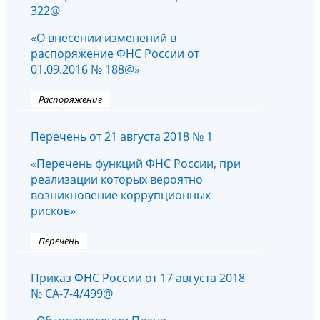
322@
«О внесении изменений в
распоряжение ФНС России от
01.09.2016 № 188@»
Распоряжение
Перечень от 21 августа 2018 № 1
«Перечень функций ФНС России, при
реализации которых вероятно
возникновение коррупционных
рисков»
Перечень
Приказ ФНС России от 17 августа 2018
№ СА-7-4/499@