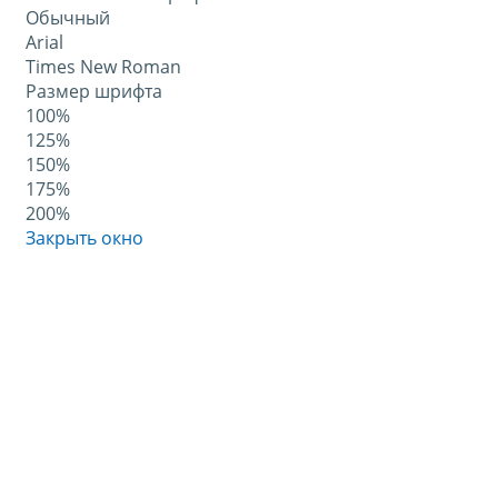
Обычный
Arial
Times New Roman
Размер шрифта
100%
125%
150%
175%
200%
Закрыть окно