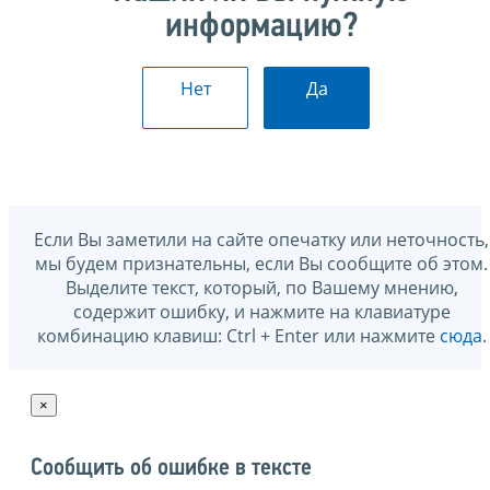
информацию?
Нет
Да
Если Вы заметили на сайте опечатку или неточность,
мы будем признательны, если Вы сообщите об этом.
Выделите текст, который, по Вашему мнению,
содержит ошибку, и нажмите на клавиатуре
комбинацию клавиш: Ctrl + Enter или нажмите
сюда
.
×
Сообщить об ошибке в тексте