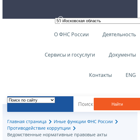
О ФНС России
Деятельность
Сервисы и госуслуги
Документы
Контакты
ENG
Найти
Главная страница
Иные функции ФНС России
Противодействие коррупции
Ведомственные нормативные правовые акты