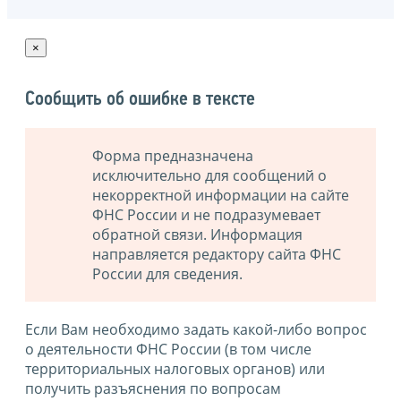
×
Сообщить об ошибке в тексте
Форма предназначена
исключительно для сообщений о
некорректной информации на сайте
ФНС России и не подразумевает
обратной связи. Информация
направляется редактору сайта ФНС
России для сведения.
Если Вам необходимо задать какой-либо вопрос
о деятельности ФНС России (в том числе
территориальных налоговых органов) или
получить разъяснения по вопросам