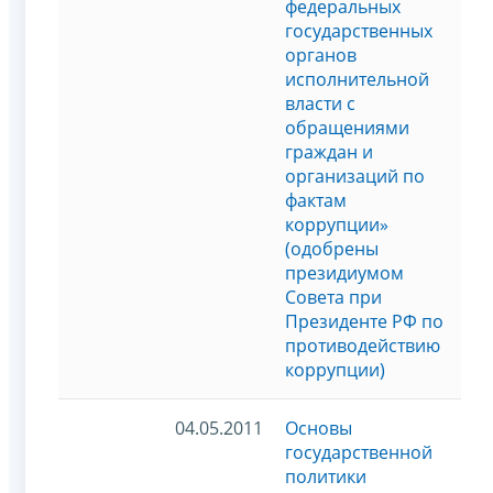
федеральных
государственных
органов
исполнительной
власти с
обращениями
граждан и
организаций по
фактам
коррупции»
(одобрены
президиумом
Совета при
Президенте РФ по
противодействию
коррупции)
04.05.2011
Основы
государственной
политики