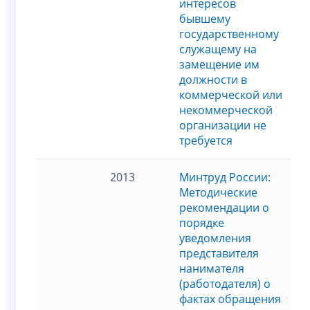
интересов
бывшему
государственному
служащему на
замещение им
должности в
коммерческой или
некоммерческой
организации не
требуется
2013
Минтруд России:
Методические
рекомендации о
порядке
уведомления
представителя
нанимателя
(работодателя) о
фактах обращения