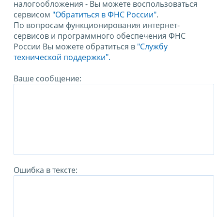
налогообложения - Вы можете воспользоваться
сервисом
"Обратиться в ФНС России"
.
По вопросам функционирования интернет-
сервисов и программного обеспечения ФНС
России Вы можете обратиться в
"Службу
технической поддержки".
Ваше сообщение:
Ошибка в тексте: