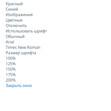
Красный
Синий
Изображения
Цветные
Отключить
Использовать шрифт
Обычный
Arial
Times New Roman
Размер шрифта
100%
125%
150%
175%
200%
Закрыть окно