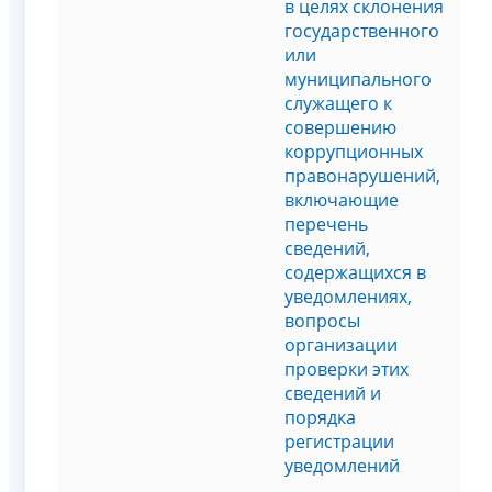
в целях склонения
государственного
или
муниципального
служащего к
совершению
коррупционных
правонарушений,
включающие
перечень
сведений,
содержащихся в
уведомлениях,
вопросы
организации
проверки этих
сведений и
порядка
регистрации
уведомлений