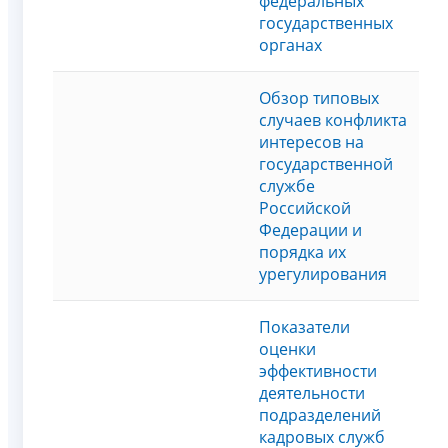
федеральных
государственных
органах
Обзор типовых
случаев конфликта
интересов на
государственной
службе
Российской
Федерации и
порядка их
урегулирования
Показатели
оценки
эффективности
деятельности
подразделений
кадровых служб