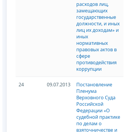
расходов лиц,
замещающих
государственные
должности, и иных
лиц их доходам» и
иных
нормативных
правовых актов в
сфере
противодействия
коррупции
24
09.07.2013
Постановление
Пленума
Верховного Суда
Российской
Федерации «О
судебной практике
по делам о
взяточничестве и