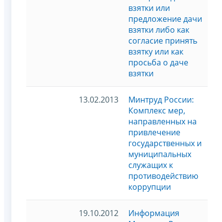
взятки или
предложение дачи
взятки либо как
согласие принять
взятку или как
просьба о даче
взятки
13.02.2013
Минтруд России:
Комплекс мер,
направленных на
привлечение
государственных и
муниципальных
служащих к
противодействию
коррупции
19.10.2012
Информация