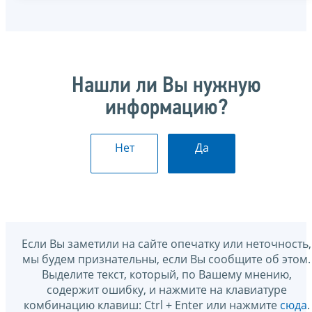
Нашли ли Вы нужную
информацию?
Нет
Да
Если Вы заметили на сайте опечатку или неточность,
мы будем признательны, если Вы сообщите об этом.
Выделите текст, который, по Вашему мнению,
содержит ошибку, и нажмите на клавиатуре
комбинацию клавиш: Ctrl + Enter или нажмите
сюда
.