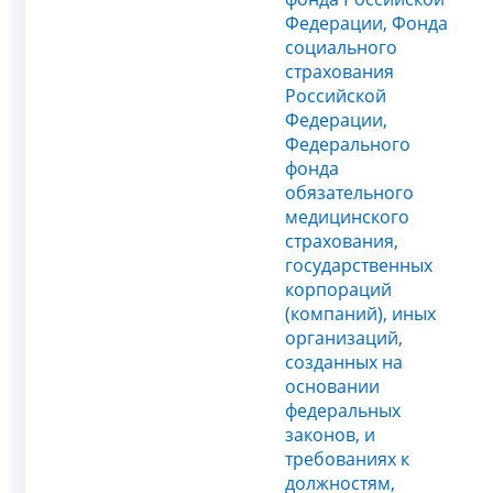
Федерации, Фонда
социального
страхования
Российской
Федерации,
Федерального
фонда
обязательного
медицинского
страхования,
государственных
корпораций
(компаний), иных
организаций,
созданных на
основании
федеральных
законов, и
требованиях к
должностям,