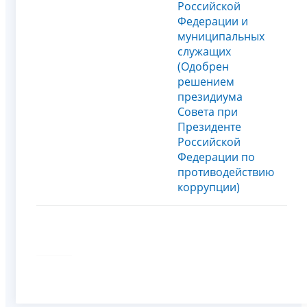
Российской
Федерации и
муниципальных
служащих
(Одобрен
решением
президиума
Совета при
Президенте
Российской
Федерации по
противодействию
коррупции)