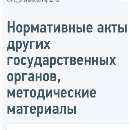
методические материалы
Нормативные акты
других
государственных
органов,
методические
материалы