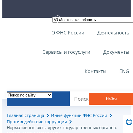
О ФНС России
Деятельность
Сервисы и госуслуги
Документы
Контакты
ENG
Найти
Главная страница
Иные функции ФНС России
Противодействие коррупции
Нормативные акты других государственных органов,