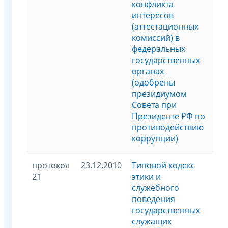
конфликта
интересов
(аттестационных
комиссий) в
федеральных
государственных
органах
(одобрены
президиумом
Совета при
Президенте РФ по
противодействию
коррупции)
протокол
23.12.2010
Типовой кодекс
21
этики и
служебного
поведения
государственных
служащих