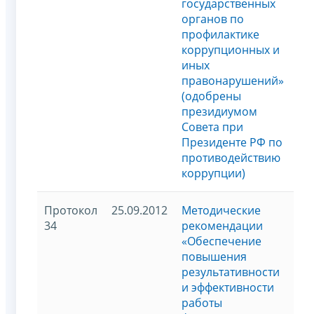
государственных
органов по
профилактике
коррупционных и
иных
правонарушений»
(одобрены
президиумом
Совета при
Президенте РФ по
противодействию
коррупции)
Протокол
25.09.2012
Методические
34
рекомендации
«Обеспечение
повышения
результативности
и эффективности
работы