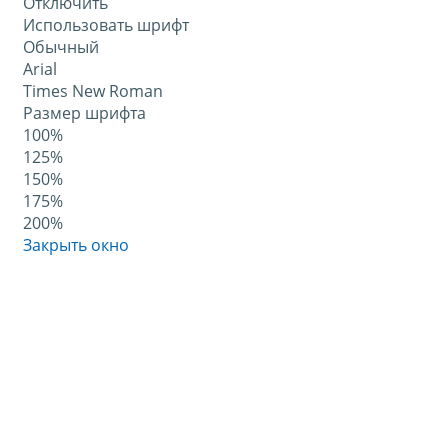
Отключить
Использовать шрифт
Обычный
Arial
Times New Roman
Размер шрифта
100%
125%
150%
175%
200%
Закрыть окно