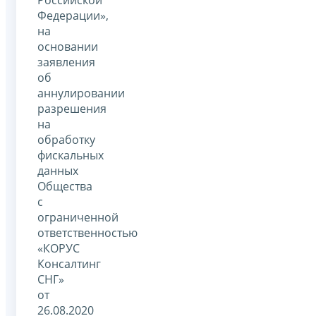
Российской
Федерации»,
на
основании
заявления
об
аннулировании
разрешения
на
обработку
фискальных
данных
Общества
с
ограниченной
ответственностью
«КОРУС
Консалтинг
СНГ»
от
26.08.2020