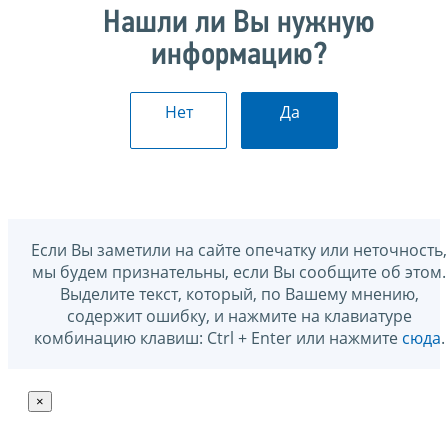
Нашли ли Вы нужную
информацию?
Нет
Да
Если Вы заметили на сайте опечатку или неточность,
мы будем признательны, если Вы сообщите об этом.
Выделите текст, который, по Вашему мнению,
содержит ошибку, и нажмите на клавиатуре
комбинацию клавиш: Ctrl + Enter или нажмите
сюда
.
×