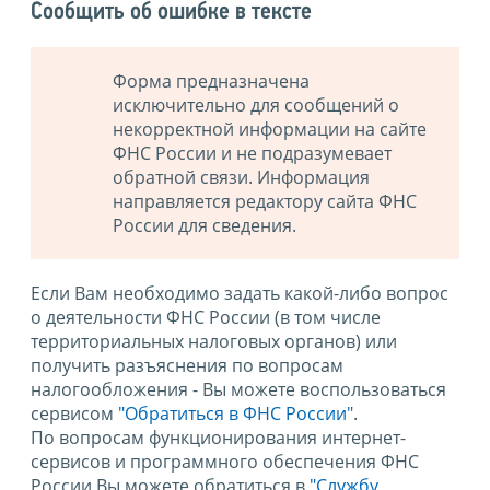
Сообщить об ошибке в тексте
Форма предназначена
исключительно для сообщений о
некорректной информации на сайте
ФНС России и не подразумевает
обратной связи. Информация
направляется редактору сайта ФНС
России для сведения.
Если Вам необходимо задать какой-либо вопрос
о деятельности ФНС России (в том числе
территориальных налоговых органов) или
получить разъяснения по вопросам
налогообложения - Вы можете воспользоваться
сервисом
"Обратиться в ФНС России"
.
По вопросам функционирования интернет-
сервисов и программного обеспечения ФНС
России Вы можете обратиться в
"Службу