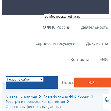
О ФНС России
Деятельность
Сервисы и госуслуги
Документы
Контакты
ENG
Найти
Главная страница
Иные функции ФНС России
Реестры и проверка контрагентов
Операторы фискальных данных