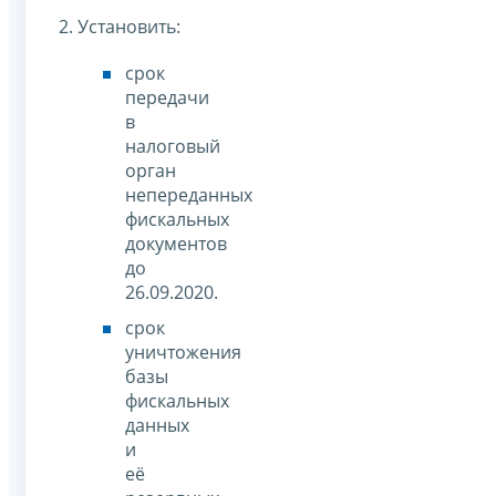
2. Установить:
срок
передачи
в
налоговый
орган
непереданных
фискальных
документов
до
26.09.2020.
срок
уничтожения
базы
фискальных
данных
и
её