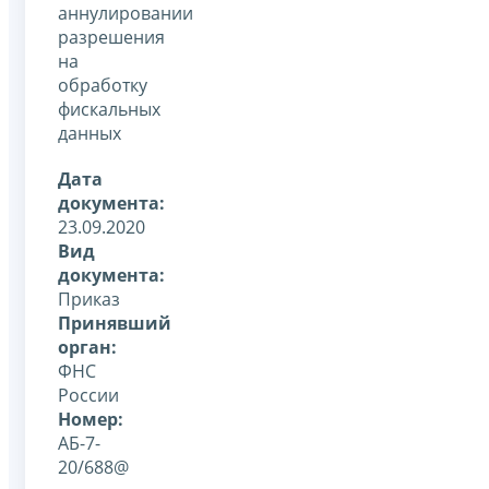
аннулировании
разрешения
на
обработку
фискальных
данных
Дата
документа:
23.09.2020
Вид
документа:
Приказ
Принявший
орган:
ФНС
России
Номер:
АБ-7-
20/688@