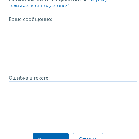
технической поддержки".
Ваше сообщение:
Ошибка в тексте: