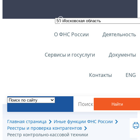
О ФНС России
Деятельность
Сервисы и госуслуги
Документы
Контакты
ENG
Найти
Главная страница
Иные функции ФНС России
Реестры и проверка контрагентов
Реестр контрольно-кассовой техники