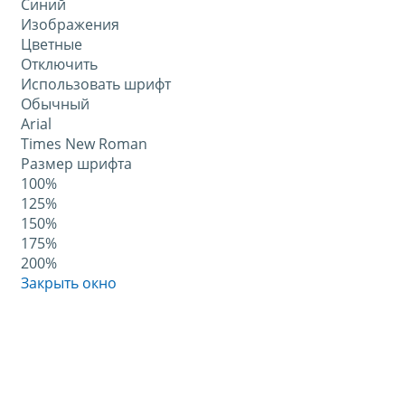
Синий
Изображения
Цветные
Отключить
Использовать шрифт
Обычный
Arial
Times New Roman
Размер шрифта
100%
125%
150%
175%
200%
Закрыть окно