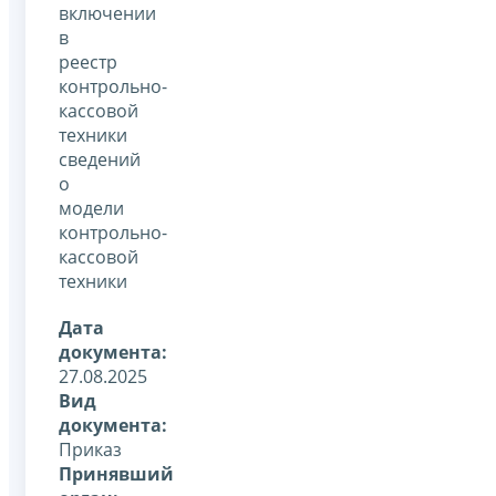
включении
в
реестр
контрольно-
кассовой
техники
сведений
о
модели
контрольно-
кассовой
техники
Дата
документа:
27.08.2025
Вид
документа:
Приказ
Принявший