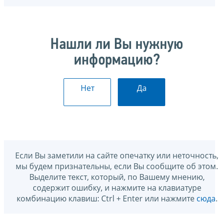
Нашли ли Вы нужную
информацию?
Нет
Да
Если Вы заметили на сайте опечатку или неточность,
мы будем признательны, если Вы сообщите об этом.
Выделите текст, который, по Вашему мнению,
содержит ошибку, и нажмите на клавиатуре
комбинацию клавиш: Ctrl + Enter или нажмите
сюда
.