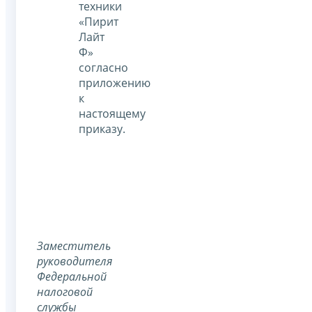
техники
«Пирит
Лайт
Ф»
согласно
приложению
к
настоящему
приказу.
Заместитель
руководителя
Федеральной
налоговой
службы