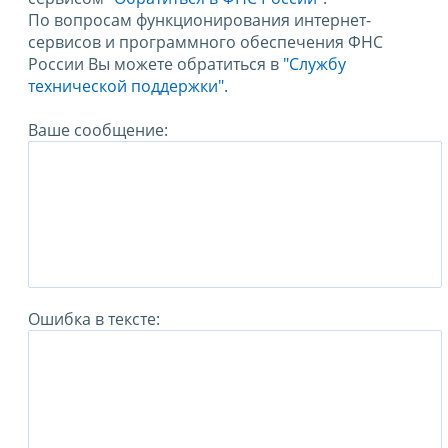
По вопросам функционирования интернет-
сервисов и программного обеспечения ФНС
России Вы можете обратиться в
"Службу
технической поддержки".
Ваше сообщение:
Ошибка в тексте: