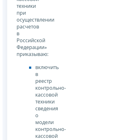
техники
при
осуществлении
расчетов
в
Российской
Федерации»
приказываю:
включить
в
реестр
контрольно-
кассовой
техники
сведения
о
модели
контрольно-
кассовой