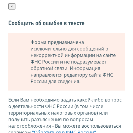
×
Сообщить об ошибке в тексте
Форма предназначена
исключительно для сообщений о
некорректной информации на сайте
ФНС России и не подразумевает
обратной связи. Информация
направляется редактору сайта ФНС
России для сведения.
Если Вам необходимо задать какой-либо вопрос
о деятельности ФНС России (в том числе
территориальных налоговых органов) или
получить разъяснения по вопросам
налогообложения - Вы можете воспользоваться
сервисом
"Обратиться в ФНС России"
.