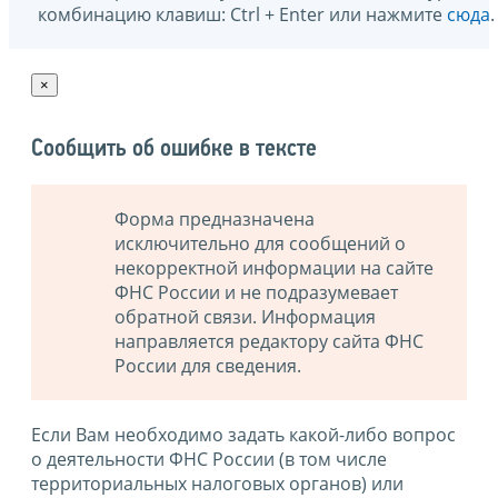
комбинацию клавиш: Ctrl + Enter или нажмите
сюда
.
×
Сообщить об ошибке в тексте
Форма предназначена
исключительно для сообщений о
некорректной информации на сайте
ФНС России и не подразумевает
обратной связи. Информация
направляется редактору сайта ФНС
России для сведения.
Если Вам необходимо задать какой-либо вопрос
о деятельности ФНС России (в том числе
территориальных налоговых органов) или