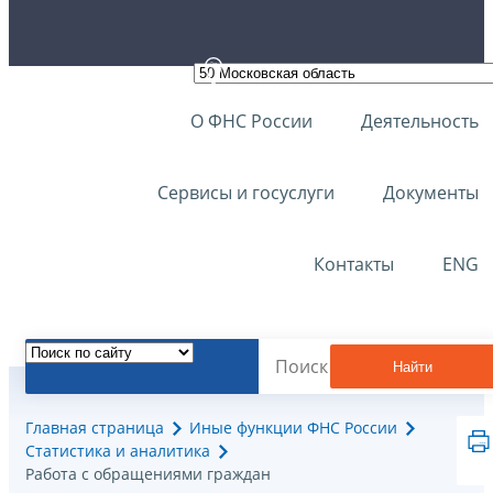
О ФНС России
Деятельность
Сервисы и госуслуги
Документы
Контакты
ENG
Найти
Главная страница
Иные функции ФНС России
Статистика и аналитика
Работа с обращениями граждан