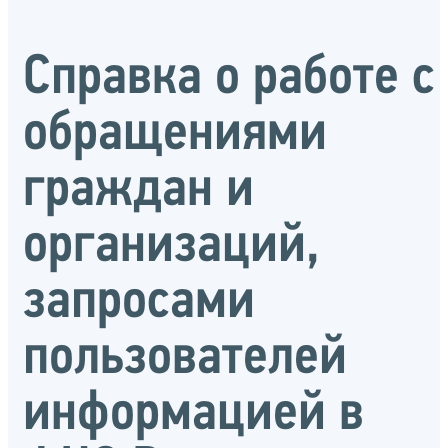
Справка о работе с
обращениями
граждан и
организаций,
запросами
пользователей
информацией в