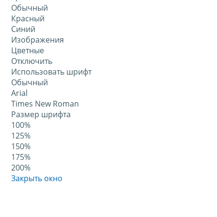
Обычный
Красный
Синий
Изображения
Цветные
Отключить
Использовать шрифт
Обычный
Arial
Times New Roman
Размер шрифта
100%
125%
150%
175%
200%
Закрыть окно