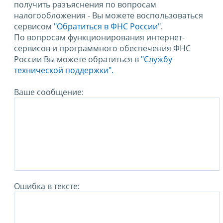
получить разъяснения по вопросам
налогообложения - Вы можете воспользоваться
сервисом
"Обратиться в ФНС России"
.
По вопросам функционирования интернет-
сервисов и программного обеспечения ФНС
России Вы можете обратиться в
"Службу
технической поддержки".
Ваше сообщение:
Ошибка в тексте: