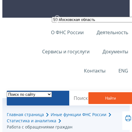
О ФНС России
Деятельность
Сервисы и госуслуги
Документы
Контакты
ENG
Найти
Главная страница
Иные функции ФНС России
Статистика и аналитика
Работа с обращениями граждан