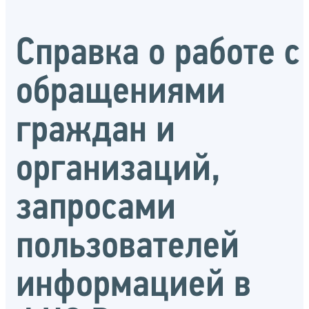
Справка о работе с
обращениями
граждан и
организаций,
запросами
пользователей
информацией в