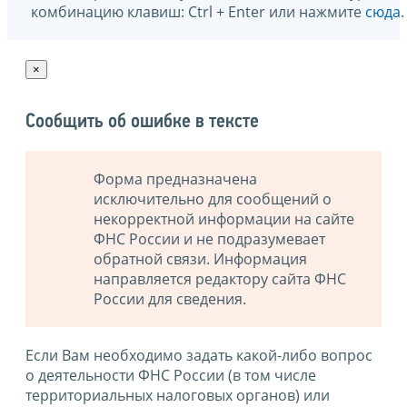
комбинацию клавиш: Ctrl + Enter или нажмите
сюда
.
×
Сообщить об ошибке в тексте
Форма предназначена
исключительно для сообщений о
некорректной информации на сайте
ФНС России и не подразумевает
обратной связи. Информация
направляется редактору сайта ФНС
России для сведения.
Если Вам необходимо задать какой-либо вопрос
о деятельности ФНС России (в том числе
территориальных налоговых органов) или