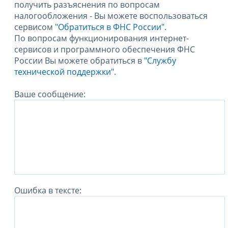
получить разъяснения по вопросам
налогообложения - Вы можете воспользоваться
сервисом
"Обратиться в ФНС России"
.
По вопросам функционирования интернет-
сервисов и программного обеспечения ФНС
России Вы можете обратиться в
"Службу
технической поддержки".
Ваше сообщение:
Ошибка в тексте: