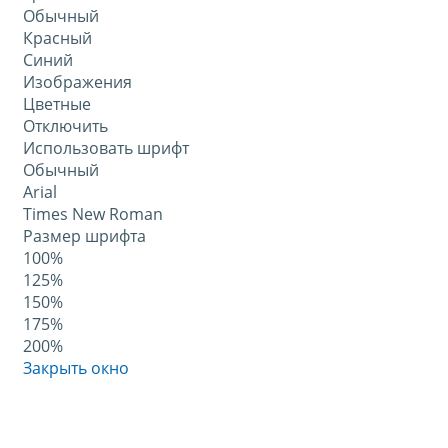
Обычный
Красный
Синий
Изображения
Цветные
Отключить
Использовать шрифт
Обычный
Arial
Times New Roman
Размер шрифта
100%
125%
150%
175%
200%
Закрыть окно