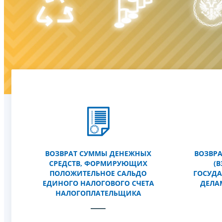
ВОЗВРАТ СУММЫ ДЕНЕЖНЫХ
ВОЗВР
СРЕДСТВ, ФОРМИРУЮЩИХ
(
ПОЛОЖИТЕЛЬНОЕ САЛЬДО
ГОСУД
ЕДИНОГО НАЛОГОВОГО СЧЕТА
ДЕЛА
НАЛОГОПЛАТЕЛЬЩИКА