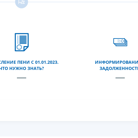
ЕНИЕ ПЕНИ С 01.01.2023.
ИНФОРМИРОВАНИ
ЧТО НУЖНО ЗНАТЬ?
ЗАДОЛЖЕННОСТ