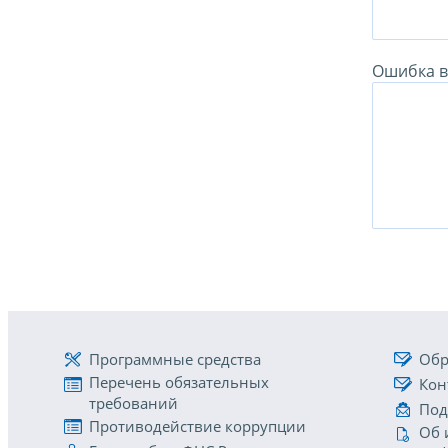
Ошибка в 
Программные средства
Обр
Перечень обязательных
Кон
требований
Под
Противодействие коррупции
Об 