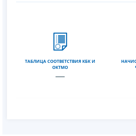
ТАБЛИЦА СООТВЕТСТВИЯ КБК И
НАЧИСЛ
ОКТМО