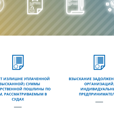
АТ ИЗЛИШНЕ УПЛАЧЕННОЙ
ВЗЫСКАНИЕ ЗАДОЛЖЕН
ВЗЫСКАННОЙ) СУММЫ
ОРГАНИЗАЦИЙ
АРСТВЕННОЙ ПОШЛИНЫ ПО
ИНДИВИДУАЛЬН
М, РАССМАТРИВАЕМЫМ В
ПРЕДПРИНИМАТЕ
СУДАХ