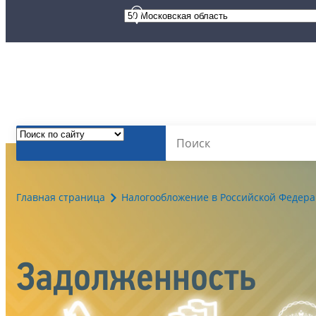
Главная страница
Налогообложение в Российской Федер
Задолженность