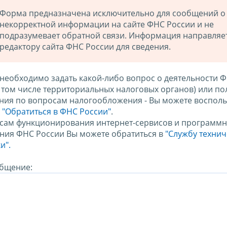
Форма предназначена исключительно для сообщений о
некорректной информации на сайте ФНС России и не
подразумевает обратной связи. Информация направляе
редактору сайта ФНС России для сведения.
 необходимо задать какой-либо вопрос о деятельности 
в том числе территориальных налоговых органов) или по
ния по вопросам налогообложения - Вы можете восполь
м
"Обратиться в ФНС России"
.
сам функционирования интернет-сервисов и программн
ния ФНС России Вы можете обратиться в
"Службу техни
и".
бщение: