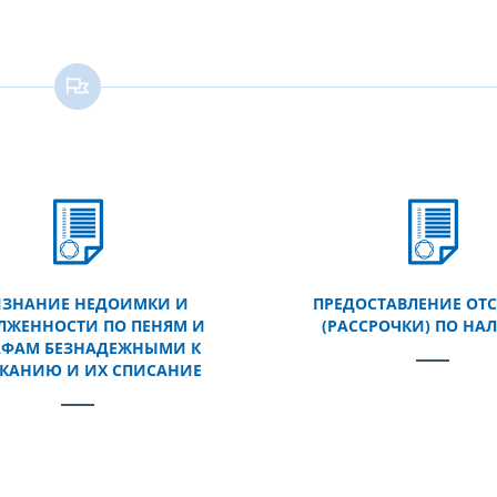
ИЗНАНИЕ НЕДОИМКИ И
ПРЕДОСТАВЛЕНИЕ ОТ
ЛЖЕННОСТИ ПО ПЕНЯМ И
(РАССРОЧКИ) ПО НА
ФАМ БЕЗНАДЕЖНЫМИ К
КАНИЮ И ИХ СПИСАНИЕ