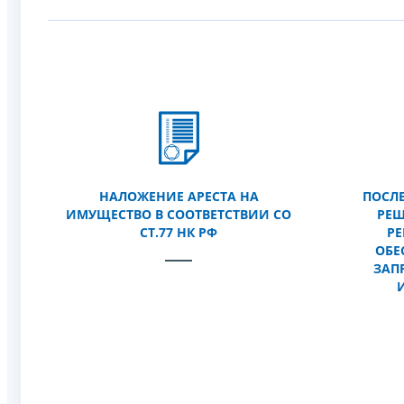
НАЛОЖЕНИЕ АРЕСТА НА
ПОСЛ
ИМУЩЕСТВО В СООТВЕТСТВИИ СО
РЕШ
СТ.77 НК РФ
РЕ
ОБЕ
ЗАП