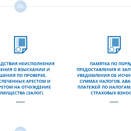
ЕДСТВИЯ НЕИСПОЛНЕНИЯ
ПАМЯТКА ПО ПОРЯ
ЕНИЯ О ВЗЫСКАНИИ И
ПРЕДОСТАВЛЕНИЯ И ЗА
ШЕНИЯ ПО ПРОВЕРКЕ,
УВЕДОМЛЕНИЯ ОБ ИСЧ
СПЕЧЕННЫХ АРЕСТОМ И
СУММАХ НАЛОГОВ, АВ
РЕТОМ НА ОТЧУЖДЕНИЕ
ПЛАТЕЖЕЙ ПО НАЛОГАМ,
ИМУЩЕСТВА (ЗАЛОГ)
СТРАХОВЫХ ВЗНО