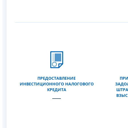
ПРЕДОСТАВЛЕНИЕ
ПР
ИНВЕСТИЦИОННОГО НАЛОГОВОГО
ЗАДО
КРЕДИТА
ШТРА
ВЗЫС