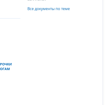
Все документы по теме
СРОЧКИ
ЛОГАМ